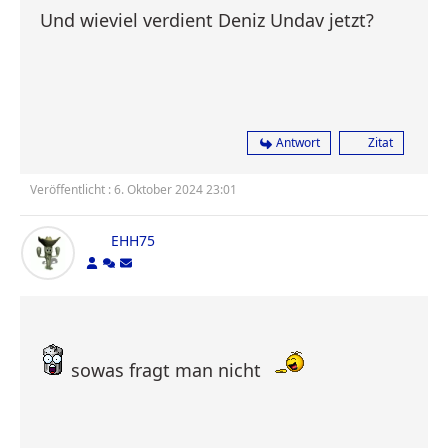
Und wieviel verdient Deniz Undav jetzt?
Antwort
Zitat
Veröffentlicht : 6. Oktober 2024 23:01
EHH75
sowas fragt man nicht