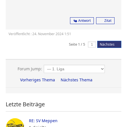
Antwort
Zitat
Veröffentlicht : 24. November 2024 1:51
Seite 1 / 5
Nächstes
Forum Jump:
Vorheriges Thema
Nächstes Thema
Letzte Beiträge
RE: SV Meppen