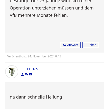
bestätigt. Der 23-Jährige wird sich einer
Operation unterziehen müssen und dem
VfB mehrere Monate fehlen.
Antwort
Zitat
Veröffentlicht : 24. November 2024 0:45
EHH75
na dann schnelle Heilung