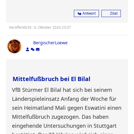
Antwort
Zitat
Veröffentlicht : 6. Oktober 2024 23:37
BergischerLoewe
Mittelfußbruch bei El Bilal
VfB Stürmer El Bilal hat sich bei seinem
Länderspieleinsatz Anfang der Woche für
sein Heimatland Mali gegen Eswatini einen
Mittelfußbruch zugezogen. Das haben
eingehende Untersuchungen in Stuttgart