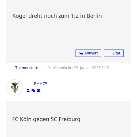
Kögel dreht noch zum 1:2 in Berlin
Antwort
Zitat
Themenstarter
Veröffentlicht : 23. Januar 2026 21:31
EHH75
FC Köln gegen SC Freiburg