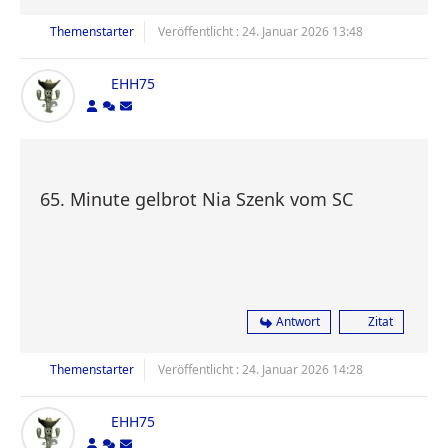
Themenstarter
Veröffentlicht : 24. Januar 2026 13:48
EHH75
65. Minute gelbrot Nia Szenk vom SC
Antwort
Zitat
Themenstarter
Veröffentlicht : 24. Januar 2026 14:28
EHH75