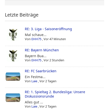
Letzte Beiträge
RE: 3. Liga - Saisoneröffnung
Mal schaue...
Von
EHH75
,
Vor 47 Minuten
RE: Bayern München
Bayern Bua...
Von
EHH75
,
Vor 2 Stunden
RE: FC Saarbrücken
Ein Festma...
Von
Laie
,
Vor 2 Tagen
RE: 1. Spieltag 2. Bundesliga: Unsere
Diskussionsrunde
Alles gut ...
Von
Laie
,
Vor 2 Tagen