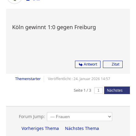
Köln gewinnt 1:0 gegen Freiburg
Antwort
Zitat
Themenstarter
Veröffentlicht : 24. Januar 2026 14:57
Seite 1 / 3
Nächstes
Forum Jump:
Vorheriges Thema
Nächstes Thema