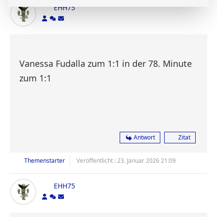
EHH75
Vanessa Fudalla zum 1:1 in der 78. Minute
zum 1:1
Antwort
Zitat
Themenstarter
Veröffentlicht : 23. Januar 2026 21:09
EHH75