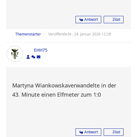
Antwort
Zitat
Themenstarter
Veröffentlicht : 24. Januar 2026 12:28
EHH75
Martyna Wiankowskaverwandelte in der
43. Minute einen Elfmeter zum 1:0
Antwort
Zitat