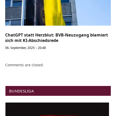
ChatGPT statt Herzblut: BVB-Neuzugang blamiert
sich mit KI-Abschiedsrede
06. September, 2025 – 20:48
Comments are closed.
BUNDESLIGA