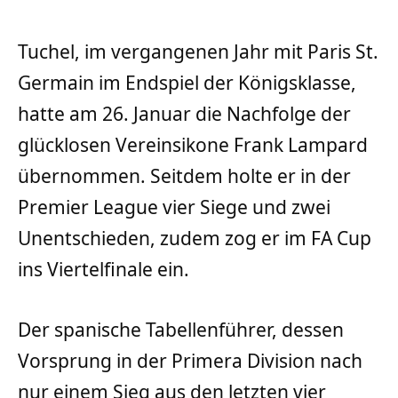
Tuchel, im vergangenen Jahr mit Paris St.
Germain im Endspiel der Königsklasse,
hatte am 26. Januar die Nachfolge der
glücklosen Vereinsikone Frank Lampard
übernommen. Seitdem holte er in der
Premier League vier Siege und zwei
Unentschieden, zudem zog er im FA Cup
ins Viertelfinale ein.
Der spanische Tabellenführer, dessen
Vorsprung in der Primera Division nach
nur einem Sieg aus den letzten vier