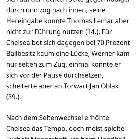
durch und zog nach innen, seine
Hereingabe konnte Thomas Lemar aber
nicht zur Führung nutzen (14.). Für
Chelsea bot sich dagegen bei 70 Prozent
Ballbesitz kaum eine Lücke, Werner kam
nur selten zum Zug, einmal konnte er
sich vor der Pause durchsetzen,
scheiterte aber an Torwart Jan Oblak
(39.).
Nach dem Seitenwechsel erhöhte
Chelsea das Tempo, doch meist spielte