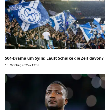
S04-Drama um Sylla: Läuft Schalke die Zeit davon?
10. October, 2025 – 12:53