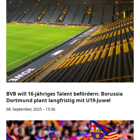
BVB will 16-jähriges Talent befördern: Borussia
Dortmund plant langfristig mit U19-Juwel
08. September, 2025 – 15:36