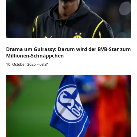
Drama um Guirassy: Darum wird der BVB-Star zum
Millionen-Schnäppchen
10. October, 2025 – 08:31