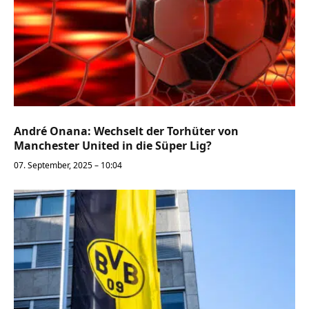
André Onana: Wechselt der Torhüter von
Manchester United in die Süper Lig?
07. September, 2025 – 10:04