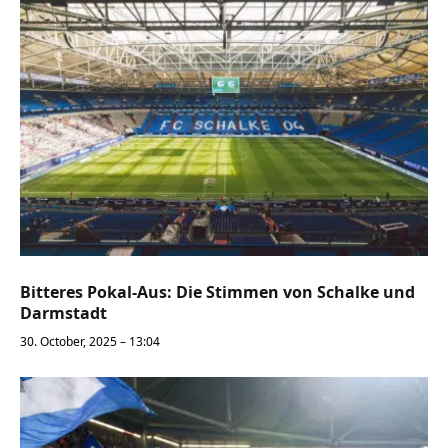
Bitteres Pokal-Aus: Die Stimmen von Schalke und
Darmstadt
30. October, 2025 – 13:04