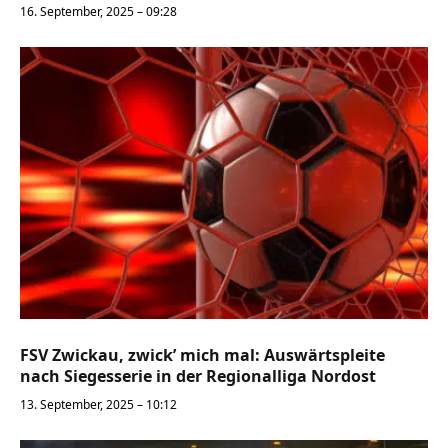
16. September, 2025 – 09:28
FSV Zwickau, zwick’ mich mal: Auswärtspleite
nach Siegesserie in der Regionalliga Nordost
13. September, 2025 – 10:12