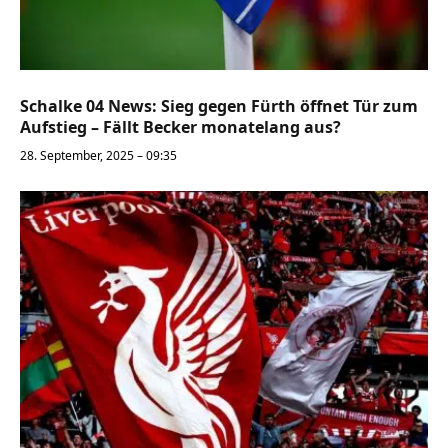
Schalke 04 News: Sieg gegen Fürth öffnet Tür zum
Aufstieg – Fällt Becker monatelang aus?
28. September, 2025 – 09:35