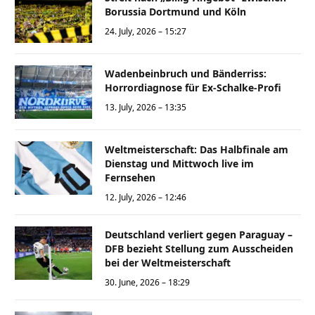
Borussia Dortmund und Köln
24. July, 2026 – 15:27
Wadenbeinbruch und Bänderriss:
Horrordiagnose für Ex-Schalke-Profi
13. July, 2026 – 13:35
Weltmeisterschaft: Das Halbfinale am
Dienstag und Mittwoch live im
Fernsehen
12. July, 2026 – 12:46
Deutschland verliert gegen Paraguay –
DFB bezieht Stellung zum Ausscheiden
bei der Weltmeisterschaft
30. June, 2026 – 18:29