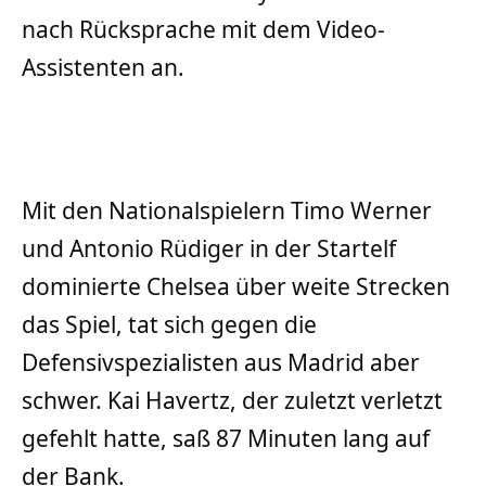
nach Rücksprache mit dem Video-
Assistenten an.
Mit den Nationalspielern Timo Werner
und Antonio Rüdiger in der Startelf
dominierte Chelsea über weite Strecken
das Spiel, tat sich gegen die
Defensivspezialisten aus Madrid aber
schwer. Kai Havertz, der zuletzt verletzt
gefehlt hatte, saß 87 Minuten lang auf
der Bank.