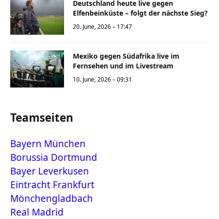
Deutschland heute live gegen
Elfenbeinküste – folgt der nächste Sieg?
20. June, 2026 – 17:47
Mexiko gegen Südafrika live im
Fernsehen und im Livestream
10. June, 2026 – 09:31
Teamseiten
Bayern München
Borussia Dortmund
Bayer Leverkusen
Eintracht Frankfurt
Mönchengladbach
Real Madrid