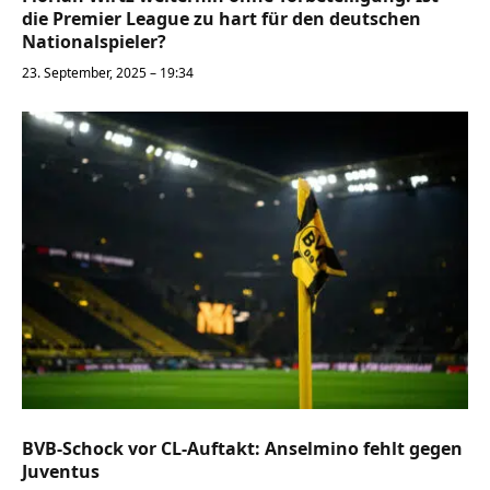
die Premier League zu hart für den deutschen
Nationalspieler?
23. September, 2025 – 19:34
BVB-Schock vor CL-Auftakt: Anselmino fehlt gegen
Juventus