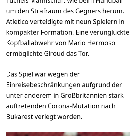
Tuchels Mannschaft wie beim Handball
um den Strafraum des Gegners herum.
Atletico verteidigte mit neun Spielern in
kompakter Formation. Eine verunglückte
Kopfballabwehr von Mario Hermoso
ermöglichte Giroud das Tor.
Das Spiel war wegen der
Einreisebeschränkungen aufgrund der
unter anderem in Großbritannien stark
auftretenden Corona-Mutation nach
Bukarest verlegt worden.