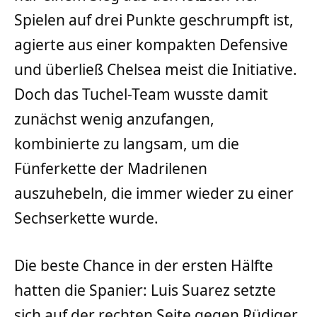
Spielen auf drei Punkte geschrumpft ist,
agierte aus einer kompakten Defensive
und überließ Chelsea meist die Initiative.
Doch das Tuchel-Team wusste damit
zunächst wenig anzufangen,
kombinierte zu langsam, um die
Fünferkette der Madrilenen
auszuhebeln, die immer wieder zu einer
Sechserkette wurde.
Die beste Chance in der ersten Hälfte
hatten die Spanier: Luis Suarez setzte
sich auf der rechten Seite gegen Rüdiger