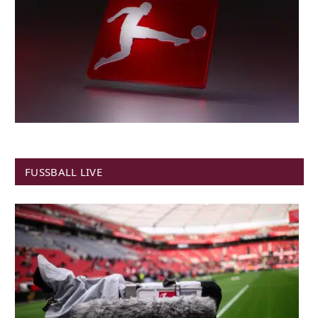
FUSSBALL LIVE