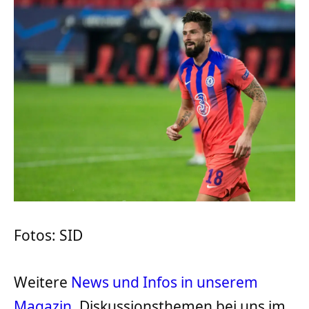
Fotos: SID
Weitere
News und Infos in unserem
Magazin
. Diskussionsthemen bei uns im