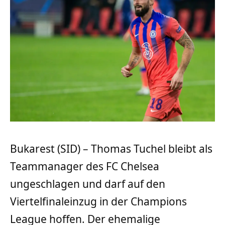
Bukarest (SID) – Thomas Tuchel bleibt als
Teammanager des FC Chelsea
ungeschlagen und darf auf den
Viertelfinaleinzug in der Champions
League hoffen. Der ehemalige