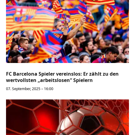
FC Barcelona Spieler vereinslos: Er zählt zu den
wertvollsten „arbeitslosen“ Spielern
07. September, 2025 – 16:00