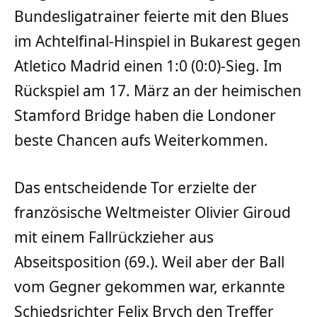
Bundesligatrainer feierte mit den Blues
im Achtelfinal-Hinspiel in Bukarest gegen
Atletico Madrid einen 1:0 (0:0)-Sieg. Im
Rückspiel am 17. März an der heimischen
Stamford Bridge haben die Londoner
beste Chancen aufs Weiterkommen.
Das entscheidende Tor erzielte der
französische Weltmeister Olivier Giroud
mit einem Fallrückzieher aus
Abseitsposition (69.). Weil aber der Ball
vom Gegner gekommen war, erkannte
Schiedsrichter Felix Brych den Treffer