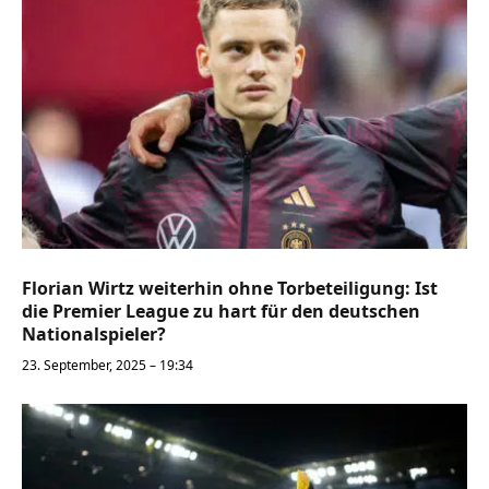
Florian Wirtz weiterhin ohne Torbeteiligung: Ist
die Premier League zu hart für den deutschen
Nationalspieler?
23. September, 2025 – 19:34