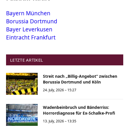
Bayern München
Borussia Dortmund
Bayer Leverkusen
Eintracht Frankfurt
LETZTE ARTIKEL
Streit nach „Billig-Angebot“ zwischen
Borussia Dortmund und Köln
24. July, 2026 – 15:27
Wadenbeinbruch und Bänderriss:
Horrordiagnose für Ex-Schalke-Profi
13. July, 2026 – 13:35