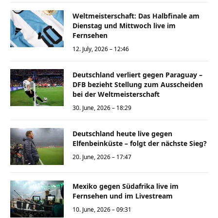
Weltmeisterschaft: Das Halbfinale am
Dienstag und Mittwoch live im
Fernsehen
12. July, 2026 – 12:46
Deutschland verliert gegen Paraguay –
DFB bezieht Stellung zum Ausscheiden
bei der Weltmeisterschaft
30. June, 2026 – 18:29
Deutschland heute live gegen
Elfenbeinküste – folgt der nächste Sieg?
20. June, 2026 – 17:47
Mexiko gegen Südafrika live im
Fernsehen und im Livestream
10. June, 2026 – 09:31