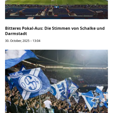
Bitteres Pokal-Aus: Die Stimmen von Schalke und
Darmstadt
30. October, 2025 – 13:04