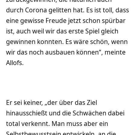
durch Corona gelitten hat. Es ist toll, dass
eine gewisse Freude jetzt schon spürbar
ist, auch weil wir das erste Spiel gleich
gewinnen konnten. Es wäre schön, wenn
wir das noch ausbauen können“, meinte
Allofs.
Er sei keiner, „der über das Ziel
hinausschießt und die Schwächen dabei
total verkennt. Man muss aber ein
Selbstbewusstsein entwickeln, an die