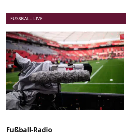
FUSSBALL LIVE
Fußball-Radio