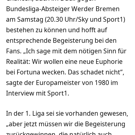
Bundesliga-Absteiger Werder Bremen
am Samstag (20.30 Uhr/Sky und Sport1)
bestehen zu können und hofft auf
entsprechende Begeisterung bei den
Fans. „Ich sage mit dem nötigen Sinn für
Realität: Wir wollen eine neue Euphorie
bei Fortuna wecken. Das schadet nicht“,
sagte der Europameister von 1980 im
Interview mit Sport1.
In der 1. Liga sei sie vorhanden gewesen,
„aber jetzt müssen wir die Begeisterung
zurückgewinnen, die natürlich auch