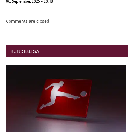
06. September, 2025 – 20:48
Comments are closed.
BUNDESLIGA