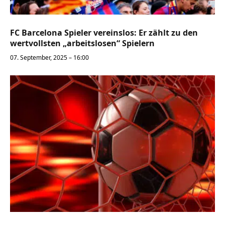
FC Barcelona Spieler vereinslos: Er zählt zu den
wertvollsten „arbeitslosen“ Spielern
07. September, 2025 – 16:00