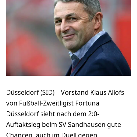
Düsseldorf (SID) – Vorstand Klaus Allofs
von Fußball-Zweitligist Fortuna
Düsseldorf sieht nach dem 2:0-
Auftaktsieg beim SV Sandhausen gute
Chancen, auch im Duell gegen