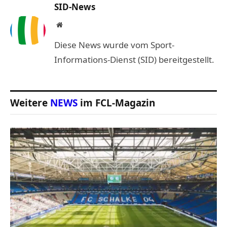
SID-News
Website
Diese News wurde vom Sport-
Informations-Dienst (SID) bereitgestellt.
Weitere
NEWS
im FCL-Magazin