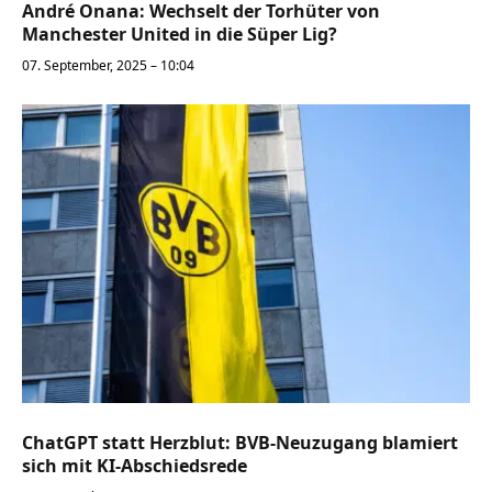
André Onana: Wechselt der Torhüter von
Manchester United in die Süper Lig?
07. September, 2025 – 10:04
ChatGPT statt Herzblut: BVB-Neuzugang blamiert
sich mit KI-Abschiedsrede