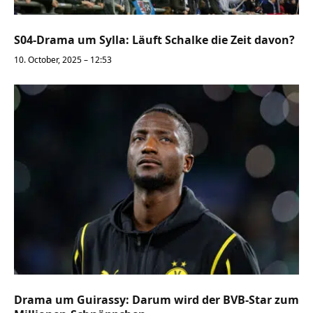
S04-Drama um Sylla: Läuft Schalke die Zeit davon?
10. October, 2025 – 12:53
Drama um Guirassy: Darum wird der BVB-Star zum