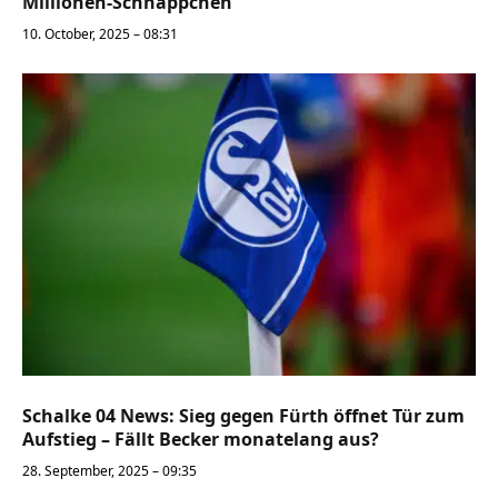
Millionen-Schnäppchen
10. October, 2025 – 08:31
Schalke 04 News: Sieg gegen Fürth öffnet Tür zum
Aufstieg – Fällt Becker monatelang aus?
28. September, 2025 – 09:35