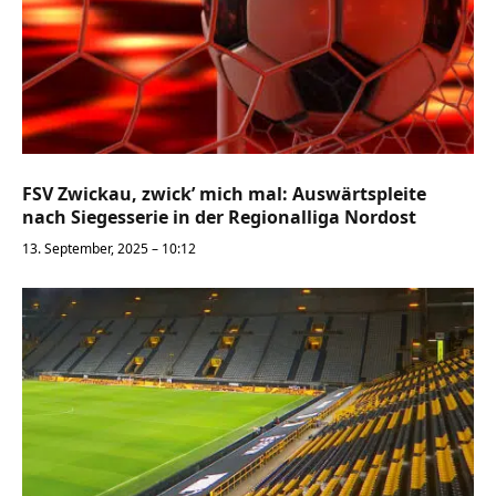
FSV Zwickau, zwick’ mich mal: Auswärtspleite
nach Siegesserie in der Regionalliga Nordost
13. September, 2025 – 10:12