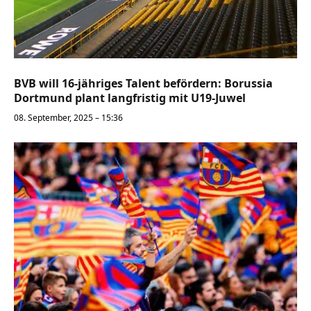
BVB will 16-jähriges Talent befördern: Borussia
Dortmund plant langfristig mit U19-Juwel
08. September, 2025 – 15:36