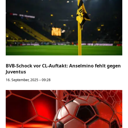
BVB-Schock vor CL-Auftakt: Anselmino fehlt gegen
Juventus
16. September, 2025 – 09:28