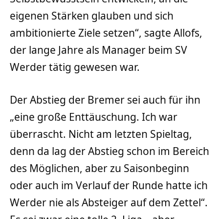
eigenen Stärken glauben und sich
ambitionierte Ziele setzen“, sagte Allofs,
der lange Jahre als Manager beim SV
Werder tätig gewesen war.
Der Abstieg der Bremer sei auch für ihn
„eine große Enttäuschung. Ich war
überrascht. Nicht am letzten Spieltag,
denn da lag der Abstieg schon im Bereich
des Möglichen, aber zu Saisonbeginn
oder auch im Verlauf der Runde hatte ich
Werder nie als Absteiger auf dem Zettel“.