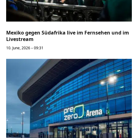
Mexiko gegen Südafrika live im Fernsehen und im
Livestream
10. June, 2026 – 09:31