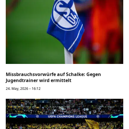
Missbrauchsvorwürfe auf Schalke: Gegen
Jugendtrainer wird ermittelt
24. May, 2026 – 16:12