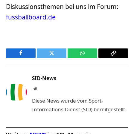
Diskussionsthemen bei uns im Forum:
fussballboard.de
Facebook
Twitter
WhatsApp
Copy
Link
SID-News
Website
Diese News wurde vom Sport-
Informations-Dienst (SID) bereitgestellt.