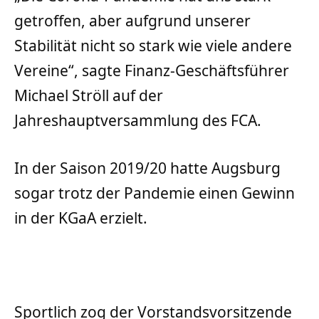
getroffen, aber aufgrund unserer
Stabilität nicht so stark wie viele andere
Vereine“, sagte Finanz-Geschäftsführer
Michael Ströll auf der
Jahreshauptversammlung des FCA.
In der Saison 2019/20 hatte Augsburg
sogar trotz der Pandemie einen Gewinn
in der KGaA erzielt.
Sportlich zog der Vorstandsvorsitzende