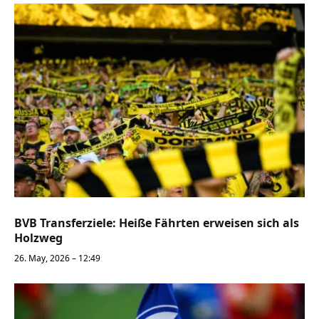
BVB Transferziele: Heiße Fährten erweisen sich als
Holzweg
26. May, 2026 – 12:49