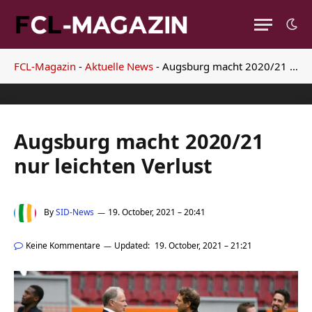
FCL-Magazin
-
Aktuelle News
-
Augsburg macht 2020/21 nur leichten Verlust
Augsburg macht 2020/21
nur leichten Verlust
By
SID-News
19. October, 2021 – 20:41
Keine Kommentare
Updated:
19. October, 2021 – 21:21