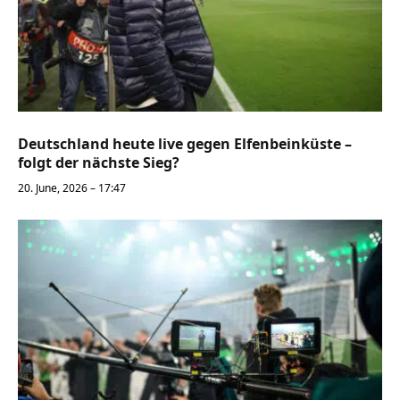
Deutschland heute live gegen Elfenbeinküste –
folgt der nächste Sieg?
20. June, 2026 – 17:47