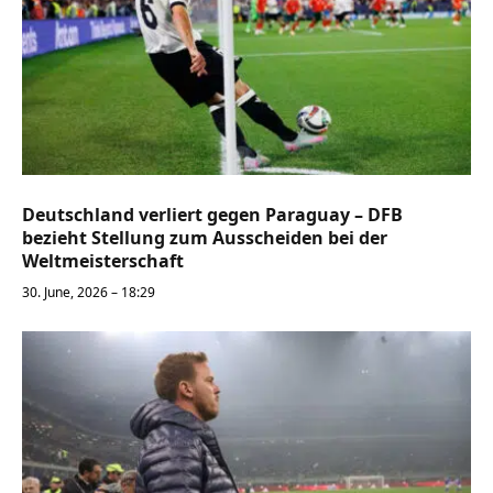
Deutschland verliert gegen Paraguay – DFB
bezieht Stellung zum Ausscheiden bei der
Weltmeisterschaft
30. June, 2026 – 18:29