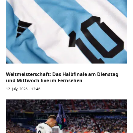
Weltmeisterschaft: Das Halbfinale am Dienstag
und Mittwoch live im Fernsehen
12. July, 2026 – 12:46