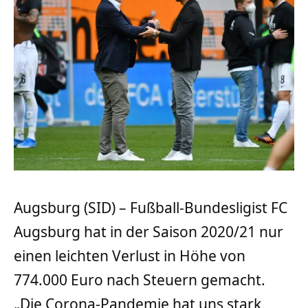
Augsburg (SID) – Fußball-Bundesligist FC
Augsburg hat in der Saison 2020/21 nur
einen leichten Verlust in Höhe von
774.000 Euro nach Steuern gemacht.
„Die Corona-Pandemie hat uns stark