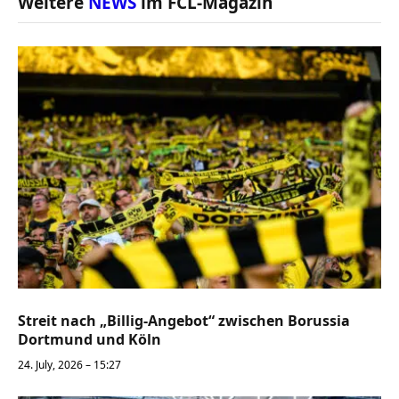
Weitere
NEWS
im FCL-Magazin
Streit nach „Billig-Angebot“ zwischen Borussia
Dortmund und Köln
24. July, 2026 – 15:27