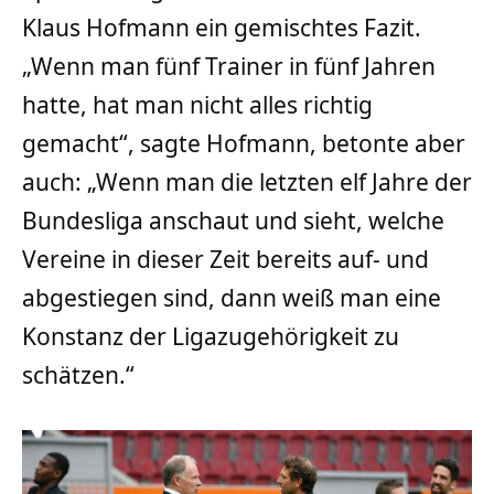
Klaus Hofmann ein gemischtes Fazit.
„Wenn man fünf Trainer in fünf Jahren
hatte, hat man nicht alles richtig
gemacht“, sagte Hofmann, betonte aber
auch: „Wenn man die letzten elf Jahre der
Bundesliga anschaut und sieht, welche
Vereine in dieser Zeit bereits auf- und
abgestiegen sind, dann weiß man eine
Konstanz der Ligazugehörigkeit zu
schätzen.“