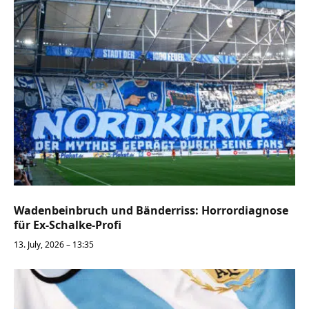
Wadenbeinbruch und Bänderriss: Horrordiagnose
für Ex-Schalke-Profi
13. July, 2026 – 13:35