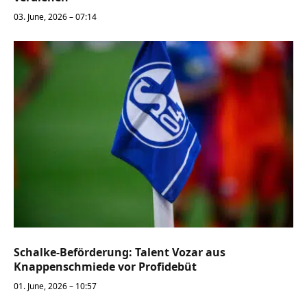
03. June, 2026 – 07:14
Schalke-Beförderung: Talent Vozar aus
Knappenschmiede vor Profidebüt
01. June, 2026 – 10:57