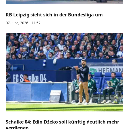
RB Leipzig sieht sich in der Bundesliga um
07. June, 2026 – 11:52
Schalke 04: Edin Džeko soll künftig deutlich mehr
verdienen