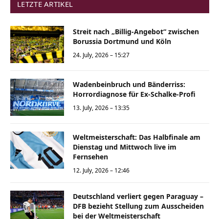
LETZTE ARTIKEL
Streit nach „Billig-Angebot“ zwischen
Borussia Dortmund und Köln
24. July, 2026 – 15:27
Wadenbeinbruch und Bänderriss:
Horrordiagnose für Ex-Schalke-Profi
13. July, 2026 – 13:35
Weltmeisterschaft: Das Halbfinale am
Dienstag und Mittwoch live im
Fernsehen
12. July, 2026 – 12:46
Deutschland verliert gegen Paraguay –
DFB bezieht Stellung zum Ausscheiden
bei der Weltmeisterschaft