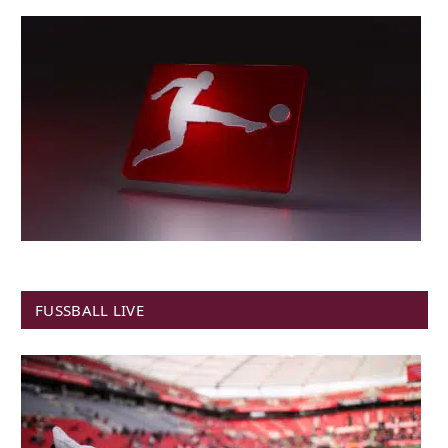
FUSSBALL LIVE