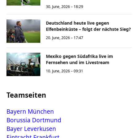
30. June, 2026 – 18:29
Deutschland heute live gegen
Elfenbeinküste – folgt der nächste Sieg?
20. June, 2026 – 17:47
Mexiko gegen Südafrika live im
Fernsehen und im Livestream
10. June, 2026 – 09:31
Teamseiten
Bayern München
Borussia Dortmund
Bayer Leverkusen
Eintracht Frankfurt