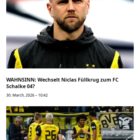
WAHNSINN: Wechselt Niclas Füllkrug zum FC
Schalke 04?
30. March, 2026 – 10:42