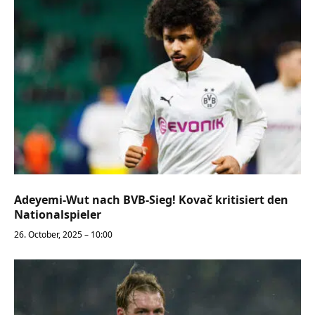
Adeyemi-Wut nach BVB-Sieg! Kovač kritisiert den
Nationalspieler
26. October, 2025 – 10:00