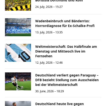
Borussia Dortmund und Köln
24. July, 2026 – 15:27
Wadenbeinbruch und Bänderriss:
Horrordiagnose für Ex-Schalke-Profi
13. July, 2026 – 13:35
Weltmeisterschaft: Das Halbfinale am
Dienstag und Mittwoch live im
Fernsehen
12. July, 2026 – 12:46
Deutschland verliert gegen Paraguay –
DFB bezieht Stellung zum Ausscheiden
bei der Weltmeisterschaft
30. June, 2026 – 18:29
Deutschland heute live gegen