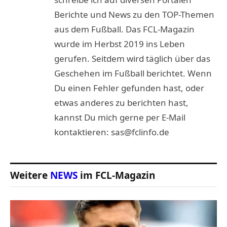
Berichte und News zu den TOP-Themen
aus dem Fußball. Das FCL-Magazin
wurde im Herbst 2019 ins Leben
gerufen. Seitdem wird täglich über das
Geschehen im Fußball berichtet. Wenn
Du einen Fehler gefunden hast, oder
etwas anderes zu berichten hast,
kannst Du mich gerne per E-Mail
kontaktieren: sas@fclinfo.de
Weitere
NEWS
im FCL-Magazin