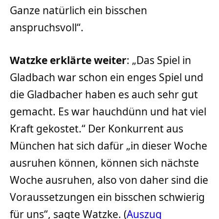
Ganze natürlich ein bisschen
anspruchsvoll“.
Watzke erklärte weiter
: „Das Spiel in
Gladbach war schon ein enges Spiel und
die Gladbacher haben es auch sehr gut
gemacht. Es war hauchdünn und hat viel
Kraft gekostet.“ Der Konkurrent aus
München hat sich dafür „in dieser Woche
ausruhen können, können sich nächste
Woche ausruhen, also von daher sind die
Voraussetzungen ein bisschen schwierig
für uns“, sagte Watzke. (
Auszug