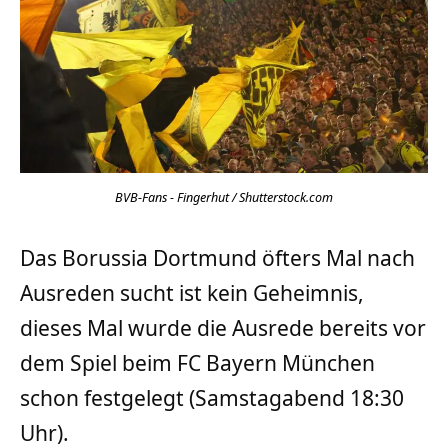
BVB-Fans - Fingerhut / Shutterstock.com
Das Borussia Dortmund öfters Mal nach
Ausreden sucht ist kein Geheimnis,
dieses Mal wurde die Ausrede bereits vor
dem Spiel beim FC Bayern München
schon festgelegt (Samstagabend 18:30
Uhr).