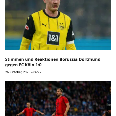
Stimmen und Reaktionen Borussia Dortmund
gegen FC Köln 1:0
26. October, 2025 – 06:22