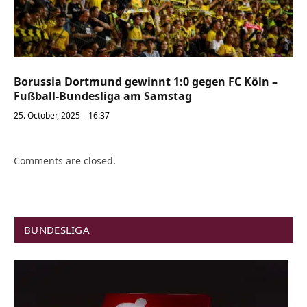
Borussia Dortmund gewinnt 1:0 gegen FC Köln –
Fußball-Bundesliga am Samstag
25. October, 2025 – 16:37
Comments are closed.
BUNDESLIGA