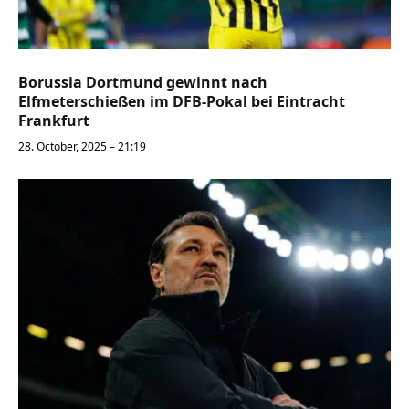
Borussia Dortmund gewinnt nach
Elfmeterschießen im DFB-Pokal bei Eintracht
Frankfurt
28. October, 2025 – 21:19