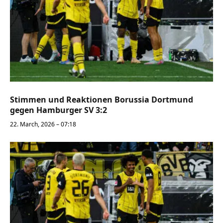
Stimmen und Reaktionen Borussia Dortmund
gegen Hamburger SV 3:2
22. March, 2026 – 07:18