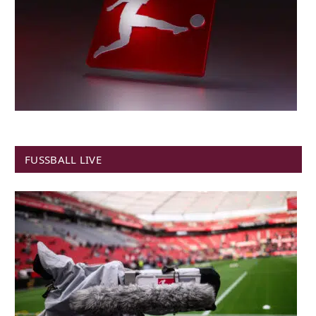
FUSSBALL LIVE