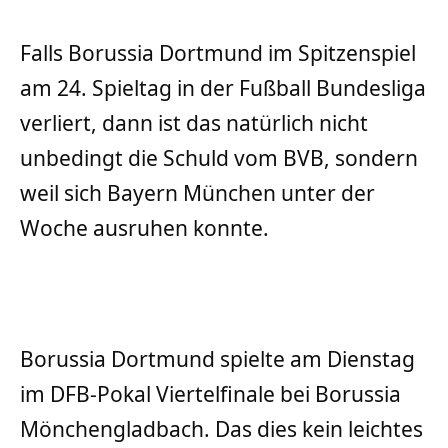
Falls Borussia Dortmund im Spitzenspiel
am 24. Spieltag in der Fußball Bundesliga
verliert, dann ist das natürlich nicht
unbedingt die Schuld vom BVB, sondern
weil sich Bayern München unter der
Woche ausruhen konnte.
Borussia Dortmund spielte am Dienstag
im DFB-Pokal Viertelfinale bei Borussia
Mönchengladbach. Das dies kein leichtes