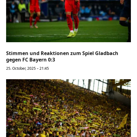
Stimmen und Reaktionen zum Spiel Gladbach
gegen FC Bayern 0:3
25. October, 2025 – 21:45