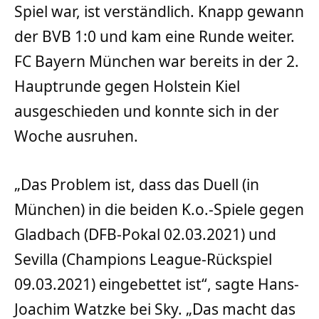
Spiel war, ist verständlich. Knapp gewann
der BVB 1:0 und kam eine Runde weiter.
FC Bayern München war bereits in der 2.
Hauptrunde gegen Holstein Kiel
ausgeschieden und konnte sich in der
Woche ausruhen.
„Das Problem ist, dass das Duell (in
München) in die beiden K.o.-Spiele gegen
Gladbach (DFB-Pokal 02.03.2021) und
Sevilla (Champions League-Rückspiel
09.03.2021) eingebettet ist“, sagte Hans-
Joachim Watzke bei Sky. „Das macht das