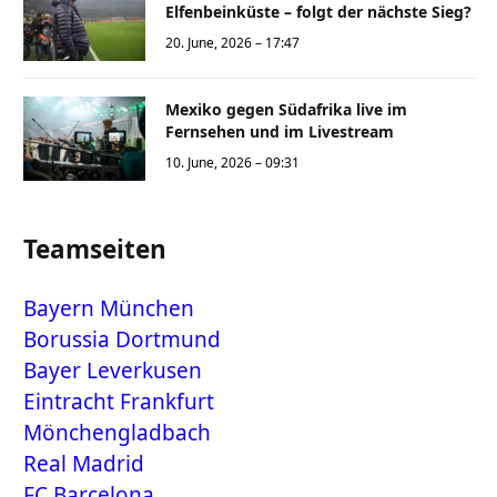
Elfenbeinküste – folgt der nächste Sieg?
20. June, 2026 – 17:47
Mexiko gegen Südafrika live im
Fernsehen und im Livestream
10. June, 2026 – 09:31
Teamseiten
Bayern München
Borussia Dortmund
Bayer Leverkusen
Eintracht Frankfurt
Mönchengladbach
Real Madrid
FC Barcelona