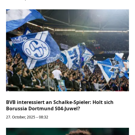
BVB interessiert an Schalke-Spieler: Holt sich
Borussia Dortmund S04-Juwel?
27. October, 2025 – 08:32