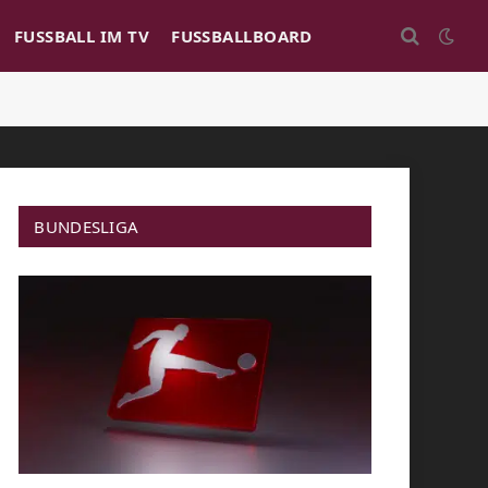
FUSSBALL IM TV
FUSSBALLBOARD
BUNDESLIGA