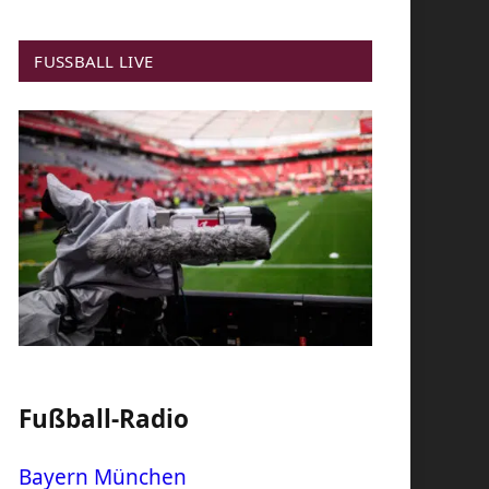
FUSSBALL LIVE
Fußball-Radio
Bayern München