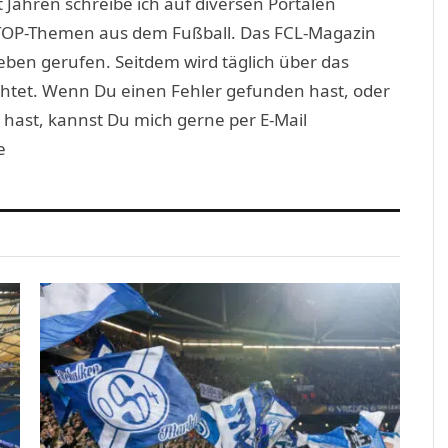
 Jahren schreibe ich auf diversen Portalen
TOP-Themen aus dem Fußball. Das FCL-Magazin
eben gerufen. Seitdem wird täglich über das
htet. Wenn Du einen Fehler gefunden hast, oder
 hast, kannst Du mich gerne per E-Mail
e