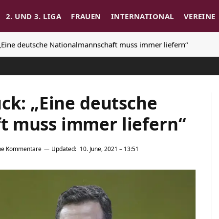
2. UND 3. LIGA
FRAUEN
INTERNATIONAL
VEREINE
 „Eine deutsche Nationalmannschaft muss immer liefern“
ck: „Eine deutsche
t muss immer liefern“
ne Kommentare
Updated:
10. June, 2021 – 13:51