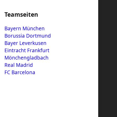
Teamseiten
Bayern München
Borussia Dortmund
Bayer Leverkusen
Eintracht Frankfurt
Mönchengladbach
Real Madrid
FC Barcelona