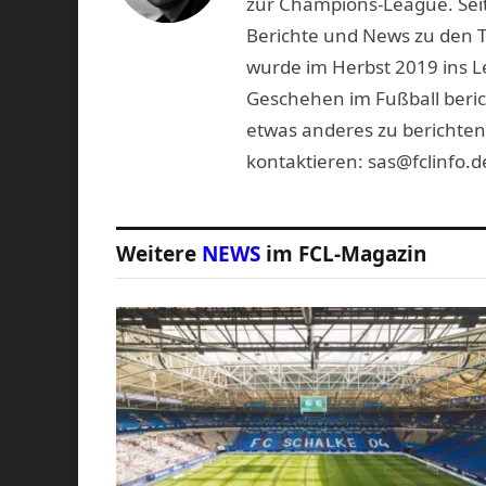
zur Champions-League. Seit
Berichte und News zu den 
wurde im Herbst 2019 ins L
Geschehen im Fußball beric
etwas anderes zu berichten
kontaktieren: sas@fclinfo.d
Weitere
NEWS
im FCL-Magazin