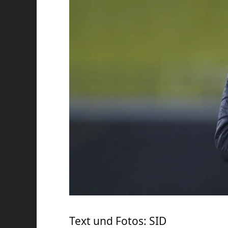
Text und Fotos: SID