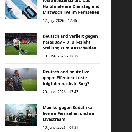
Weltmeisterschaft: Das
Halbfinale am Dienstag und
Mittwoch live im Fernsehen
12. July, 2026 – 12:46
Deutschland verliert gegen
Paraguay – DFB bezieht
Stellung zum Ausscheiden
bei der Weltmeisterschaft
30. June, 2026 – 18:29
Deutschland heute live
gegen Elfenbeinküste –
folgt der nächste Sieg?
20. June, 2026 – 17:47
Mexiko gegen Südafrika
live im Fernsehen und im
Livestream
10. June, 2026 – 09:31