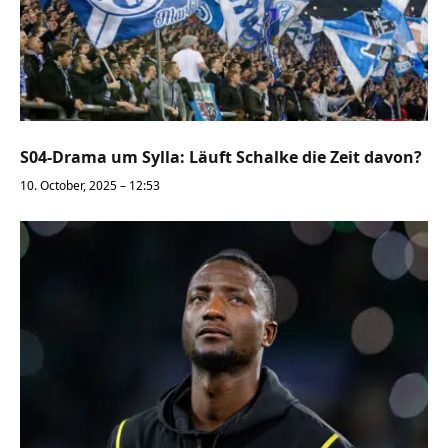
S04-Drama um Sylla: Läuft Schalke die Zeit davon?
10. October, 2025 – 12:53