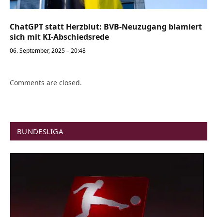
ChatGPT statt Herzblut: BVB-Neuzugang blamiert
sich mit KI-Abschiedsrede
06. September, 2025 – 20:48
Comments are closed.
BUNDESLIGA