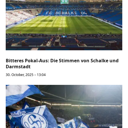
Bitteres Pokal-Aus: Die Stimmen von Schalke und
Darmstadt
30. October, 2025 – 13:04