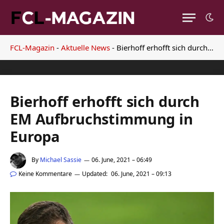
FCL-Magazin
-
Aktuelle News
-
Bierhoff erhofft sich durch EM Aufbruchstimmung in Europa
Bierhoff erhofft sich durch
EM Aufbruchstimmung in
Europa
By
Michael Sassie
06. June, 2021 – 06:49
Keine Kommentare
Updated:
06. June, 2021 – 09:13