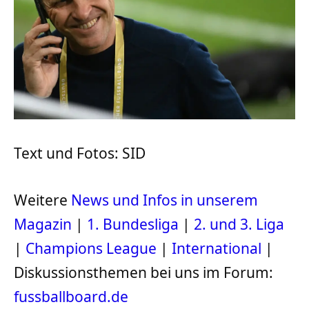
Text und Fotos: SID
Weitere
News und Infos in unserem
Magazin
|
1. Bundesliga
|
2. und 3. Liga
|
Champions League
|
International
|
Diskussionsthemen bei uns im Forum:
fussballboard.de