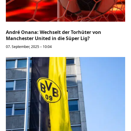
André Onana: Wechselt der Torhüter von
Manchester United in die Süper Lig?
07. September, 2025 – 10:04