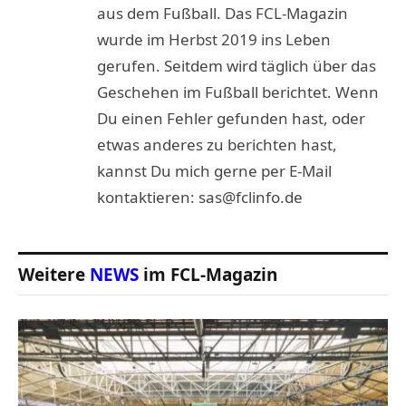
aus dem Fußball. Das FCL-Magazin
wurde im Herbst 2019 ins Leben
gerufen. Seitdem wird täglich über das
Geschehen im Fußball berichtet. Wenn
Du einen Fehler gefunden hast, oder
etwas anderes zu berichten hast,
kannst Du mich gerne per E-Mail
kontaktieren: sas@fclinfo.de
Weitere
NEWS
im FCL-Magazin