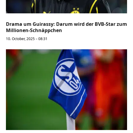
Drama um Guirassy: Darum wird der BVB-Star zum
Millionen-Schnäppchen
10. October, 2025 – 08:31