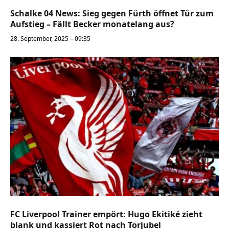
Schalke 04 News: Sieg gegen Fürth öffnet Tür zum
Aufstieg – Fällt Becker monatelang aus?
28. September, 2025 – 09:35
FC Liverpool Trainer empört: Hugo Ekitiké zieht
blank und kassiert Rot nach Torjubel