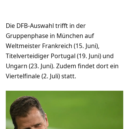
Die DFB-Auswahl trifft in der
Gruppenphase in München auf
Weltmeister Frankreich (15. Juni),
Titelverteidiger Portugal (19. Juni) und
Ungarn (23. Juni). Zudem findet dort ein
Viertelfinale (2. Juli) statt.