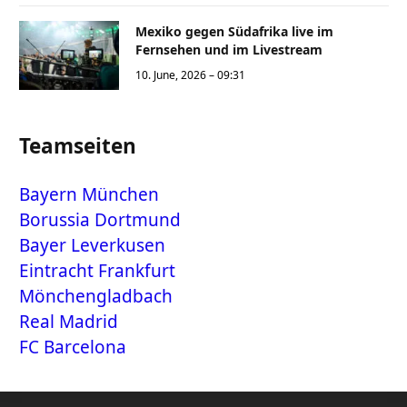
Mexiko gegen Südafrika live im
Fernsehen und im Livestream
10. June, 2026 – 09:31
Teamseiten
Bayern München
Borussia Dortmund
Bayer Leverkusen
Eintracht Frankfurt
Mönchengladbach
Real Madrid
FC Barcelona