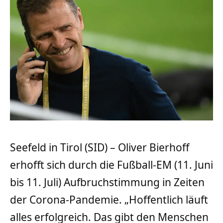
Seefeld in Tirol (SID) – Oliver Bierhoff
erhofft sich durch die Fußball-EM (11. Juni
bis 11. Juli) Aufbruchstimmung in Zeiten
der Corona-Pandemie. „Hoffentlich läuft
alles erfolgreich. Das gibt den Menschen