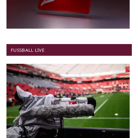
FUSSBALL LIVE