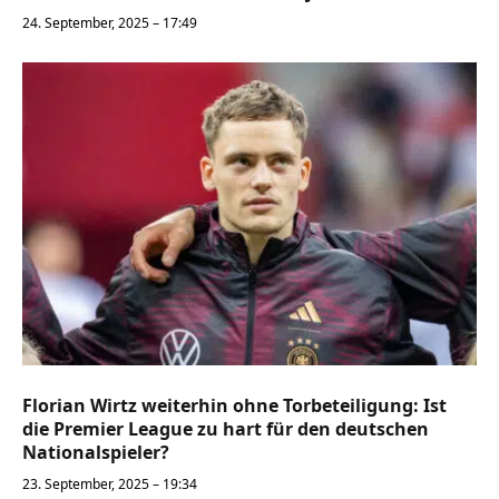
24. September, 2025 – 17:49
Florian Wirtz weiterhin ohne Torbeteiligung: Ist
die Premier League zu hart für den deutschen
Nationalspieler?
23. September, 2025 – 19:34