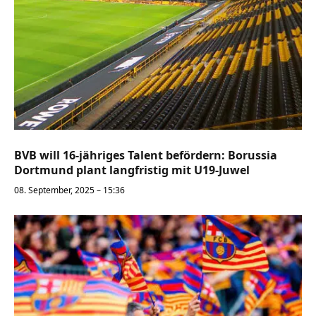
BVB will 16-jähriges Talent befördern: Borussia
Dortmund plant langfristig mit U19-Juwel
08. September, 2025 – 15:36