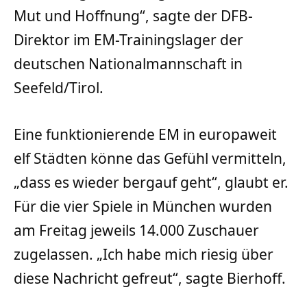
Mut und Hoffnung“, sagte der DFB-
Direktor im EM-Trainingslager der
deutschen Nationalmannschaft in
Seefeld/Tirol.
Eine funktionierende EM in europaweit
elf Städten könne das Gefühl vermitteln,
„dass es wieder bergauf geht“, glaubt er.
Für die vier Spiele in München wurden
am Freitag jeweils 14.000 Zuschauer
zugelassen. „Ich habe mich riesig über
diese Nachricht gefreut“, sagte Bierhoff.