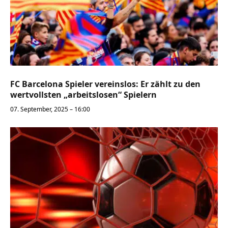
FC Barcelona Spieler vereinslos: Er zählt zu den
wertvollsten „arbeitslosen“ Spielern
07. September, 2025 – 16:00