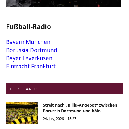
Fußball-Radio
Bayern München
Borussia Dortmund
Bayer Leverkusen
Eintracht Frankfurt
LETZTE ARTIKEL
Streit nach „Billig-Angebot“ zwischen
Borussia Dortmund und Köln
24. July, 2026 – 15:27