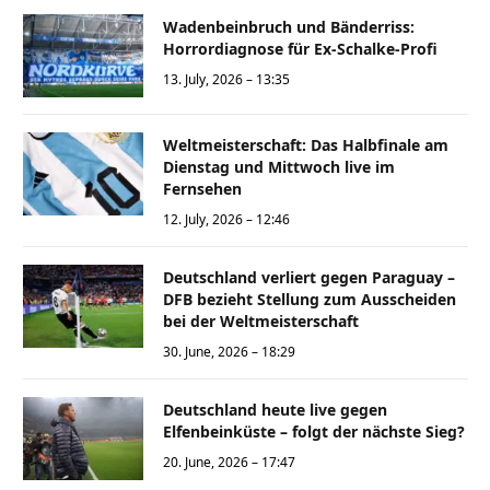
Wadenbeinbruch und Bänderriss:
Horrordiagnose für Ex-Schalke-Profi
13. July, 2026 – 13:35
Weltmeisterschaft: Das Halbfinale am
Dienstag und Mittwoch live im
Fernsehen
12. July, 2026 – 12:46
Deutschland verliert gegen Paraguay –
DFB bezieht Stellung zum Ausscheiden
bei der Weltmeisterschaft
30. June, 2026 – 18:29
Deutschland heute live gegen
Elfenbeinküste – folgt der nächste Sieg?
20. June, 2026 – 17:47