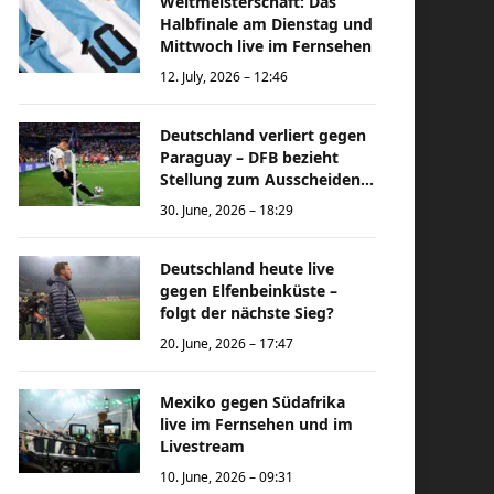
Weltmeisterschaft: Das
Halbfinale am Dienstag und
Mittwoch live im Fernsehen
12. July, 2026 – 12:46
Deutschland verliert gegen
Paraguay – DFB bezieht
Stellung zum Ausscheiden
bei der Weltmeisterschaft
30. June, 2026 – 18:29
Deutschland heute live
gegen Elfenbeinküste –
folgt der nächste Sieg?
20. June, 2026 – 17:47
Mexiko gegen Südafrika
live im Fernsehen und im
Livestream
10. June, 2026 – 09:31