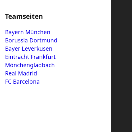
Teamseiten
Bayern München
Borussia Dortmund
Bayer Leverkusen
Eintracht Frankfurt
Mönchengladbach
Real Madrid
FC Barcelona