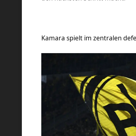
Kamara spielt im zentralen defe