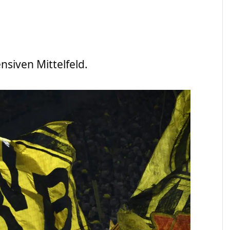
nsiven Mittelfeld.