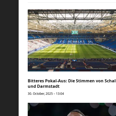
Bitteres Pokal-Aus: Die Stimmen von Scha
und Darmstadt
30. October, 2025 – 13:04