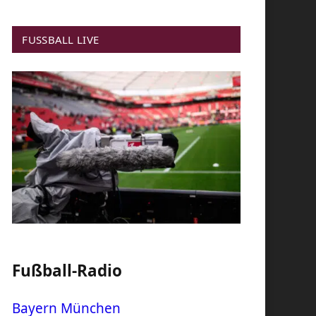
FUSSBALL LIVE
Fußball-Radio
Bayern München