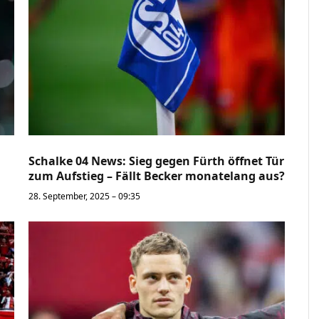
Schalke 04 News: Sieg gegen Fürth öffnet Tür
zum Aufstieg – Fällt Becker monatelang aus?
28. September, 2025 – 09:35