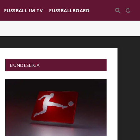
FUSSBALL IM TV
FUSSBALLBOARD
BUNDESLIGA