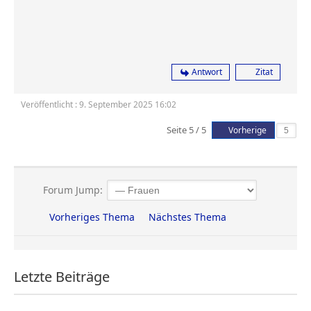
Antwort
Zitat
Veröffentlicht : 9. September 2025 16:02
Seite 5 / 5
Vorherige
Forum Jump:
Vorheriges Thema
Nächstes Thema
Letzte Beiträge