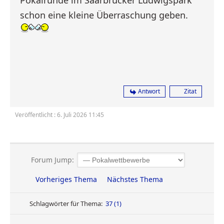
Pokalrunde im Saarbrücker Ludwigspark
schon eine kleine Überraschung geben.
Antwort
Zitat
Veröffentlicht : 6. Juli 2026 11:45
Forum Jump:
Vorheriges Thema
Nächstes Thema
Schlagwörter für Thema:
37 (1)