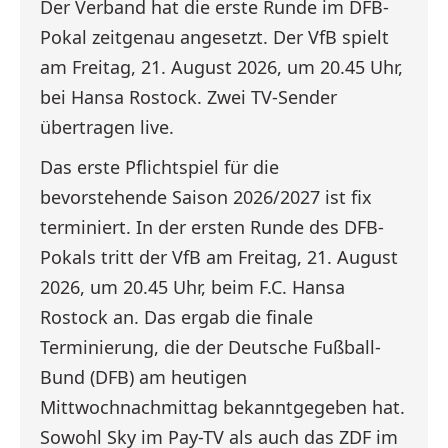
Der Verband hat die erste Runde im DFB-
Pokal zeitgenau angesetzt. Der VfB spielt
am Freitag, 21. August 2026, um 20.45 Uhr,
bei Hansa Rostock. Zwei TV-Sender
übertragen live.
Das erste Pflichtspiel für die
bevorstehende Saison 2026/2027 ist fix
terminiert. In der ersten Runde des DFB-
Pokals tritt der VfB am Freitag, 21. August
2026, um 20.45 Uhr, beim F.C. Hansa
Rostock an. Das ergab die finale
Terminierung, die der Deutsche Fußball-
Bund (DFB) am heutigen
Mittwochnachmittag bekanntgegeben hat.
Sowohl Sky im Pay-TV als auch das ZDF im