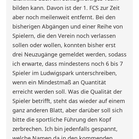
bilden kann. Davon ist der 1. FCS zur Zeit
aber noch meilenweit entfernt. Bei den
bisherigen Abgängen und einer Reihe von
Spielern, die den Verein noch verlassen
sollen oder wollen, konnten bisher erst
drei Neuzugänge gemeldet werden, sodass
ich erwarte, dass mindestens noch 6 bis 7
Spieler im Ludwigspark unterschreiben,
wenn ein Mindestmaß an Quantität
erreicht werden soll. Was die Qualität der
Spieler betrifft, steht das wieder auf einem
ganz anderen Blatt, aber darüber soll sich
bitte die sportliche Führung den Kopf
zerbrechen. Ich bin jedenfalls gespannt,
welche Namen da in den kommenden