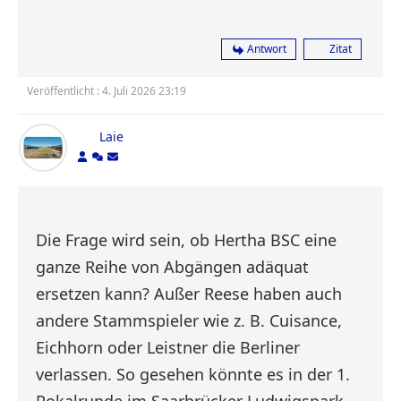
Antwort
Zitat
Veröffentlicht : 4. Juli 2026 23:19
Laie
Die Frage wird sein, ob Hertha BSC eine
ganze Reihe von Abgängen adäquat
ersetzen kann? Außer Reese haben auch
andere Stammspieler wie z. B. Cuisance,
Eichhorn oder Leistner die Berliner
verlassen. So gesehen könnte es in der 1.