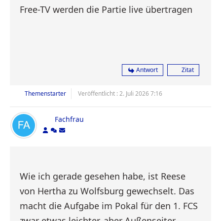
Free-TV werden die Partie live übertragen
Antwort
Zitat
Themenstarter
Veröffentlicht : 2. Juli 2026 7:16
Fachfrau
Wie ich gerade gesehen habe, ist Reese
von Hertha zu Wolfsburg gewechselt. Das
macht die Aufgabe im Pokal für den 1. FCS
zwar etwas leichter, aber Außenseiter