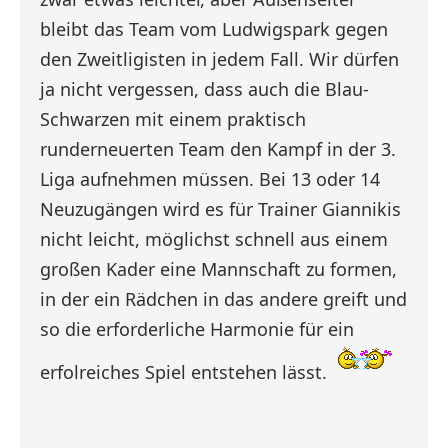
bleibt das Team vom Ludwigspark gegen
den Zweitligisten in jedem Fall. Wir dürfen
ja nicht vergessen, dass auch die Blau-
Schwarzen mit einem praktisch
runderneuerten Team den Kampf in der 3.
Liga aufnehmen müssen. Bei 13 oder 14
Neuzugängen wird es für Trainer Giannikis
nicht leicht, möglichst schnell aus einem
großen Kader eine Mannschaft zu formen,
in der ein Rädchen in das andere greift und
so die erforderliche Harmonie für ein
erfolreiches Spiel entstehen lässt.