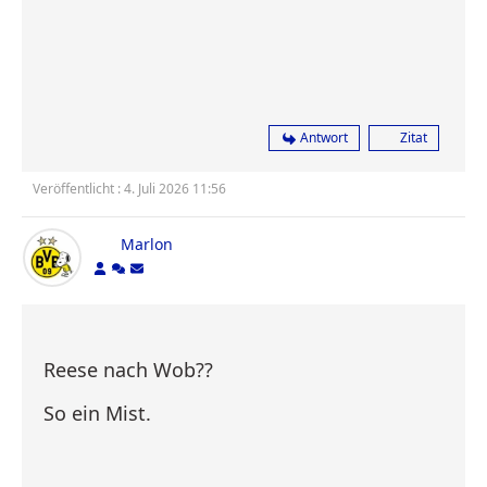
Antwort
Zitat
Veröffentlicht : 4. Juli 2026 11:56
Marlon
Reese nach Wob??
So ein Mist.