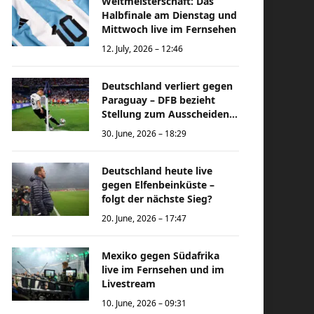
Weltmeisterschaft: Das
Halbfinale am Dienstag und
Mittwoch live im Fernsehen
12. July, 2026 – 12:46
Deutschland verliert gegen
Paraguay – DFB bezieht
Stellung zum Ausscheiden
bei der Weltmeisterschaft
30. June, 2026 – 18:29
Deutschland heute live
gegen Elfenbeinküste –
folgt der nächste Sieg?
20. June, 2026 – 17:47
Mexiko gegen Südafrika
live im Fernsehen und im
Livestream
10. June, 2026 – 09:31