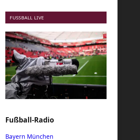
FUSSBALL LIVE
Fußball-Radio
Bayern München