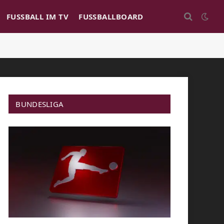
FUSSBALL IM TV
FUSSBALLBOARD
BUNDESLIGA