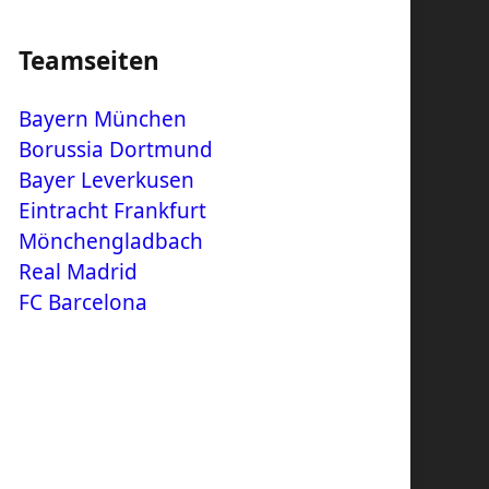
Teamseiten
Bayern München
Borussia Dortmund
Bayer Leverkusen
Eintracht Frankfurt
Mönchengladbach
Real Madrid
FC Barcelona