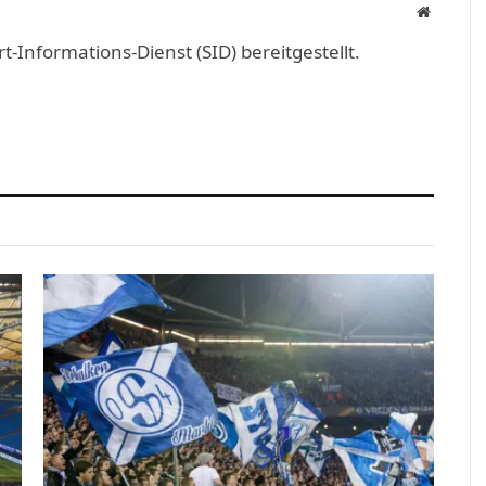
Website
Informations-Dienst (SID) bereitgestellt.