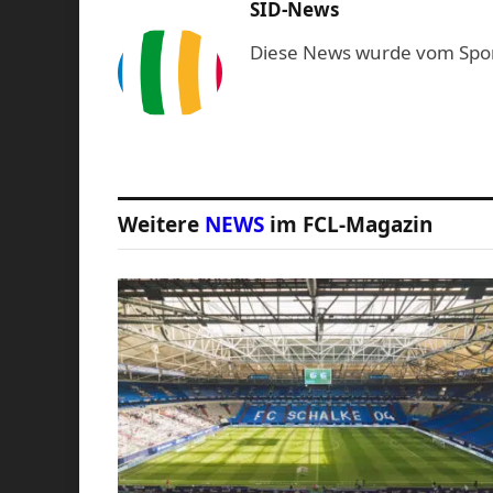
SID-News
Diese News wurde vom Sport-
Weitere
NEWS
im FCL-Magazin