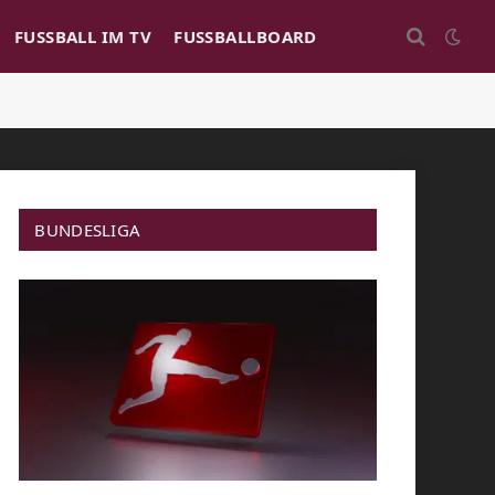
FUSSBALL IM TV
FUSSBALLBOARD
BUNDESLIGA