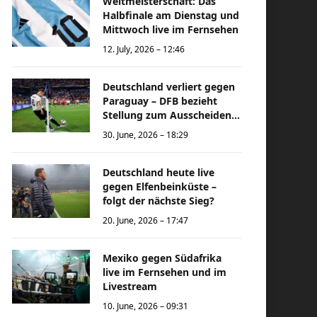
Weltmeisterschaft: Das
Halbfinale am Dienstag und
Mittwoch live im Fernsehen
12. July, 2026 – 12:46
Deutschland verliert gegen
Paraguay – DFB bezieht
Stellung zum Ausscheiden
bei der Weltmeisterschaft
30. June, 2026 – 18:29
Deutschland heute live
gegen Elfenbeinküste –
folgt der nächste Sieg?
20. June, 2026 – 17:47
Mexiko gegen Südafrika
live im Fernsehen und im
Livestream
10. June, 2026 – 09:31