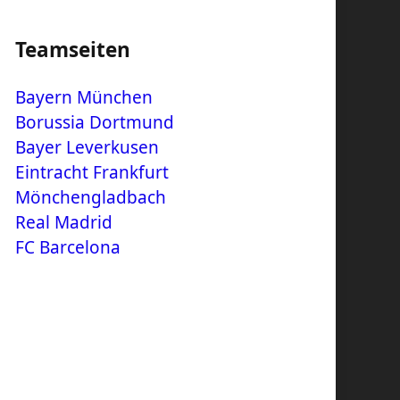
Teamseiten
Bayern München
Borussia Dortmund
Bayer Leverkusen
Eintracht Frankfurt
Mönchengladbach
Real Madrid
FC Barcelona