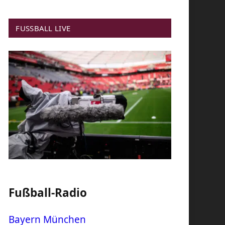
FUSSBALL LIVE
Fußball-Radio
Bayern München