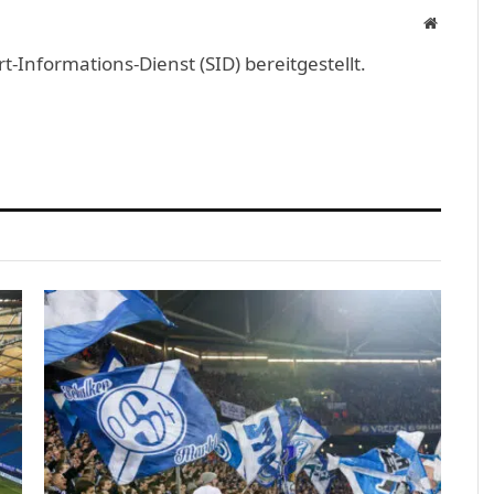
Website
Informations-Dienst (SID) bereitgestellt.