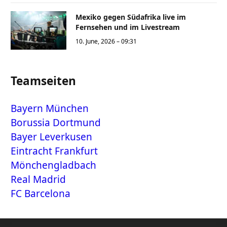
Mexiko gegen Südafrika live im
Fernsehen und im Livestream
10. June, 2026 – 09:31
Teamseiten
Bayern München
Borussia Dortmund
Bayer Leverkusen
Eintracht Frankfurt
Mönchengladbach
Real Madrid
FC Barcelona