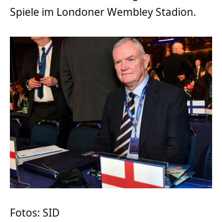
Spiele im Londoner Wembley Stadion.
Fotos: SID