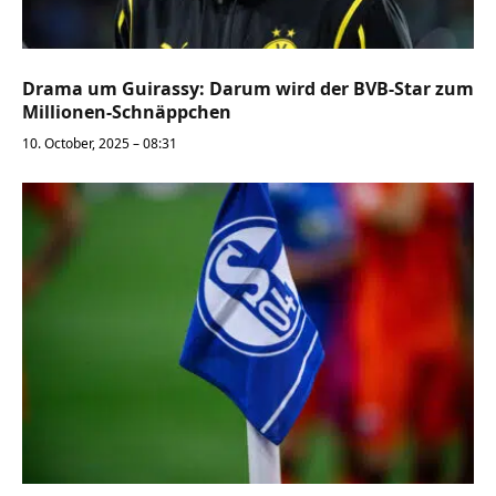
Drama um Guirassy: Darum wird der BVB-Star zum
Millionen-Schnäppchen
10. October, 2025 – 08:31