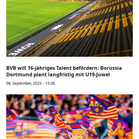
BVB will 16-jähriges Talent befördern: Borussia
Dortmund plant langfristig mit U19-Juwel
08. September, 2025 – 15:36