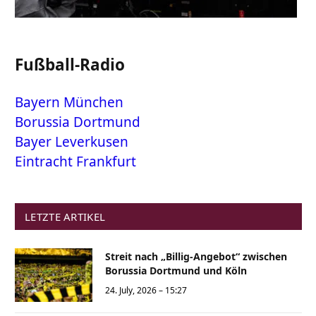
Fußball-Radio
Bayern München
Borussia Dortmund
Bayer Leverkusen
Eintracht Frankfurt
LETZTE ARTIKEL
Streit nach „Billig-Angebot“ zwischen
Borussia Dortmund und Köln
24. July, 2026 – 15:27