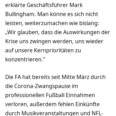
erklärte Geschäftsführer Mark
Bullingham. Man könne es sich nicht
leisten, weiterzumachen wie bislang:
„Wir glauben, dass die Auswirkungen der
Krise uns zwingen werden, uns wieder
auf unsere Kernprioritäten zu
konzentrieren.“
Die FA hat bereits seit Mitte März durch
die Corona-Zwangspause im
professionellen Fußball Einnahmen
verloren, außerdem fehlen Einkünfte
durch Musikveranstaltungen und NFL-