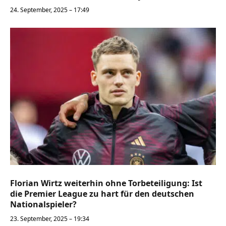
24. September, 2025 – 17:49
Florian Wirtz weiterhin ohne Torbeteiligung: Ist
die Premier League zu hart für den deutschen
Nationalspieler?
23. September, 2025 – 19:34