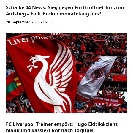
Schalke 04 News: Sieg gegen Fürth öffnet Tür zum
Aufstieg – Fällt Becker monatelang aus?
28. September, 2025 – 09:35
FC Liverpool Trainer empört: Hugo Ekitiké zieht
blank und kassiert Rot nach Torjubel