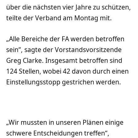
über die nächsten vier Jahre zu schützen,
teilte der Verband am Montag mit.
„Alle Bereiche der FA werden betroffen
sein“, sagte der Vorstandsvorsitzende
Greg Clarke. Insgesamt betroffen sind
124 Stellen, wobei 42 davon durch einen
Einstellungsstopp gestrichen werden.
„Wir mussten in unseren Plänen einige
schwere Entscheidungen treffen“,