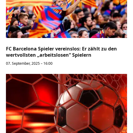
FC Barcelona Spieler vereinslos: Er zählt zu den
wertvollsten „arbeitslosen“ Spielern
07. September, 2025 – 16:00