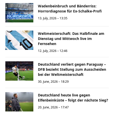
Wadenbeinbruch und Bänderriss:
Horrordiagnose für Ex-Schalke-Profi
13. July, 2026 – 13:35
Weltmeisterschaft: Das Halbfinale am
Dienstag und Mittwoch live im
Fernsehen
12. July, 2026 – 12:46
Deutschland verliert gegen Paraguay –
DFB bezieht Stellung zum Ausscheiden
bei der Weltmeisterschaft
30. June, 2026 – 18:29
Deutschland heute live gegen
Elfenbeinküste – folgt der nächste Sieg?
20. June, 2026 – 17:47