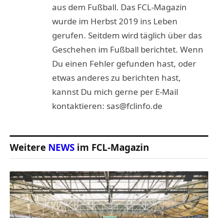
aus dem Fußball. Das FCL-Magazin
wurde im Herbst 2019 ins Leben
gerufen. Seitdem wird täglich über das
Geschehen im Fußball berichtet. Wenn
Du einen Fehler gefunden hast, oder
etwas anderes zu berichten hast,
kannst Du mich gerne per E-Mail
kontaktieren: sas@fclinfo.de
Weitere
NEWS
im FCL-Magazin