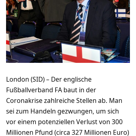
London (SID) – Der englische
Fußballverband FA baut in der
Coronakrise zahlreiche Stellen ab. Man
sei zum Handeln gezwungen, um sich
vor einem potenziellen Verlust von 300
Millionen Pfund (circa 327 Millionen Euro)