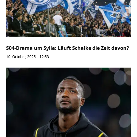
S04-Drama um Sylla: Läuft Schalke die Zeit davon?
10. October, 2025 – 12:53