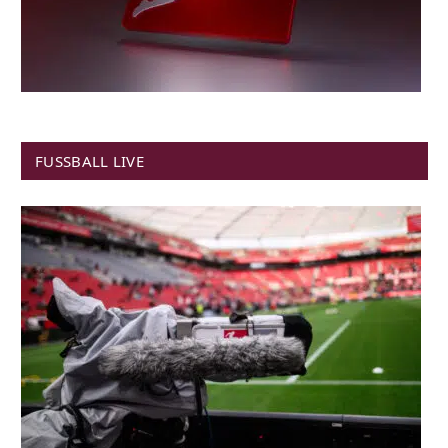
FUSSBALL LIVE