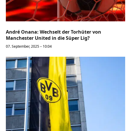
André Onana: Wechselt der Torhüter von
Manchester United in die Süper Lig?
07. September, 2025 – 10:04