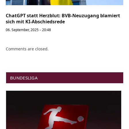
ChatGPT statt Herzblut: BVB-Neuzugang blamiert
sich mit KI-Abschiedsrede
06. September, 2025 – 20:48
Comments are closed.
BUNDESLIGA