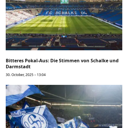
Bitteres Pokal-Aus: Die Stimmen von Schalke und
Darmstadt
30. October, 2025 – 13:04