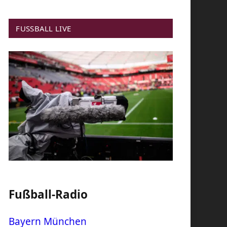
FUSSBALL LIVE
Fußball-Radio
Bayern München