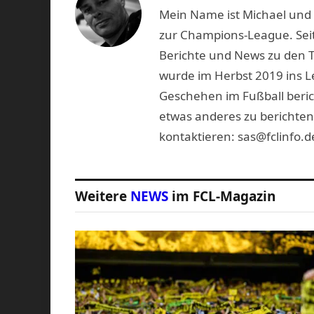
Mein Name ist Michael und b
zur Champions-League. Seit
Berichte und News zu den 
wurde im Herbst 2019 ins L
Geschehen im Fußball beric
etwas anderes zu berichten
kontaktieren: sas@fclinfo.d
Weitere
NEWS
im FCL-Magazin