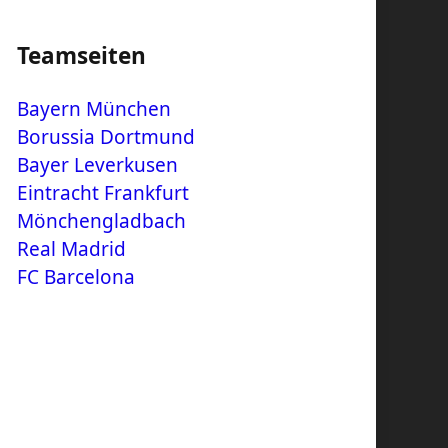
Teamseiten
Bayern München
Borussia Dortmund
Bayer Leverkusen
Eintracht Frankfurt
Mönchengladbach
Real Madrid
FC Barcelona