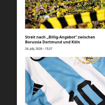
Streit nach „Billig-Angebot“ zwischen
Borussia Dortmund und Köln
24. July, 2026 – 15:27