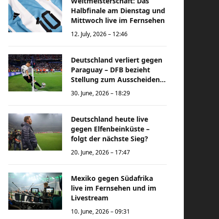
Weltmeisterschaft: Das
Halbfinale am Dienstag und
Mittwoch live im Fernsehen
12. July, 2026 – 12:46
Deutschland verliert gegen
Paraguay – DFB bezieht
Stellung zum Ausscheiden
bei der Weltmeisterschaft
30. June, 2026 – 18:29
Deutschland heute live
gegen Elfenbeinküste –
folgt der nächste Sieg?
20. June, 2026 – 17:47
Mexiko gegen Südafrika
live im Fernsehen und im
Livestream
10. June, 2026 – 09:31