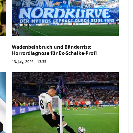
Wadenbeinbruch und Bänderriss:
Horrordiagnose für Ex-Schalke-Profi
13. July, 2026 – 13:35