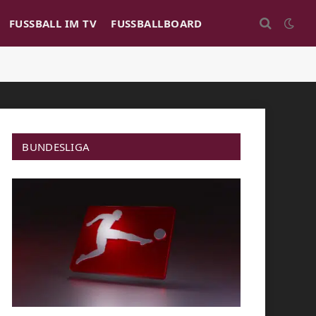
FUSSBALL IM TV
FUSSBALLBOARD
BUNDESLIGA