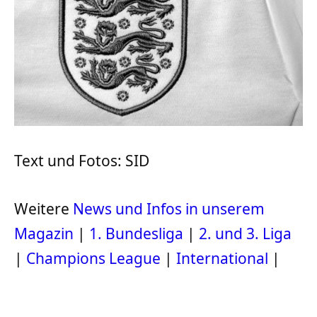
Text und Fotos: SID
Weitere
News und Infos in unserem
Magazin
|
1. Bundesliga
|
2. und 3. Liga
|
Champions League
|
International
|