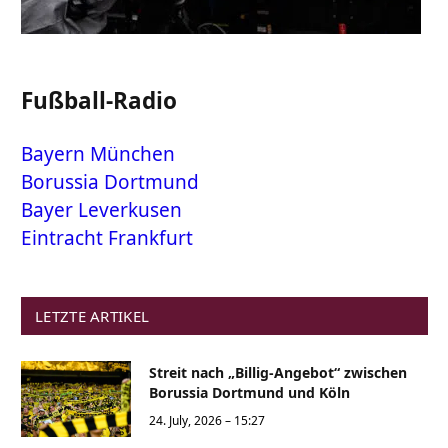
Fußball-Radio
Bayern München
Borussia Dortmund
Bayer Leverkusen
Eintracht Frankfurt
LETZTE ARTIKEL
Streit nach „Billig-Angebot“ zwischen
Borussia Dortmund und Köln
24. July, 2026 – 15:27