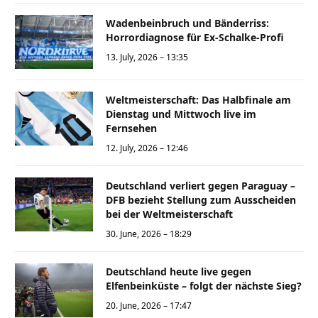
Wadenbeinbruch und Bänderriss:
Horrordiagnose für Ex-Schalke-Profi
13. July, 2026 – 13:35
Weltmeisterschaft: Das Halbfinale am
Dienstag und Mittwoch live im
Fernsehen
12. July, 2026 – 12:46
Deutschland verliert gegen Paraguay –
DFB bezieht Stellung zum Ausscheiden
bei der Weltmeisterschaft
30. June, 2026 – 18:29
Deutschland heute live gegen
Elfenbeinküste – folgt der nächste Sieg?
20. June, 2026 – 17:47