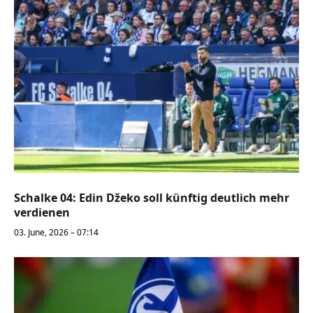
Schalke 04: Edin Džeko soll künftig deutlich mehr
verdienen
03. June, 2026 – 07:14