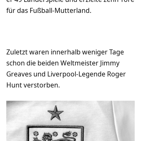
für das Fußball-Mutterland.
Zuletzt waren innerhalb weniger Tage
schon die beiden Weltmeister Jimmy
Greaves und Liverpool-Legende Roger
Hunt verstorben.