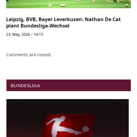
Leipzig, BVB, Bayer Leverkusen: Nathan De Cat
plant Bundesliga-Wechsel
23. May, 2026 – 14:15
Comments are closed.
BUNDESLIGA