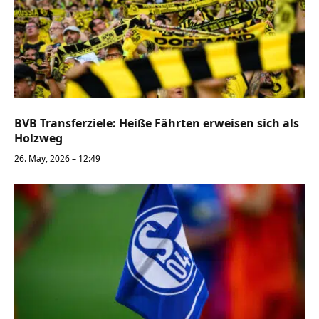
BVB Transferziele: Heiße Fährten erweisen sich als
Holzweg
26. May, 2026 – 12:49