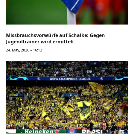
Missbrauchsvorwürfe auf Schalke: Gegen
Jugendtrainer wird ermittelt
24. May, 2026 – 16:12