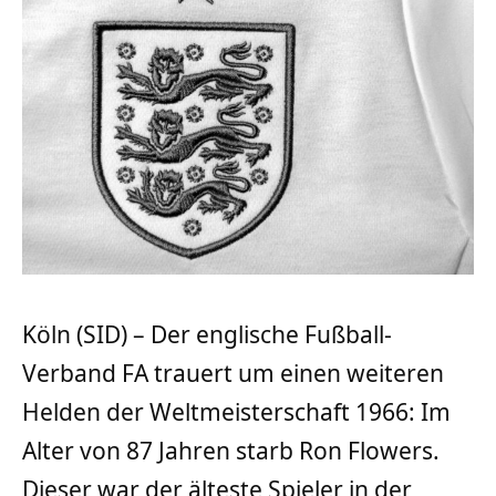
Köln (SID) – Der englische Fußball-
Verband FA trauert um einen weiteren
Helden der Weltmeisterschaft 1966: Im
Alter von 87 Jahren starb Ron Flowers.
Dieser war der älteste Spieler in der