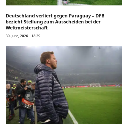
Deutschland verliert gegen Paraguay – DFB
bezieht Stellung zum Ausscheiden bei der
Weltmeisterschaft
30. June, 2026 – 18:29