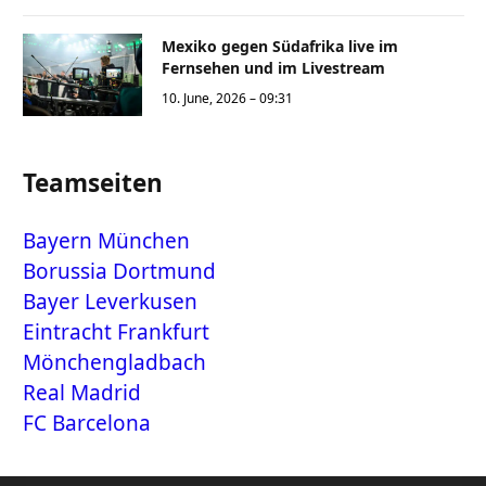
Mexiko gegen Südafrika live im
Fernsehen und im Livestream
10. June, 2026 – 09:31
Teamseiten
Bayern München
Borussia Dortmund
Bayer Leverkusen
Eintracht Frankfurt
Mönchengladbach
Real Madrid
FC Barcelona