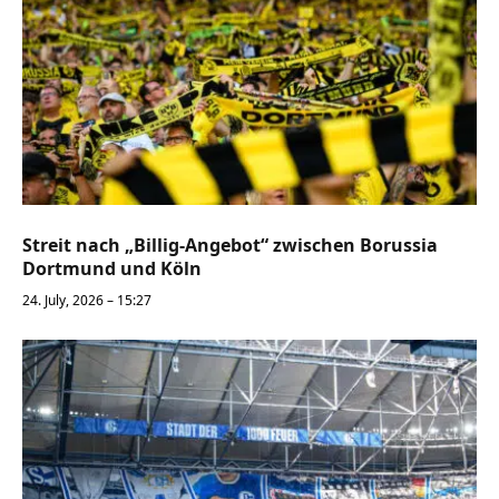
Streit nach „Billig-Angebot“ zwischen Borussia
Dortmund und Köln
24. July, 2026 – 15:27