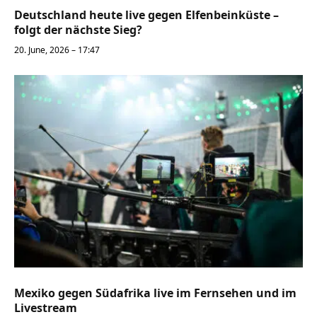
Deutschland heute live gegen Elfenbeinküste –
folgt der nächste Sieg?
20. June, 2026 – 17:47
Mexiko gegen Südafrika live im Fernsehen und im
Livestream