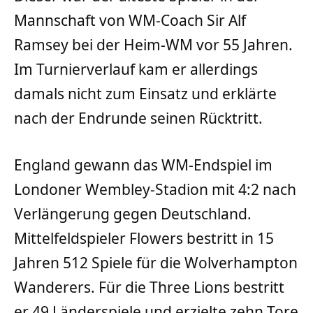
Mannschaft von WM-Coach Sir Alf
Ramsey bei der Heim-WM vor 55 Jahren.
Im Turnierverlauf kam er allerdings
damals nicht zum Einsatz und erklärte
nach der Endrunde seinen Rücktritt.
England gewann das WM-Endspiel im
Londoner Wembley-Stadion mit 4:2 nach
Verlängerung gegen Deutschland.
Mittelfeldspieler Flowers bestritt in 15
Jahren 512 Spiele für die Wolverhampton
Wanderers. Für die Three Lions bestritt
er 49 Länderspiele und erzielte zehn Tore