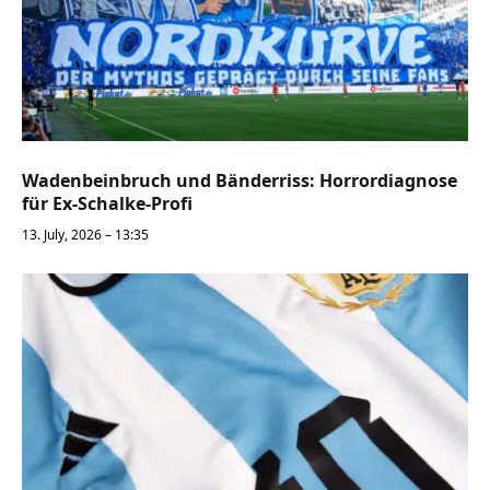
Wadenbeinbruch und Bänderriss: Horrordiagnose
für Ex-Schalke-Profi
13. July, 2026 – 13:35