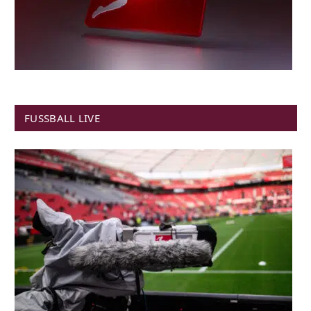
FUSSBALL LIVE