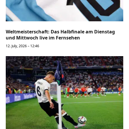
Weltmeisterschaft: Das Halbfinale am Dienstag
und Mittwoch live im Fernsehen
12. July, 2026 – 12:46