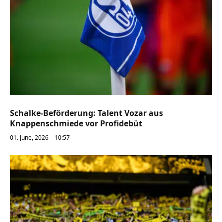
Schalke-Beförderung: Talent Vozar aus
Knappenschmiede vor Profidebüt
01. June, 2026 – 10:57