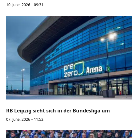
10. June, 2026 – 09:31
RB Leipzig sieht sich in der Bundesliga um
07. June, 2026 – 11:52