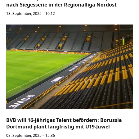
nach Siegesserie in der Regionalliga Nordost
13. September, 2025 – 10:12
BVB will 16-jähriges Talent befördern: Borussia
Dortmund plant langfristig mit U19-Juwel
08. September, 2025 – 15:36