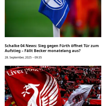
Schalke 04 News: Sieg gegen Fürth öffnet Tür zum
Aufstieg – Fällt Becker monatelang aus?
28. September, 2025 – 09:35