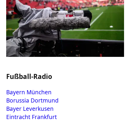
Fußball-Radio
Bayern München
Borussia Dortmund
Bayer Leverkusen
Eintracht Frankfurt