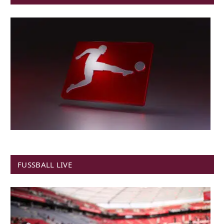
FUSSBALL LIVE