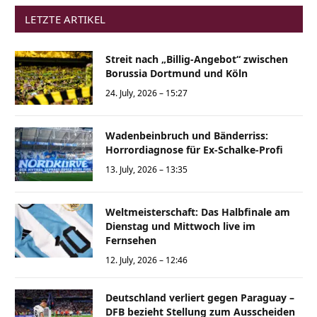
LETZTE ARTIKEL
Streit nach „Billig-Angebot“ zwischen
Borussia Dortmund und Köln
24. July, 2026 – 15:27
Wadenbeinbruch und Bänderriss:
Horrordiagnose für Ex-Schalke-Profi
13. July, 2026 – 13:35
Weltmeisterschaft: Das Halbfinale am
Dienstag und Mittwoch live im
Fernsehen
12. July, 2026 – 12:46
Deutschland verliert gegen Paraguay –
DFB bezieht Stellung zum Ausscheiden