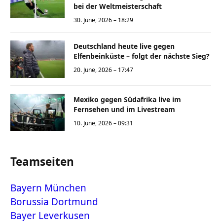
bei der Weltmeisterschaft
30. June, 2026 – 18:29
Deutschland heute live gegen
Elfenbeinküste – folgt der nächste Sieg?
20. June, 2026 – 17:47
Mexiko gegen Südafrika live im
Fernsehen und im Livestream
10. June, 2026 – 09:31
Teamseiten
Bayern München
Borussia Dortmund
Bayer Leverkusen