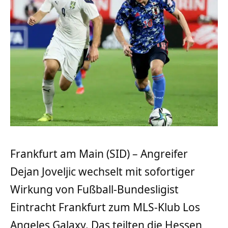
Frankfurt am Main (SID) – Angreifer
Dejan Joveljic wechselt mit sofortiger
Wirkung von Fußball-Bundesligist
Eintracht Frankfurt zum MLS-Klub Los
Angeles Galaxy. Das teilten die Hessen