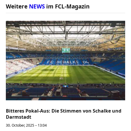
Weitere
NEWS
im FCL-Magazin
Bitteres Pokal-Aus: Die Stimmen von Schalke und
Darmstadt
30. October, 2025 – 13:04