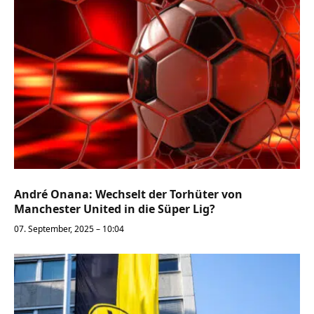
André Onana: Wechselt der Torhüter von
Manchester United in die Süper Lig?
07. September, 2025 – 10:04