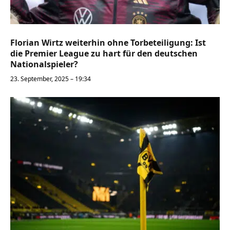
Florian Wirtz weiterhin ohne Torbeteiligung: Ist
die Premier League zu hart für den deutschen
Nationalspieler?
23. September, 2025 – 19:34