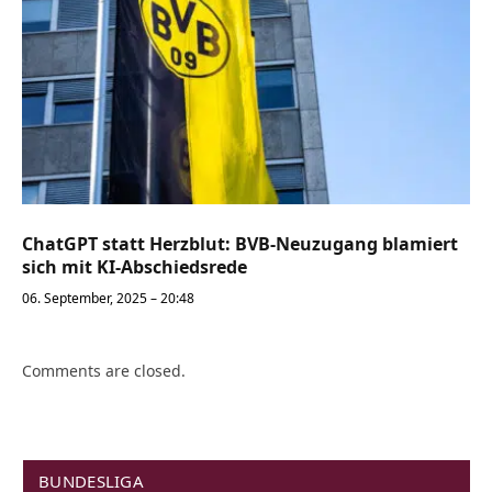
ChatGPT statt Herzblut: BVB-Neuzugang blamiert
sich mit KI-Abschiedsrede
06. September, 2025 – 20:48
Comments are closed.
BUNDESLIGA