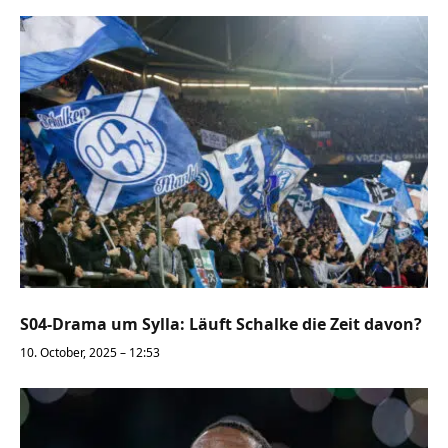
S04-Drama um Sylla: Läuft Schalke die Zeit davon?
10. October, 2025 – 12:53