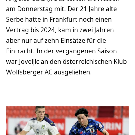
am Donnerstag mit. Der 21 Jahre alte
Serbe hatte in Frankfurt noch einen
Vertrag bis 2024, kam in zwei Jahren
aber nur auf zehn Einsätze für die
Eintracht. In der vergangenen Saison
war Joveljic an den österreichischen Klub
Wolfsberger AC ausgeliehen.