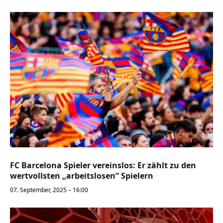
FC Barcelona Spieler vereinslos: Er zählt zu den
wertvollsten „arbeitslosen“ Spielern
07. September, 2025 – 16:00