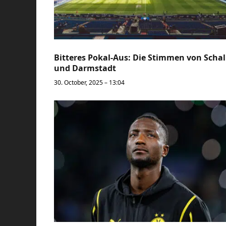
Bitteres Pokal-Aus: Die Stimmen von Scha
und Darmstadt
30. October, 2025 – 13:04