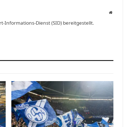
Link
Website
Informations-Dienst (SID) bereitgestellt.