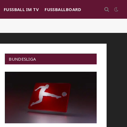
FUSSBALL IM TV
FUSSBALLBOARD
BUNDESLIGA