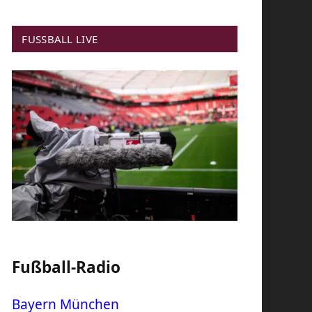
FUSSBALL LIVE
Fußball-Radio
Bayern München