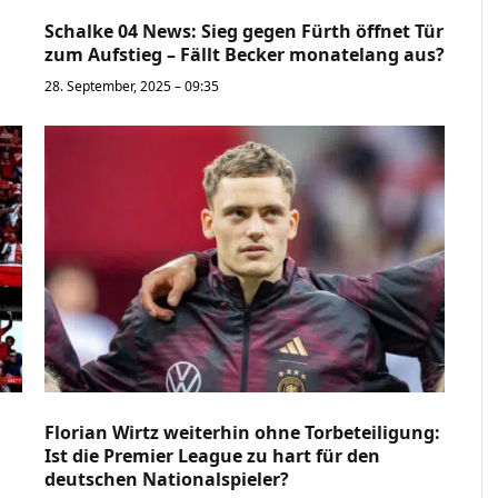
Schalke 04 News: Sieg gegen Fürth öffnet Tür
zum Aufstieg – Fällt Becker monatelang aus?
28. September, 2025 – 09:35
Florian Wirtz weiterhin ohne Torbeteiligung:
Ist die Premier League zu hart für den
deutschen Nationalspieler?