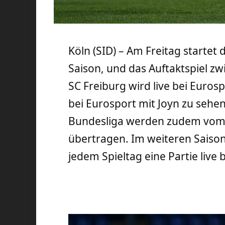
Köln (SID) – Am Freitag startet
Saison, und das Auftaktspiel 
SC Freiburg wird live bei Euros
bei Eurosport mit Joyn zu sehen 
Bundesliga werden zudem vom
übertragen. Im weiteren Saison
jedem Spieltag eine Partie live 