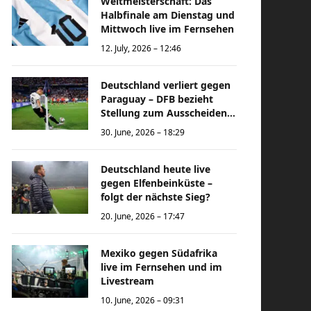
Weltmeisterschaft: Das
Halbfinale am Dienstag und
Mittwoch live im Fernsehen
12. July, 2026 – 12:46
Deutschland verliert gegen
Paraguay – DFB bezieht
Stellung zum Ausscheiden
bei der Weltmeisterschaft
30. June, 2026 – 18:29
Deutschland heute live
gegen Elfenbeinküste –
folgt der nächste Sieg?
20. June, 2026 – 17:47
Mexiko gegen Südafrika
live im Fernsehen und im
Livestream
10. June, 2026 – 09:31