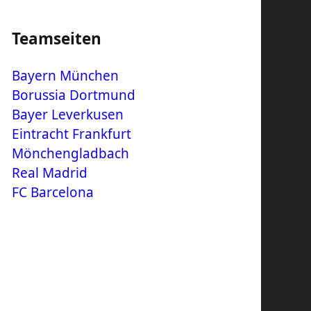
Teamseiten
Bayern München
Borussia Dortmund
Bayer Leverkusen
Eintracht Frankfurt
Mönchengladbach
Real Madrid
FC Barcelona