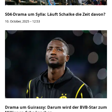
S04-Drama um Sylla: Läuft Schalke die Zeit davon?
10. October, 2025 – 12:53
Drama um Guirassy: Darum wird der BVB-Star zum