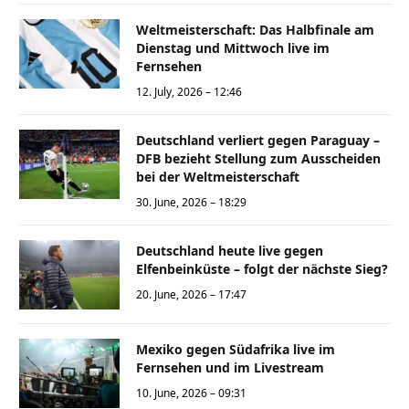
Weltmeisterschaft: Das Halbfinale am
Dienstag und Mittwoch live im
Fernsehen
12. July, 2026 – 12:46
Deutschland verliert gegen Paraguay –
DFB bezieht Stellung zum Ausscheiden
bei der Weltmeisterschaft
30. June, 2026 – 18:29
Deutschland heute live gegen
Elfenbeinküste – folgt der nächste Sieg?
20. June, 2026 – 17:47
Mexiko gegen Südafrika live im
Fernsehen und im Livestream
10. June, 2026 – 09:31