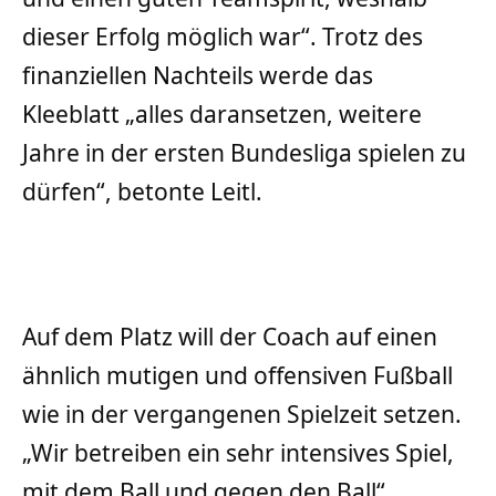
dieser Erfolg möglich war“. Trotz des
finanziellen Nachteils werde das
Kleeblatt „alles daransetzen, weitere
Jahre in der ersten Bundesliga spielen zu
dürfen“, betonte Leitl.
Auf dem Platz will der Coach auf einen
ähnlich mutigen und offensiven Fußball
wie in der vergangenen Spielzeit setzen.
„Wir betreiben ein sehr intensives Spiel,
mit dem Ball und gegen den Ball“,