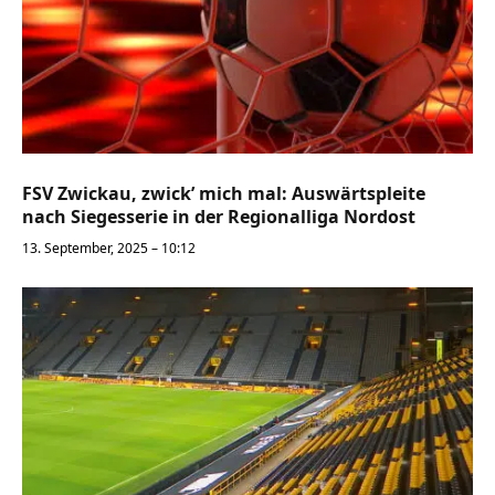
FSV Zwickau, zwick’ mich mal: Auswärtspleite
nach Siegesserie in der Regionalliga Nordost
13. September, 2025 – 10:12