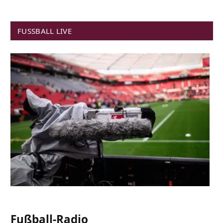
FUSSBALL LIVE
Fußball-Radio