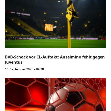
BVB-Schock vor CL-Auftakt: Anselmino fehlt gegen
Juventus
16. September, 2025 – 09:28