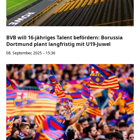
BVB will 16-jähriges Talent befördern: Borussia
Dortmund plant langfristig mit U19-Juwel
08. September, 2025 – 15:36