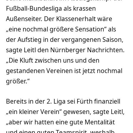
Fußball-Bundesliga als krassen
Außenseiter. Der Klassenerhalt wäre
„eine nochmal größere Sensation“ als
der Aufstieg in der vergangenen Saison,
sagte Leitl den Nürnberger Nachrichten.
„Die Kluft zwischen uns und den
gestandenen Vereinen ist jetzt nochmal
größer.“
Bereits in der 2. Liga sei Fürth finanziell
„ein kleiner Verein“ gewesen, sagte Leitl,
„aber wir hatten eine gute Mentalität
und einen guten Teamspirit, weshalb