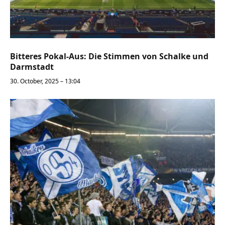
Bitteres Pokal-Aus: Die Stimmen von Schalke und
Darmstadt
30. October, 2025 – 13:04