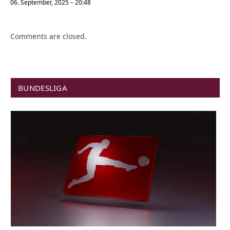
06. September, 2025 – 20:48
Comments are closed.
BUNDESLIGA