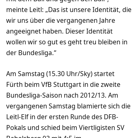
meinte Leitl: „Das ist unsere Identität, die
wir uns über die vergangenen Jahre
angeeignet haben. Dieser Identität
wollen wir so gut es geht treu bleiben in
der Bundesliga.“
Am Samstag (15.30 Uhr/Sky) startet
Fürth beim VfB Stuttgart in die zweite
Bundesliga-Saison nach 2012/13. Am
vergangenen Samstag blamierte sich die
Leitl-Elf in der ersten Runde des DFB-
Pokals und schied beim Viertligisten SV