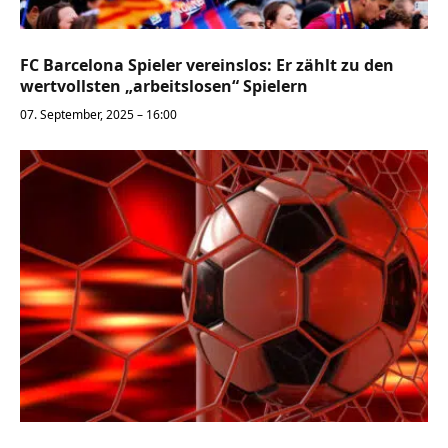
FC Barcelona Spieler vereinslos: Er zählt zu den
wertvollsten „arbeitslosen“ Spielern
07. September, 2025 – 16:00