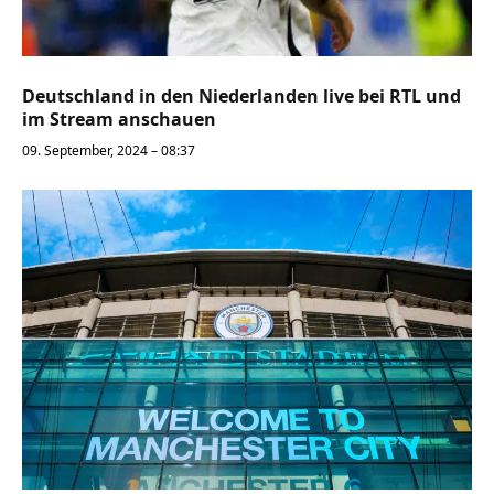
Deutschland in den Niederlanden live bei RTL und
im Stream anschauen
09. September, 2024 – 08:37