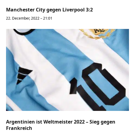
Manchester City gegen Liverpool 3:2
22. December, 2022 – 21:01
Argentinien ist Weltmeister 2022 – Sieg gegen
Frankreich