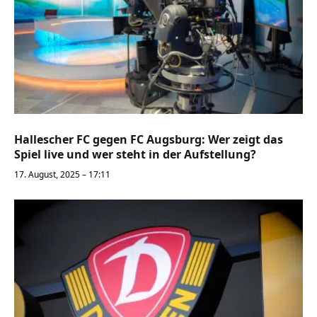
Hallescher FC gegen FC Augsburg: Wer zeigt das
Spiel live und wer steht in der Aufstellung?
17. August, 2025 – 17:11