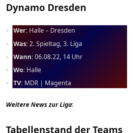
Dynamo Dresden
Wer
: Halle – Dresden
Was
: 2. Spieltag, 3. Liga
Wann
: 06.08.22, 14 Uhr
Wo
: Halle
TV
: MDR | Magenta
Weitere News zur Liga
:
Tabellenstand der Teams