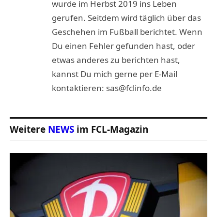
wurde im Herbst 2019 ins Leben
gerufen. Seitdem wird täglich über das
Geschehen im Fußball berichtet. Wenn
Du einen Fehler gefunden hast, oder
etwas anderes zu berichten hast,
kannst Du mich gerne per E-Mail
kontaktieren: sas@fclinfo.de
Weitere
NEWS
im FCL-Magazin