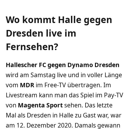
Wo kommt Halle gegen
Dresden live im
Fernsehen?
Hallescher FC gegen Dynamo Dresden
wird am Samstag live und in voller Länge
vom
MDR
im Free-TV übertragen. Im
Livestream kann man das Spiel im Pay-TV
von
Magenta Sport
sehen. Das letzte
Mal als Dresden in Halle zu Gast war, war
am 12. Dezember 2020. Damals gewann