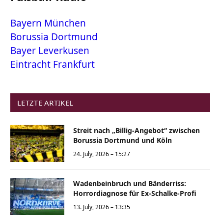
Bayern München
Borussia Dortmund
Bayer Leverkusen
Eintracht Frankfurt
LETZTE ARTIKEL
Streit nach „Billig-Angebot“ zwischen
Borussia Dortmund und Köln
24. July, 2026 – 15:27
Wadenbeinbruch und Bänderriss:
Horrordiagnose für Ex-Schalke-Profi
13. July, 2026 – 13:35