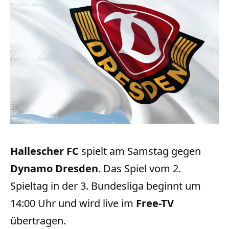
Hallescher FC
spielt am Samstag gegen
Dynamo Dresden
. Das Spiel vom 2.
Spieltag in der 3. Bundesliga beginnt um
14:00 Uhr und wird live im
Free-TV
übertragen.