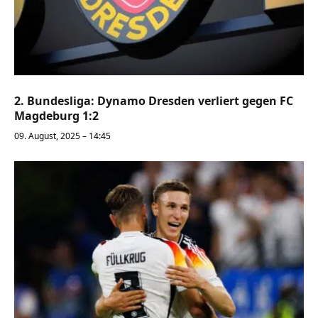
2. Bundesliga: Dynamo Dresden verliert gegen FC
Magdeburg 1:2
09. August, 2025 – 14:45