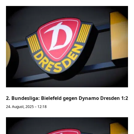
2. Bundesliga: Bielefeld gegen Dynamo Dresden 1:2
24. August, 2025 – 12:18