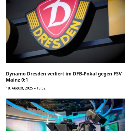
Dynamo Dresden verliert im DFB-Pokal gegen FSV
Mainz 0:1
18. August, 2025 – 18:52