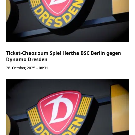
Ticket-Chaos zum Spiel Hertha BSC Berlin gegen
Dynamo Dresden
28. October, 2025 – 08:31