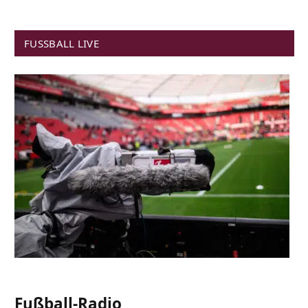
FUSSBALL LIVE
Fußball-Radio