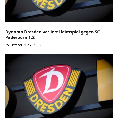
Dynamo Dresden verliert Heimspiel gegen SC
Paderborn 1:2
25. October, 2025 – 11:56