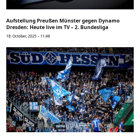
Aufstellung Preußen Münster gegen Dynamo
Dresden: Heute live im TV – 2. Bundesliga
18. October, 2025 – 11:48