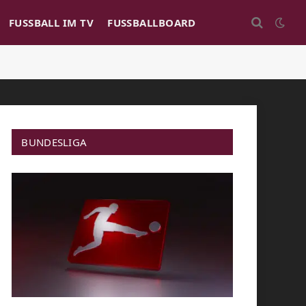
FUSSBALL IM TV
FUSSBALLBOARD
BUNDESLIGA