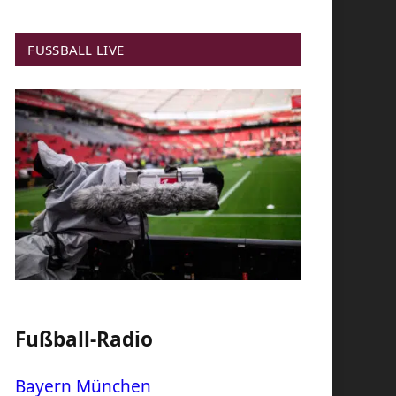
FUSSBALL LIVE
Fußball-Radio
Bayern München