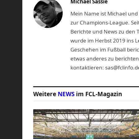
Michael Sassie
Mein Name ist Michael und b
zur Champions-League. Seit
Berichte und News zu den 
wurde im Herbst 2019 ins L
Geschehen im Fußball beric
etwas anderes zu berichten
kontaktieren: sas@fclinfo.d
Weitere
NEWS
im FCL-Magazin