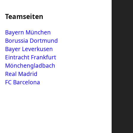
Teamseiten
Bayern München
Borussia Dortmund
Bayer Leverkusen
Eintracht Frankfurt
Mönchengladbach
Real Madrid
FC Barcelona