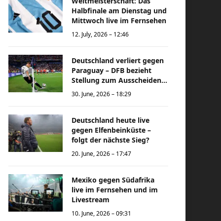
Weltmeisterschaft: Das
Halbfinale am Dienstag und
Mittwoch live im Fernsehen
12. July, 2026 – 12:46
Deutschland verliert gegen
Paraguay – DFB bezieht
Stellung zum Ausscheiden
bei der Weltmeisterschaft
30. June, 2026 – 18:29
Deutschland heute live
gegen Elfenbeinküste –
folgt der nächste Sieg?
20. June, 2026 – 17:47
Mexiko gegen Südafrika
live im Fernsehen und im
Livestream
10. June, 2026 – 09:31