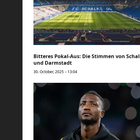
Bitteres Pokal-Aus: Die Stimmen von Scha
und Darmstadt
30. October, 2025 – 13:04