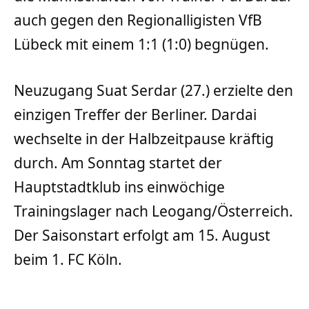
auch gegen den Regionalligisten VfB
Lübeck mit einem 1:1 (1:0) begnügen.
Neuzugang Suat Serdar (27.) erzielte den
einzigen Treffer der Berliner. Dardai
wechselte in der Halbzeitpause kräftig
durch. Am Sonntag startet der
Hauptstadtklub ins einwöchige
Trainingslager nach Leogang/Österreich.
Der Saisonstart erfolgt am 15. August
beim 1. FC Köln.