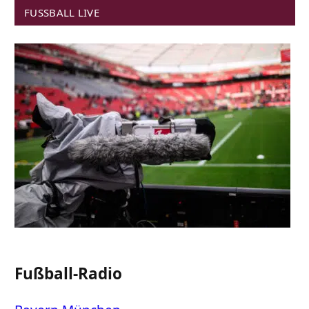
FUSSBALL LIVE
Fußball-Radio