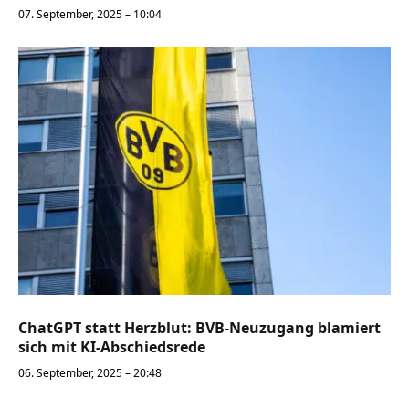
07. September, 2025 – 10:04
ChatGPT statt Herzblut: BVB-Neuzugang blamiert
sich mit KI-Abschiedsrede
06. September, 2025 – 20:48