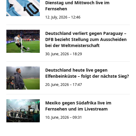
Dienstag und Mittwoch live im
Fernsehen
12. July, 2026 – 12:46
Deutschland verliert gegen Paraguay –
DFB bezieht Stellung zum Ausscheiden
bei der Weltmeisterschaft
30. June, 2026 – 18:29
Deutschland heute live gegen
Elfenbeinküste – folgt der nächste Sieg?
20. June, 2026 – 17:47
Mexiko gegen Südafrika live im
Fernsehen und im Livestream
10. June, 2026 – 09:31