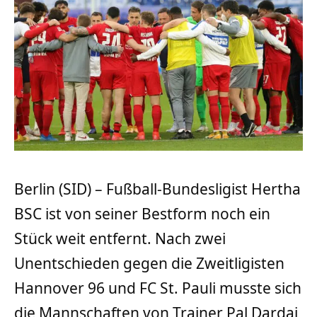
Berlin (SID) – Fußball-Bundesligist Hertha
BSC ist von seiner Bestform noch ein
Stück weit entfernt. Nach zwei
Unentschieden gegen die Zweitligisten
Hannover 96 und FC St. Pauli musste sich
die Mannschaften von Trainer Pal Dardai