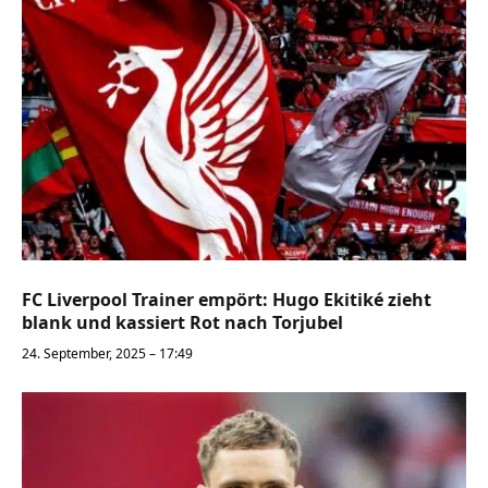
FC Liverpool Trainer empört: Hugo Ekitiké zieht
blank und kassiert Rot nach Torjubel
24. September, 2025 – 17:49