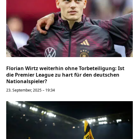
Florian Wirtz weiterhin ohne Torbeteiligung: Ist
die Premier League zu hart für den deutschen
Nationalspieler?
23. September, 2025 – 19:34