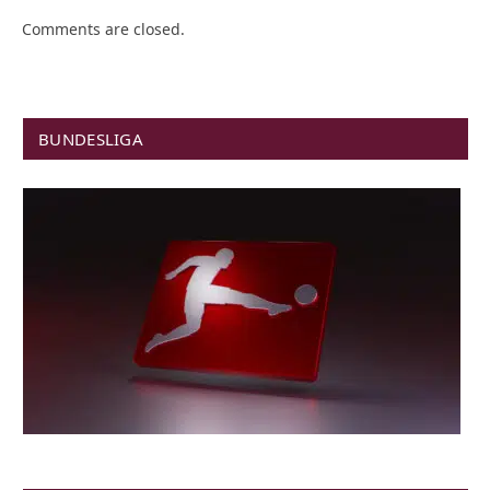
Comments are closed.
BUNDESLIGA