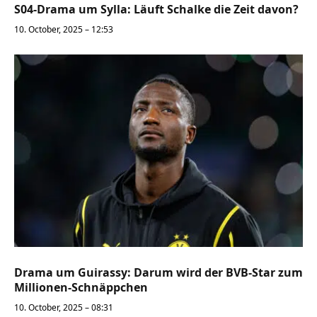
S04-Drama um Sylla: Läuft Schalke die Zeit davon?
10. October, 2025 – 12:53
Drama um Guirassy: Darum wird der BVB-Star zum
Millionen-Schnäppchen
10. October, 2025 – 08:31