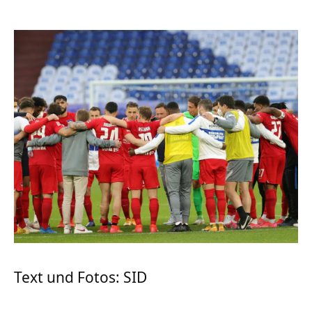
Text und Fotos: SID