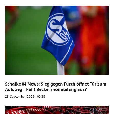
Schalke 04 News: Sieg gegen Fürth öffnet Tür zum
Aufstieg – Fällt Becker monatelang aus?
28. September, 2025 – 09:35