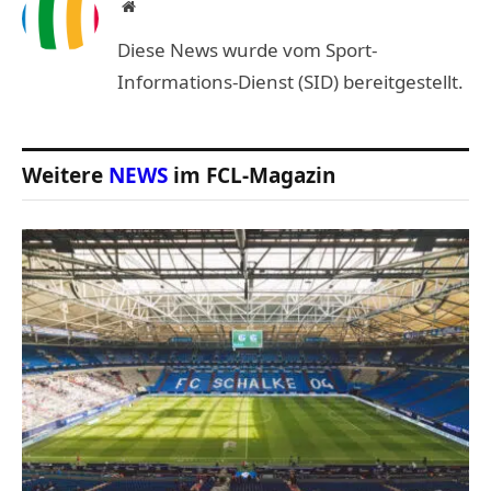
Website
Diese News wurde vom Sport-
Informations-Dienst (SID) bereitgestellt.
Weitere
NEWS
im FCL-Magazin