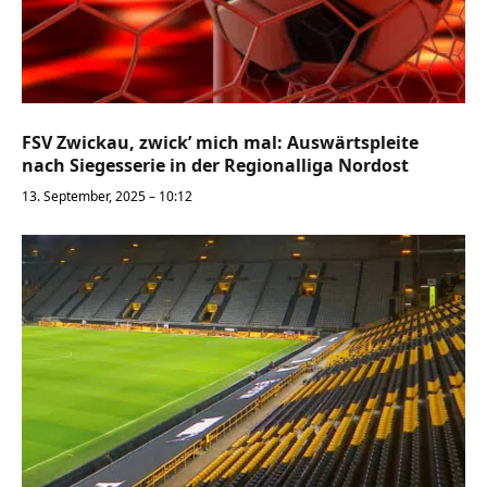
FSV Zwickau, zwick’ mich mal: Auswärtspleite
nach Siegesserie in der Regionalliga Nordost
13. September, 2025 – 10:12