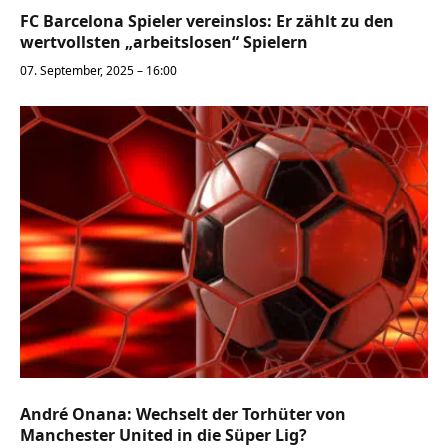
FC Barcelona Spieler vereinslos: Er zählt zu den
wertvollsten „arbeitslosen“ Spielern
07. September, 2025 – 16:00
André Onana: Wechselt der Torhüter von
Manchester United in die Süper Lig?