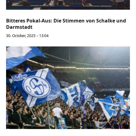
Bitteres Pokal-Aus: Die Stimmen von Schalke und
Darmstadt
30. October, 2025 – 13:04