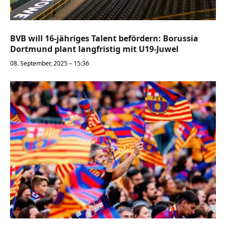
BVB will 16-jähriges Talent befördern: Borussia
Dortmund plant langfristig mit U19-Juwel
08. September, 2025 – 15:36