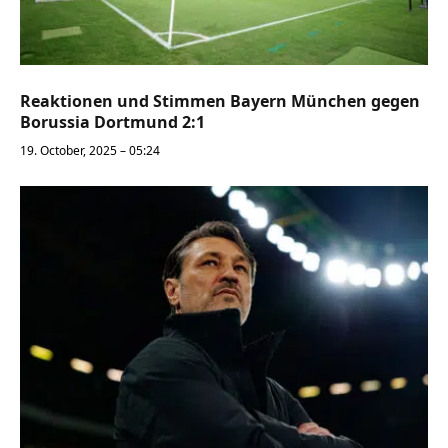
Reaktionen und Stimmen Bayern München gegen
Borussia Dortmund 2:1
19. October, 2025 – 05:24