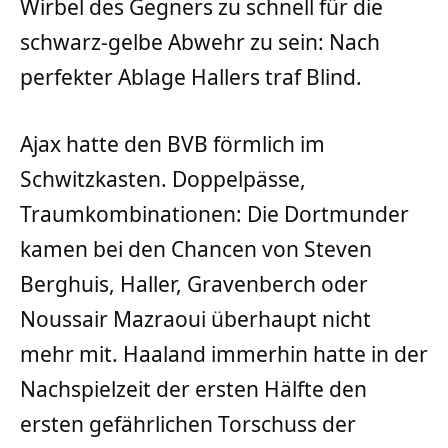
Wirbel des Gegners zu schnell für die
schwarz-gelbe Abwehr zu sein: Nach
perfekter Ablage Hallers traf Blind.
Ajax hatte den BVB förmlich im
Schwitzkasten. Doppelpässe,
Traumkombinationen: Die Dortmunder
kamen bei den Chancen von Steven
Berghuis, Haller, Gravenberch oder
Noussair Mazraoui überhaupt nicht
mehr mit. Haaland immerhin hatte in der
Nachspielzeit der ersten Hälfte den
ersten gefährlichen Torschuss der