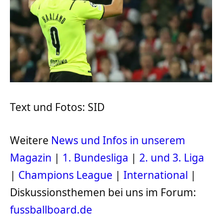
Text und Fotos: SID
Weitere
News und Infos in unserem
Magazin
|
1. Bundesliga
|
2. und 3. Liga
|
Champions League
|
International
|
Diskussionsthemen bei uns im Forum:
fussballboard.de