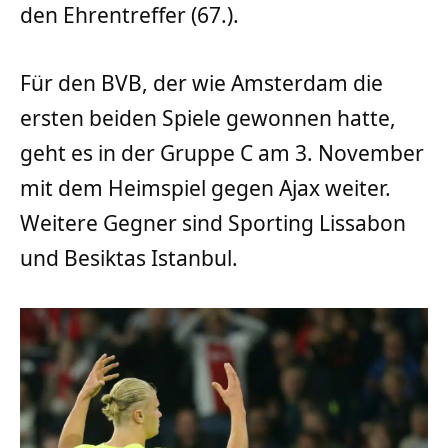
den Ehrentreffer (67.).
Für den BVB, der wie Amsterdam die
ersten beiden Spiele gewonnen hatte,
geht es in der Gruppe C am 3. November
mit dem Heimspiel gegen Ajax weiter.
Weitere Gegner sind Sporting Lissabon
und Besiktas Istanbul.