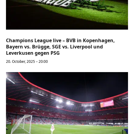
Champions League live – BVB in Kopenhagen,
Bayern vs. Brügge, SGE vs. Liverpool und
Leverkusen gegen PSG
20. October, 2025 – 20:00