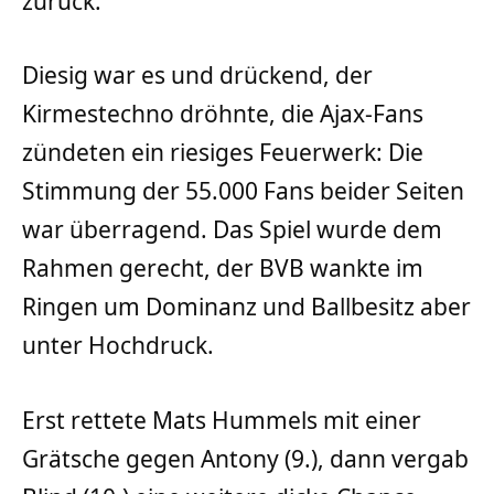
zurück.
Diesig war es und drückend, der
Kirmestechno dröhnte, die Ajax-Fans
zündeten ein riesiges Feuerwerk: Die
Stimmung der 55.000 Fans beider Seiten
war überragend. Das Spiel wurde dem
Rahmen gerecht, der BVB wankte im
Ringen um Dominanz und Ballbesitz aber
unter Hochdruck.
Erst rettete Mats Hummels mit einer
Grätsche gegen Antony (9.), dann vergab