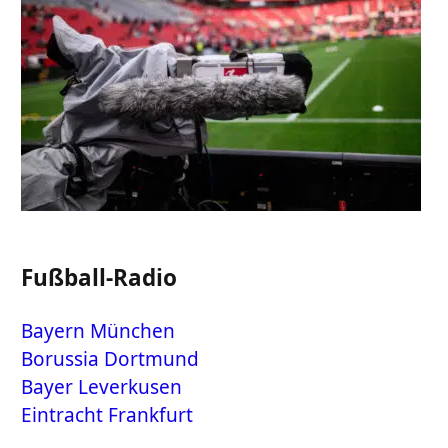
Fußball-Radio
Bayern München
Borussia Dortmund
Bayer Leverkusen
Eintracht Frankfurt