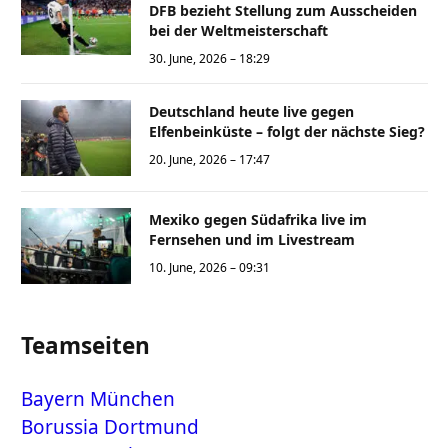
DFB bezieht Stellung zum Ausscheiden
bei der Weltmeisterschaft
30. June, 2026 – 18:29
Deutschland heute live gegen
Elfenbeinküste – folgt der nächste Sieg?
20. June, 2026 – 17:47
Mexiko gegen Südafrika live im
Fernsehen und im Livestream
10. June, 2026 – 09:31
Teamseiten
Bayern München
Borussia Dortmund