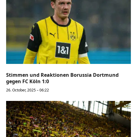
Stimmen und Reaktionen Borussia Dortmund
gegen FC Köln 1:0
26. October, 2025 – 06:22