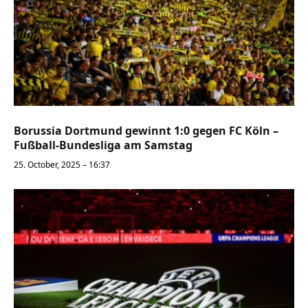
Borussia Dortmund gewinnt 1:0 gegen FC Köln –
Fußball-Bundesliga am Samstag
25. October, 2025 – 16:37