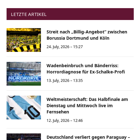
LETZTE ARTIKEL
Streit nach „Billig-Angebot“ zwischen
Borussia Dortmund und Köln
24. July, 2026 – 15:27
Wadenbeinbruch und Bänderriss:
Horrordiagnose für Ex-Schalke-Profi
13. July, 2026 – 13:35
Weltmeisterschaft: Das Halbfinale am
Dienstag und Mittwoch live im
Fernsehen
12. July, 2026 – 12:46
Deutschland verliert gegen Paraguay –