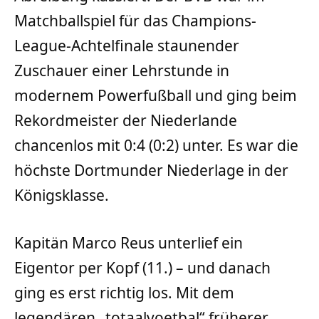
Matchballspiel für das Champions-
League-Achtelfinale staunender
Zuschauer einer Lehrstunde in
modernem Powerfußball und ging beim
Rekordmeister der Niederlande
chancenlos mit 0:4 (0:2) unter. Es war die
höchste Dortmunder Niederlage in der
Königsklasse.
Kapitän Marco Reus unterlief ein
Eigentor per Kopf (11.) – und danach
ging es erst richtig los. Mit dem
legendären „totaalvoetbal“ früherer