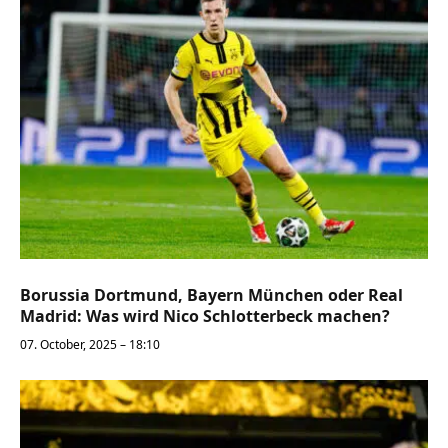
Borussia Dortmund, Bayern München oder Real
Madrid: Was wird Nico Schlotterbeck machen?
07. October, 2025 – 18:10