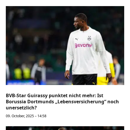
BVB-Star Guirassy punktet nicht mehr: Ist
Borussia Dortmunds „Lebensversicherung“ noch
unersetzlich?
09. October, 2025 – 14:58