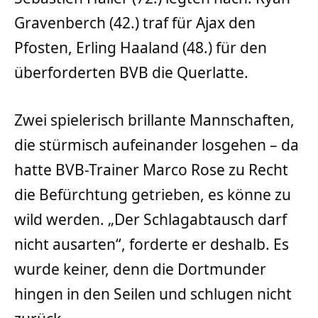
Gravenberch (42.) traf für Ajax den
Pfosten, Erling Haaland (48.) für den
überforderten BVB die Querlatte.
Zwei spielerisch brillante Mannschaften,
die stürmisch aufeinander losgehen – da
hatte BVB-Trainer Marco Rose zu Recht
die Befürchtung getrieben, es könne zu
wild werden. „Der Schlagabtausch darf
nicht ausarten“, forderte er deshalb. Es
wurde keiner, denn die Dortmunder
hingen in den Seilen und schlugen nicht