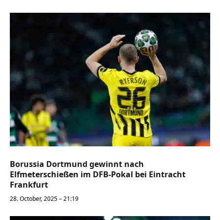
Borussia Dortmund gewinnt nach
Elfmeterschießen im DFB-Pokal bei Eintracht
Frankfurt
28. October, 2025 – 21:19