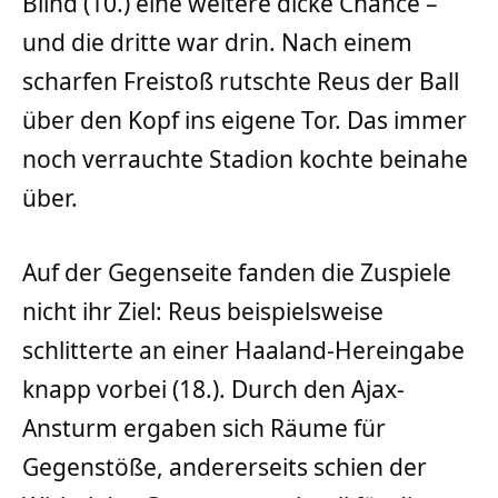
Blind (10.) eine weitere dicke Chance –
und die dritte war drin. Nach einem
scharfen Freistoß rutschte Reus der Ball
über den Kopf ins eigene Tor. Das immer
noch verrauchte Stadion kochte beinahe
über.
Auf der Gegenseite fanden die Zuspiele
nicht ihr Ziel: Reus beispielsweise
schlitterte an einer Haaland-Hereingabe
knapp vorbei (18.). Durch den Ajax-
Ansturm ergaben sich Räume für
Gegenstöße, andererseits schien der