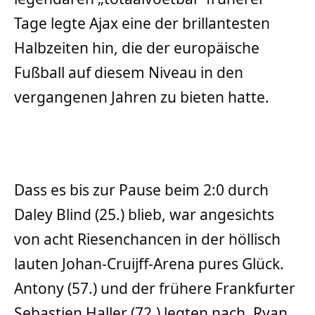
Tage legte Ajax eine der brillantesten
Halbzeiten hin, die der europäische
Fußball auf diesem Niveau in den
vergangenen Jahren zu bieten hatte.
Dass es bis zur Pause beim 2:0 durch
Daley Blind (25.) blieb, war angesichts
von acht Riesenchancen in der höllisch
lauten Johan-Cruijff-Arena pures Glück.
Antony (57.) und der frühere Frankfurter
Sebastien Haller (72.) legten nach. Ryan