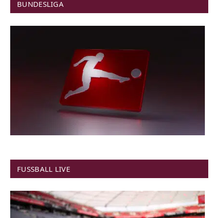
BUNDESLIGA
FUSSBALL LIVE