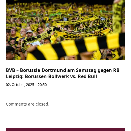
BVB – Borussia Dortmund am Samstag gegen RB
Leipzig: Borussen-Bollwerk vs. Red Bull
02. October, 2025 – 20:50
Comments are closed.