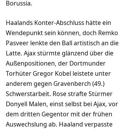
Borussia.
Haalands Konter-Abschluss hätte ein
Wendepunkt sein können, doch Remko
Pasveer lenkte den Ball artistisch an die
Latte. Ajax stürmte glänzend über die
Außenpositionen, der Dortmunder
Torhüter Gregor Kobel leistete unter
anderem gegen Gravenberch (49.)
Schwerstarbeit. Rose strafte Stürmer
Donyell Malen, einst selbst bei Ajax, vor
dem dritten Gegentor mit der frühen
Auswechslung ab. Haaland verpasste