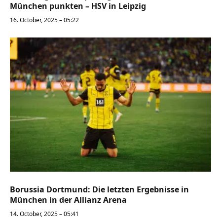
München punkten – HSV in Leipzig
16. October, 2025 – 05:22
Borussia Dortmund: Die letzten Ergebnisse in
München in der Allianz Arena
14. October, 2025 – 05:41