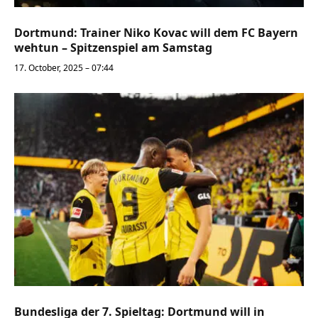
Dortmund: Trainer Niko Kovac will dem FC Bayern
wehtun – Spitzenspiel am Samstag
17. October, 2025 – 07:44
Bundesliga der 7. Spieltag: Dortmund will in