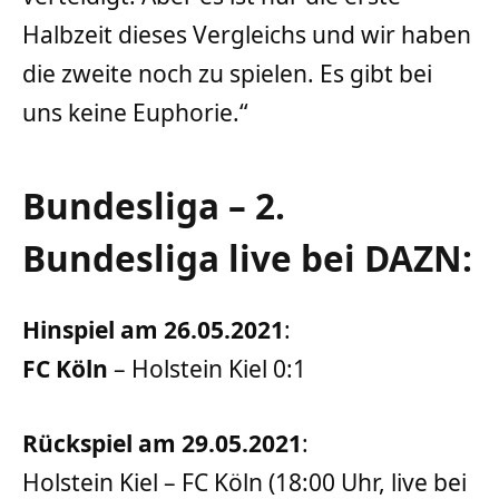
Halbzeit dieses Vergleichs und wir haben
die zweite noch zu spielen. Es gibt bei
uns keine Euphorie.“
Bundesliga – 2.
Bundesliga live bei DAZN:
Hinspiel am 26.05.2021
:
FC Köln
– Holstein Kiel 0:1
Rückspiel am 29.05.2021
:
Holstein Kiel – FC Köln (18:00 Uhr, live bei