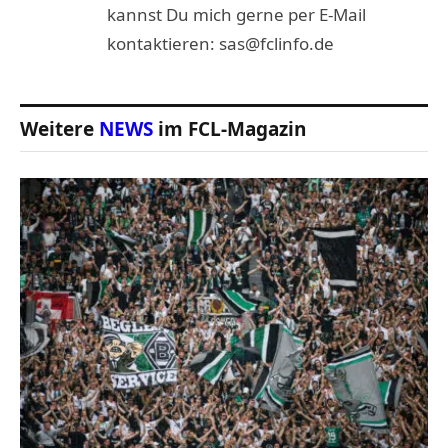
kannst Du mich gerne per E-Mail
kontaktieren: sas@fclinfo.de
Weitere
NEWS
im FCL-Magazin