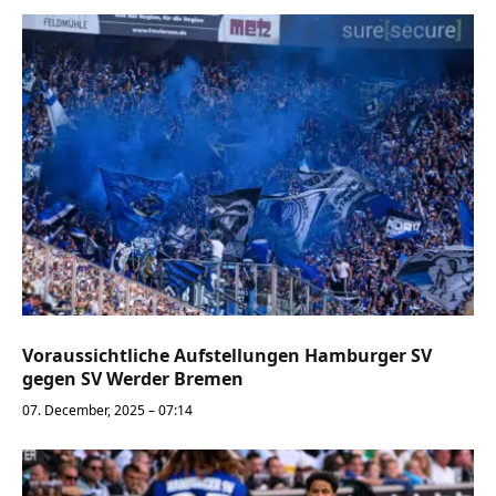
Voraussichtliche Aufstellungen Hamburger SV
gegen SV Werder Bremen
07. December, 2025 – 07:14