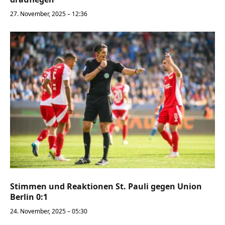
27. November, 2025 – 12:36
Stimmen und Reaktionen St. Pauli gegen Union
Berlin 0:1
24. November, 2025 – 05:30