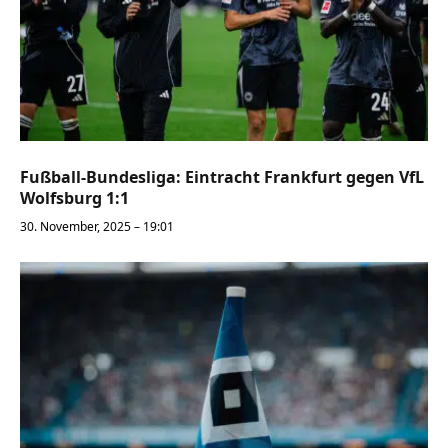
Fußball-Bundesliga: Eintracht Frankfurt gegen VfL
Wolfsburg 1:1
30. November, 2025 – 19:01