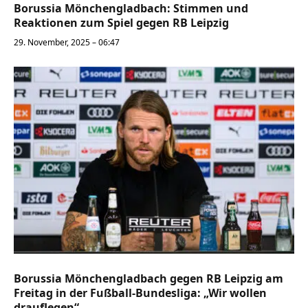
Borussia Mönchengladbach: Stimmen und
Reaktionen zum Spiel gegen RB Leipzig
29. November, 2025 – 06:47
Borussia Mönchengladbach gegen RB Leipzig am
Freitag in der Fußball-Bundesliga: „Wir wollen
drauflegen“