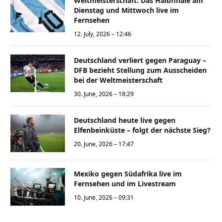
Weltmeisterschaft: Das Halbfinale am
Dienstag und Mittwoch live im
Fernsehen
12. July, 2026 – 12:46
Deutschland verliert gegen Paraguay –
DFB bezieht Stellung zum Ausscheiden
bei der Weltmeisterschaft
30. June, 2026 – 18:29
Deutschland heute live gegen
Elfenbeinküste – folgt der nächste Sieg?
20. June, 2026 – 17:47
Mexiko gegen Südafrika live im
Fernsehen und im Livestream
10. June, 2026 – 09:31