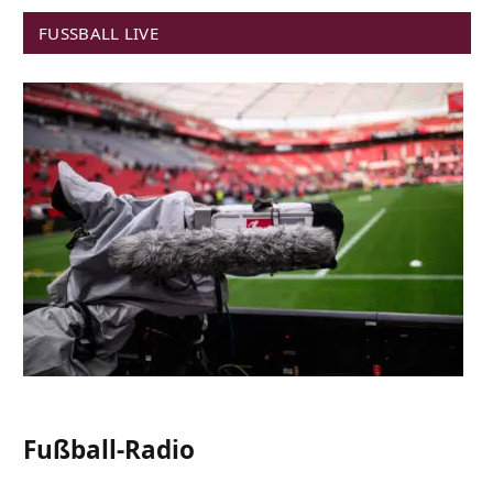
FUSSBALL LIVE
Fußball-Radio