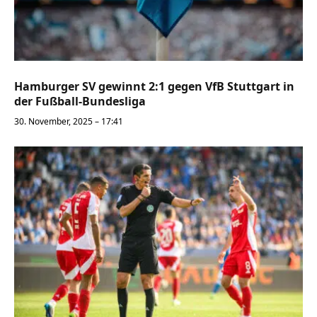
Hamburger SV gewinnt 2:1 gegen VfB Stuttgart in
der Fußball-Bundesliga
30. November, 2025 – 17:41