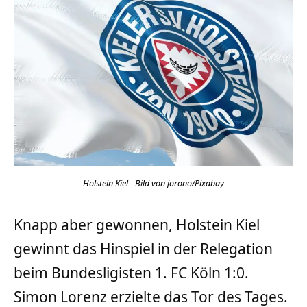
Holstein Kiel - Bild von jorono/Pixabay
Knapp aber gewonnen, Holstein Kiel
gewinnt das Hinspiel in der Relegation
beim Bundesligisten 1. FC Köln 1:0.
Simon Lorenz erzielte das Tor des Tages.