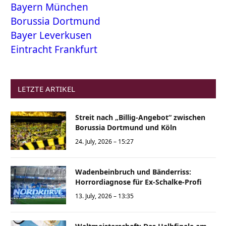
Bayern München
Borussia Dortmund
Bayer Leverkusen
Eintracht Frankfurt
LETZTE ARTIKEL
Streit nach „Billig-Angebot“ zwischen
Borussia Dortmund und Köln
24. July, 2026 – 15:27
Wadenbeinbruch und Bänderriss:
Horrordiagnose für Ex-Schalke-Profi
13. July, 2026 – 13:35