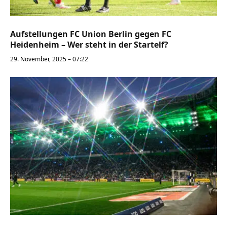
Aufstellungen FC Union Berlin gegen FC
Heidenheim – Wer steht in der Startelf?
29. November, 2025 – 07:22