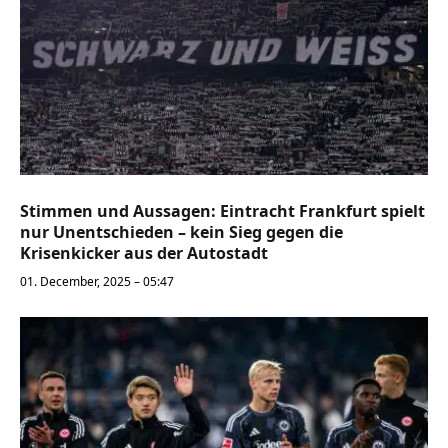
Stimmen und Aussagen: Eintracht Frankfurt spielt
nur Unentschieden – kein Sieg gegen die
Krisenkicker aus der Autostadt
01. December, 2025 – 05:47