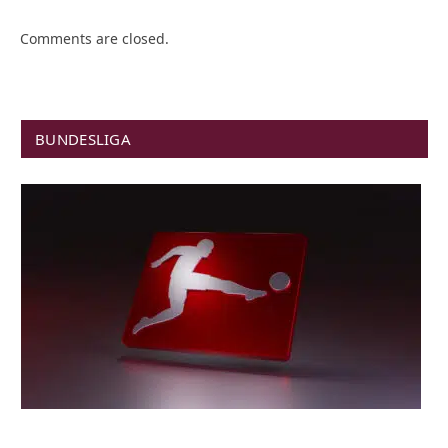
Comments are closed.
BUNDESLIGA