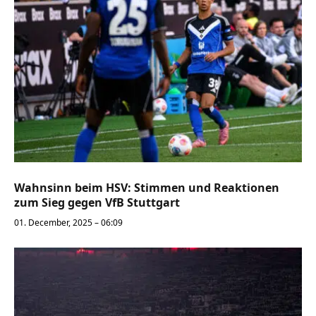
Wahnsinn beim HSV: Stimmen und Reaktionen
zum Sieg gegen VfB Stuttgart
01. December, 2025 – 06:09