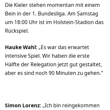
Die Kieler stehen momentan mit einem
Bein in der 1. Bundesliga. Am Samstag
um 18:00 Uhr ist im Holstein-Stadion das
Rückspiel.
Hauke Wahl:
„Es war das erwartet
intensive Spiel. Wir haben die erste
Hälfte der Relegation jetzt gut gestaltet,
aber es sind noch 90 Minuten zu gehen.“
Simon Lorenz
: „Ich bin reingekommen