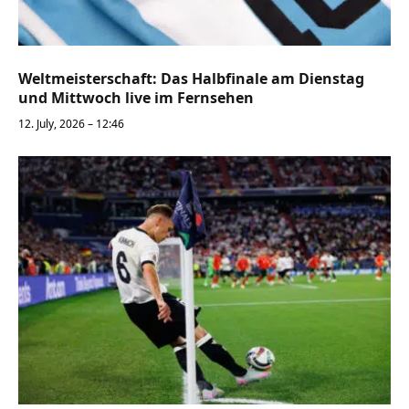
Weltmeisterschaft: Das Halbfinale am Dienstag
und Mittwoch live im Fernsehen
12. July, 2026 – 12:46