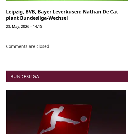
Leipzig, BVB, Bayer Leverkusen: Nathan De Cat
plant Bundesliga-Wechsel
23. May, 2026 – 14:15
Comments are closed.
BUNDESLIGA