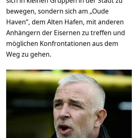
sich in kleinen Gruppen in der Stadt zu
bewegen, sondern sich am „Oude
Haven“, dem Alten Hafen, mit anderen
Anhängern der Eisernen zu treffen und
möglichen Konfrontationen aus dem
Weg zu gehen.