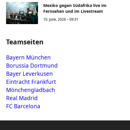
Mexiko gegen Südafrika live im
Fernsehen und im Livestream
10. June, 2026 – 09:31
Teamseiten
Bayern München
Borussia Dortmund
Bayer Leverkusen
Eintracht Frankfurt
Mönchengladbach
Real Madrid
FC Barcelona