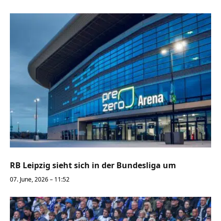
RB Leipzig sieht sich in der Bundesliga um
07. June, 2026 – 11:52