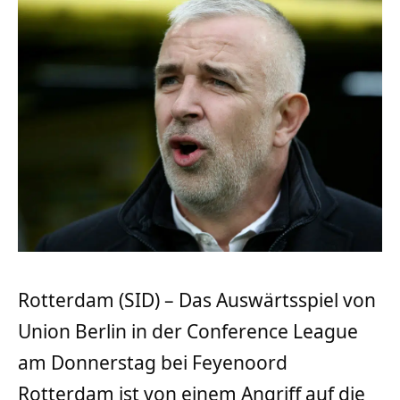
Rotterdam (SID) – Das Auswärtsspiel von
Union Berlin in der Conference League
am Donnerstag bei Feyenoord
Rotterdam ist von einem Angriff auf die