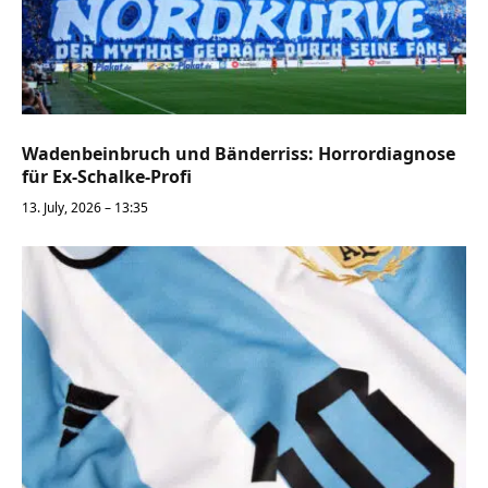
Wadenbeinbruch und Bänderriss: Horrordiagnose
für Ex-Schalke-Profi
13. July, 2026 – 13:35