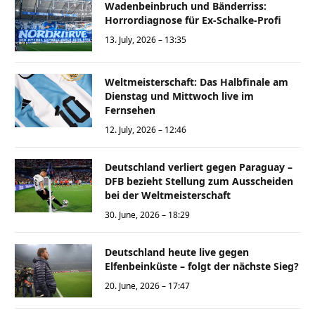
Wadenbeinbruch und Bänderriss:
Horrordiagnose für Ex-Schalke-Profi
13. July, 2026 – 13:35
Weltmeisterschaft: Das Halbfinale am
Dienstag und Mittwoch live im
Fernsehen
12. July, 2026 – 12:46
Deutschland verliert gegen Paraguay –
DFB bezieht Stellung zum Ausscheiden
bei der Weltmeisterschaft
30. June, 2026 – 18:29
Deutschland heute live gegen
Elfenbeinküste – folgt der nächste Sieg?
20. June, 2026 – 17:47