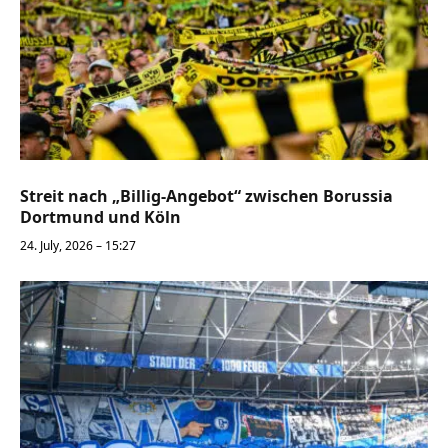
Streit nach „Billig-Angebot“ zwischen Borussia
Dortmund und Köln
24. July, 2026 – 15:27