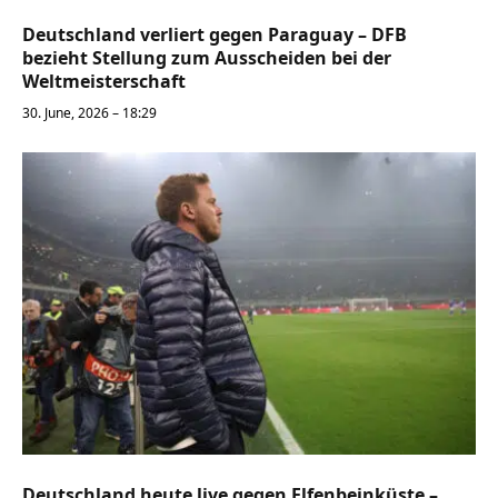
Deutschland verliert gegen Paraguay – DFB
bezieht Stellung zum Ausscheiden bei der
Weltmeisterschaft
30. June, 2026 – 18:29
Deutschland heute live gegen Elfenbeinküste –