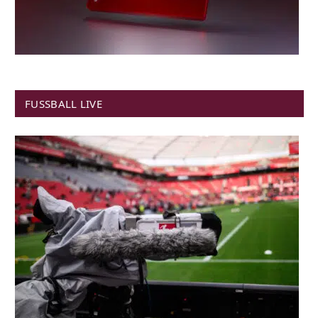
FUSSBALL LIVE