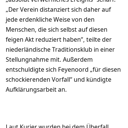
„Der Verein distanziert sich daher auf
jede erdenkliche Weise von den
Menschen, die sich selbst auf diesen
feigen Akt reduziert haben“, teilte der
niederländische Traditionsklub in einer
Stellungnahme mit. Außerdem
entschuldigte sich Feyenoord „für diesen
schockierenden Vorfall“ und kündigte
Aufklärungsarbeit an.
Laut Kurier wurden bei dem Überfall