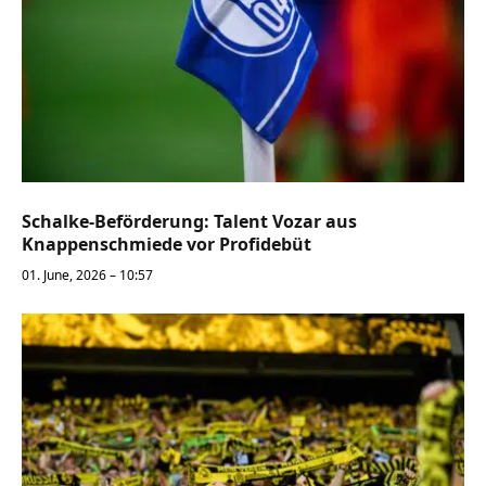
Schalke-Beförderung: Talent Vozar aus
Knappenschmiede vor Profidebüt
01. June, 2026 – 10:57