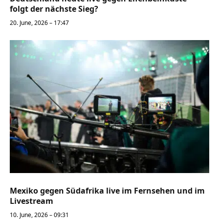
folgt der nächste Sieg?
20. June, 2026 – 17:47
Mexiko gegen Südafrika live im Fernsehen und im
Livestream
10. June, 2026 – 09:31