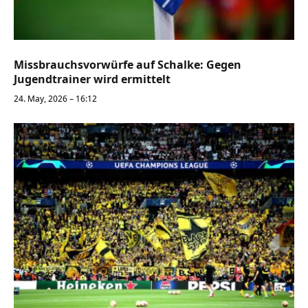
Missbrauchsvorwürfe auf Schalke: Gegen
Jugendtrainer wird ermittelt
24. May, 2026 – 16:12