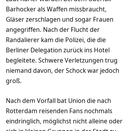
Barhocker als Waffen missbraucht,
Gläser zerschlagen und sogar Frauen
angegriffen. Nach der Flucht der
Randalierer kam die Polizei, die die
Berliner Delegation zurück ins Hotel
begleitete. Schwere Verletzungen trug
niemand davon, der Schock war jedoch
groß.
Nach dem Vorfall bat Union die nach
Rotterdam reisenden Fans nochmals
eindringlich, möglichst nicht alleine oder