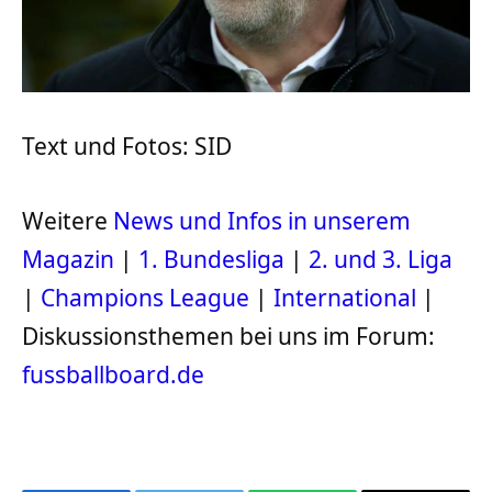
Text und Fotos: SID
Weitere
News und Infos in unserem
Magazin
|
1. Bundesliga
|
2. und 3. Liga
|
Champions League
|
International
|
Diskussionsthemen bei uns im Forum:
fussballboard.de