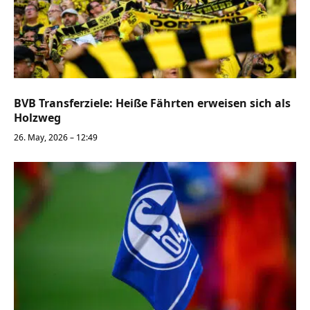
BVB Transferziele: Heiße Fährten erweisen sich als
Holzweg
26. May, 2026 – 12:49