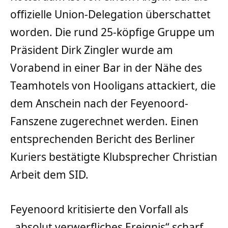
offizielle Union-Delegation überschattet
worden. Die rund 25-köpfige Gruppe um
Präsident Dirk Zingler wurde am
Vorabend in einer Bar in der Nähe des
Teamhotels von Hooligans attackiert, die
dem Anschein nach der Feyenoord-
Fanszene zugerechnet werden. Einen
entsprechenden Bericht des Berliner
Kuriers bestätigte Klubsprecher Christian
Arbeit dem SID.
Feyenoord kritisierte den Vorfall als
„absolut verwerfliches Ereignis“ scharf.