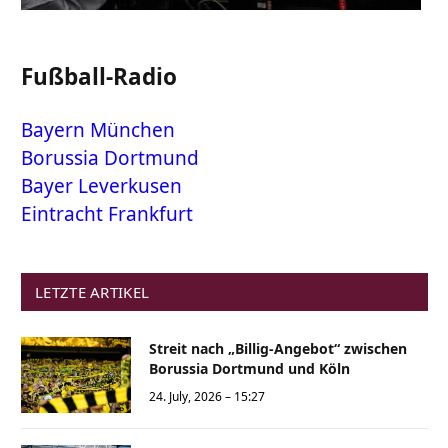
Fußball-Radio
Bayern München
Borussia Dortmund
Bayer Leverkusen
Eintracht Frankfurt
LETZTE ARTIKEL
Streit nach „Billig-Angebot“ zwischen
Borussia Dortmund und Köln
24. July, 2026 – 15:27