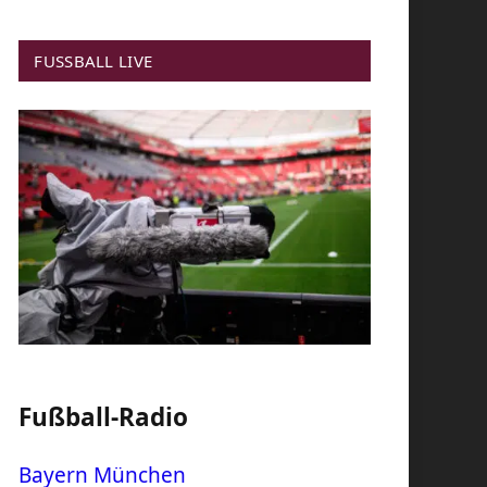
FUSSBALL LIVE
Fußball-Radio
Bayern München