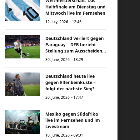
Weltmeisterschaft: Das
Halbfinale am Dienstag und
Mittwoch live im Fernsehen
12. July, 2026 – 12:46
Deutschland verliert gegen
Paraguay – DFB bezieht
Stellung zum Ausscheiden
bei der Weltmeisterschaft
30. June, 2026 – 18:29
Deutschland heute live
gegen Elfenbeinküste –
folgt der nächste Sieg?
20. June, 2026 – 17:47
Mexiko gegen Südafrika
live im Fernsehen und im
Livestream
10. June, 2026 – 09:31