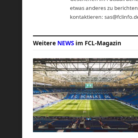
etwas anderes zu berichten
kontaktieren: sas@fclinfo.d
Weitere
NEWS
im FCL-Magazin