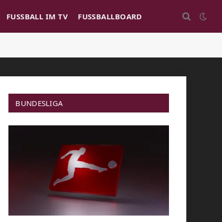
FUSSBALL IM TV
FUSSBALLBOARD
BUNDESLIGA