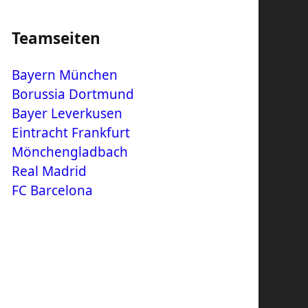
Teamseiten
Bayern München
Borussia Dortmund
Bayer Leverkusen
Eintracht Frankfurt
Mönchengladbach
Real Madrid
FC Barcelona