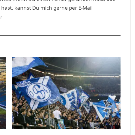
 hast, kannst Du mich gerne per E-Mail
e