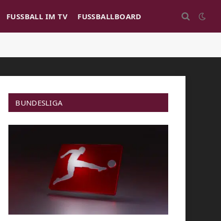
FUSSBALL IM TV
FUSSBALLBOARD
BUNDESLIGA