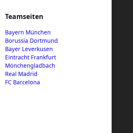
Teamseiten
Bayern München
Borussia Dortmund
Bayer Leverkusen
Eintracht Frankfurt
Mönchengladbach
Real Madrid
FC Barcelona