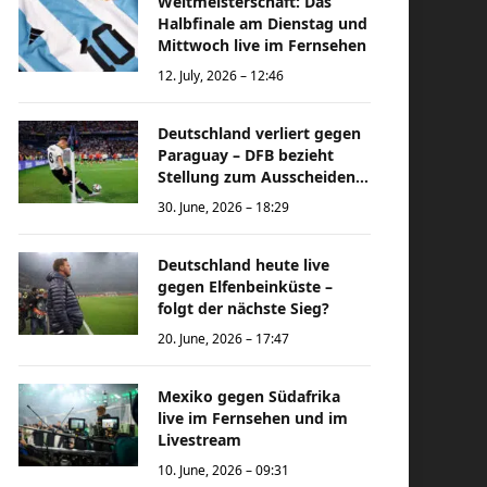
Weltmeisterschaft: Das
Halbfinale am Dienstag und
Mittwoch live im Fernsehen
12. July, 2026 – 12:46
Deutschland verliert gegen
Paraguay – DFB bezieht
Stellung zum Ausscheiden
bei der Weltmeisterschaft
30. June, 2026 – 18:29
Deutschland heute live
gegen Elfenbeinküste –
folgt der nächste Sieg?
20. June, 2026 – 17:47
Mexiko gegen Südafrika
live im Fernsehen und im
Livestream
10. June, 2026 – 09:31