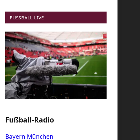
FUSSBALL LIVE
Fußball-Radio
Bayern München