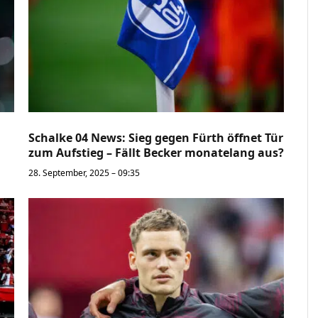
Schalke 04 News: Sieg gegen Fürth öffnet Tür
zum Aufstieg – Fällt Becker monatelang aus?
28. September, 2025 – 09:35