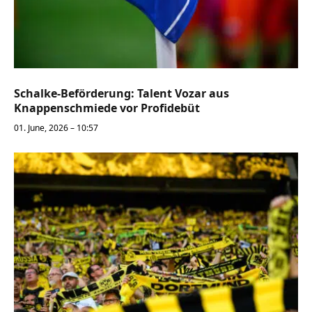
Schalke-Beförderung: Talent Vozar aus
Knappenschmiede vor Profidebüt
01. June, 2026 – 10:57