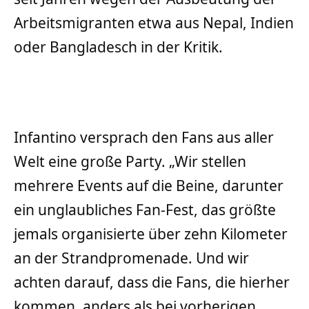
Arbeitsmigranten etwa aus Nepal, Indien
oder Bangladesch in der Kritik.
Infantino versprach den Fans aus aller
Welt eine große Party. „Wir stellen
mehrere Events auf die Beine, darunter
ein unglaubliches Fan-Fest, das größte
jemals organisierte über zehn Kilometer
an der Strandpromenade. Und wir
achten darauf, dass die Fans, die hierher
kommen, anders als bei vorherigen