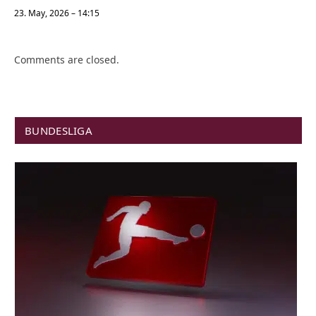
23. May, 2026 – 14:15
Comments are closed.
BUNDESLIGA