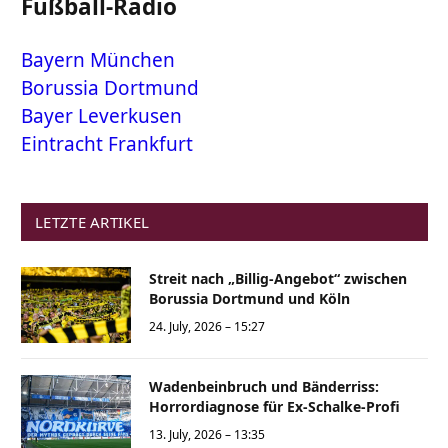
Fußball-Radio
Bayern München
Borussia Dortmund
Bayer Leverkusen
Eintracht Frankfurt
LETZTE ARTIKEL
Streit nach „Billig-Angebot“ zwischen
Borussia Dortmund und Köln
24. July, 2026 – 15:27
Wadenbeinbruch und Bänderriss:
Horrordiagnose für Ex-Schalke-Profi
13. July, 2026 – 13:35