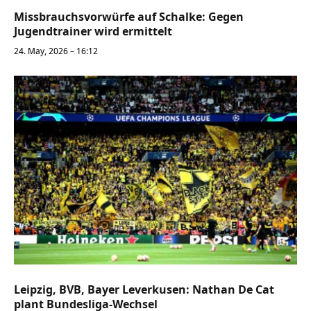
Missbrauchsvorwürfe auf Schalke: Gegen
Jugendtrainer wird ermittelt
24. May, 2026 – 16:12
Leipzig, BVB, Bayer Leverkusen: Nathan De Cat
plant Bundesliga-Wechsel