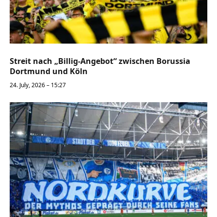
Streit nach „Billig-Angebot“ zwischen Borussia
Dortmund und Köln
24. July, 2026 – 15:27