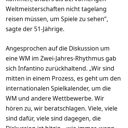
Weltmeisterschaften nicht tagelang
reisen müssen, um Spiele zu sehen“,
sagte der 51-Jährige.
Angesprochen auf die Diskussion um
eine WM im Zwei-Jahres-Rhythmus gab
sich Infantino zurückhaltend. „Wir sind
mitten in einem Prozess, es geht um den
internationalen Spielkalender, um die
WM und andere Wettbewerbe. Wir
hören zu, wir beratschlagen. Viele, viele
sind dafür, viele sind dagegen, die