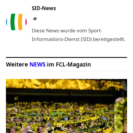
SID-News
Website
Diese News wurde vom Sport-
Informations-Dienst (SID) bereitgestellt.
Weitere
NEWS
im FCL-Magazin