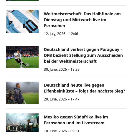
Weltmeisterschaft: Das Halbfinale am
Dienstag und Mittwoch live im
Fernsehen
12. July, 2026 – 12:46
Deutschland verliert gegen Paraguay –
DFB bezieht Stellung zum Ausscheiden
bei der Weltmeisterschaft
30. June, 2026 – 18:29
Deutschland heute live gegen
Elfenbeinküste – folgt der nächste Sieg?
20. June, 2026 – 17:47
Mexiko gegen Südafrika live im
Fernsehen und im Livestream
10. June, 2026 – 09:31