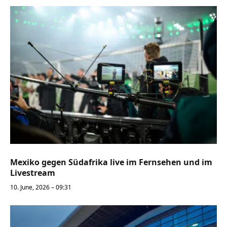
Mexiko gegen Südafrika live im Fernsehen und im
Livestream
10. June, 2026 – 09:31