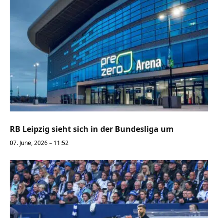
RB Leipzig sieht sich in der Bundesliga um
07. June, 2026 – 11:52