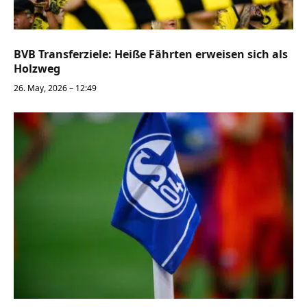
BVB Transferziele: Heiße Fährten erweisen sich als
Holzweg
26. May, 2026 – 12:49