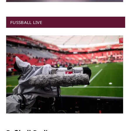
FUSSBALL LIVE