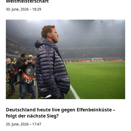
Weltmeisterschaft
30. June, 2026 – 18:29
Deutschland heute live gegen Elfenbeinküste –
folgt der nächste Sieg?
20. June, 2026 – 17:47