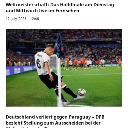
Weltmeisterschaft: Das Halbfinale am Dienstag
und Mittwoch live im Fernsehen
12. July, 2026 – 12:46
Deutschland verliert gegen Paraguay – DFB
bezieht Stellung zum Ausscheiden bei der