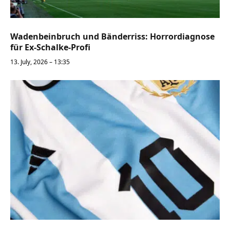
Wadenbeinbruch und Bänderriss: Horrordiagnose
für Ex-Schalke-Profi
13. July, 2026 – 13:35