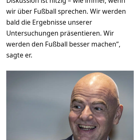
Diskussion ist hitzig – wie immer, wenn
wir über Fußball sprechen. Wir werden
bald die Ergebnisse unserer
Untersuchungen präsentieren. Wir
werden den Fußball besser machen“,
sagte er.