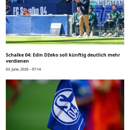
Schalke 04: Edin Džeko soll künftig deutlich mehr
verdienen
03. June, 2026 – 07:14