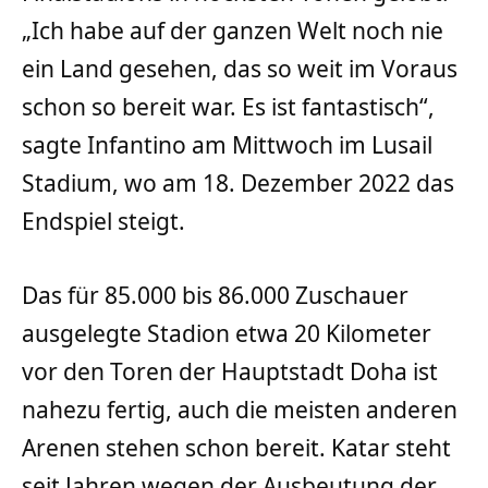
„Ich habe auf der ganzen Welt noch nie
ein Land gesehen, das so weit im Voraus
schon so bereit war. Es ist fantastisch“,
sagte Infantino am Mittwoch im Lusail
Stadium, wo am 18. Dezember 2022 das
Endspiel steigt.
Das für 85.000 bis 86.000 Zuschauer
ausgelegte Stadion etwa 20 Kilometer
vor den Toren der Hauptstadt Doha ist
nahezu fertig, auch die meisten anderen
Arenen stehen schon bereit. Katar steht
seit Jahren wegen der Ausbeutung der