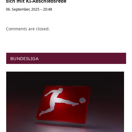
sich mit KI-Abschiedsrede
06. September, 2025 – 20:48
Comments are closed.
BUNDESLIGA