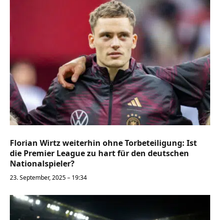
Florian Wirtz weiterhin ohne Torbeteiligung: Ist
die Premier League zu hart für den deutschen
Nationalspieler?
23. September, 2025 – 19:34