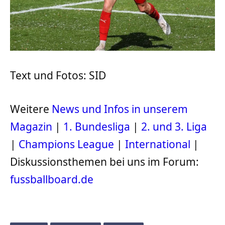
Text und Fotos: SID
Weitere
News und Infos in unserem
Magazin
|
1. Bundesliga
|
2. und 3. Liga
|
Champions League
|
International
|
Diskussionsthemen bei uns im Forum:
fussballboard.de