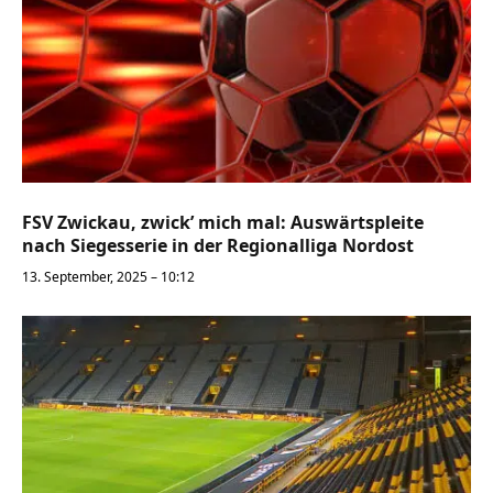
FSV Zwickau, zwick’ mich mal: Auswärtspleite
nach Siegesserie in der Regionalliga Nordost
13. September, 2025 – 10:12