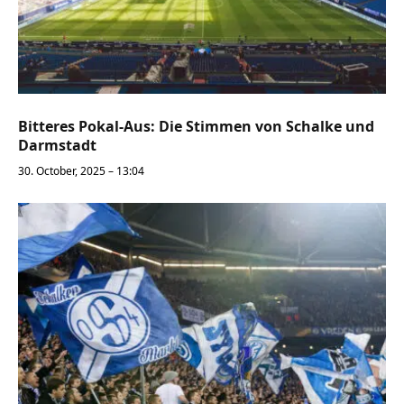
Bitteres Pokal-Aus: Die Stimmen von Schalke und
Darmstadt
30. October, 2025 – 13:04