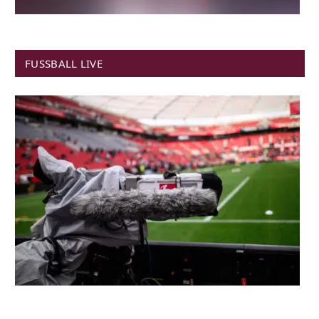
FUSSBALL LIVE