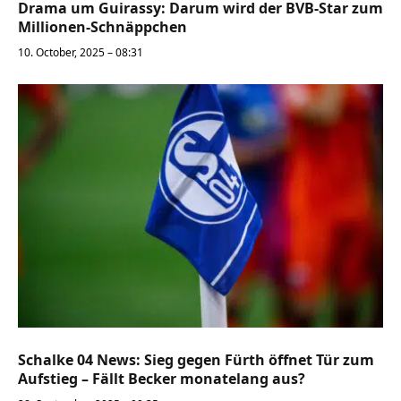
Drama um Guirassy: Darum wird der BVB-Star zum
Millionen-Schnäppchen
10. October, 2025 – 08:31
Schalke 04 News: Sieg gegen Fürth öffnet Tür zum
Aufstieg – Fällt Becker monatelang aus?