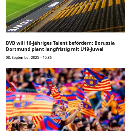
BVB will 16-jähriges Talent befördern: Borussia
Dortmund plant langfristig mit U19-Juwel
08. September, 2025 – 15:36