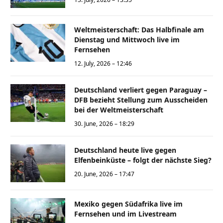
Weltmeisterschaft: Das Halbfinale am
Dienstag und Mittwoch live im
Fernsehen
12. July, 2026 – 12:46
Deutschland verliert gegen Paraguay –
DFB bezieht Stellung zum Ausscheiden
bei der Weltmeisterschaft
30. June, 2026 – 18:29
Deutschland heute live gegen
Elfenbeinküste – folgt der nächste Sieg?
20. June, 2026 – 17:47
Mexiko gegen Südafrika live im
Fernsehen und im Livestream