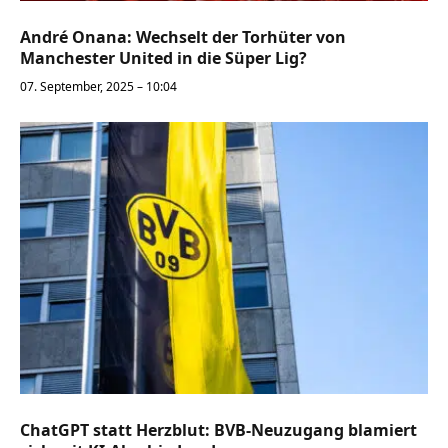
André Onana: Wechselt der Torhüter von
Manchester United in die Süper Lig?
07. September, 2025 – 10:04
ChatGPT statt Herzblut: BVB-Neuzugang blamiert