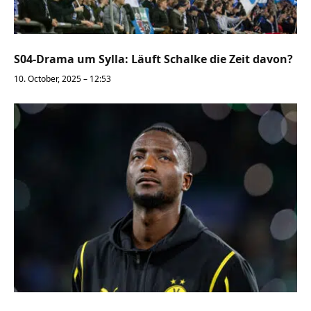
S04-Drama um Sylla: Läuft Schalke die Zeit davon?
10. October, 2025 – 12:53