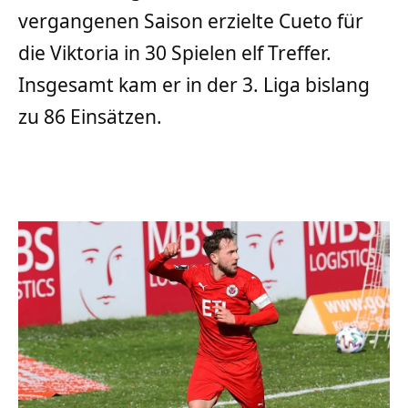
vergangenen Saison erzielte Cueto für
die Viktoria in 30 Spielen elf Treffer.
Insgesamt kam er in der 3. Liga bislang
zu 86 Einsätzen.