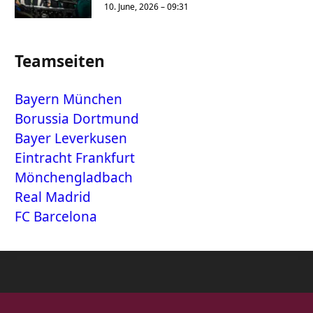
10. June, 2026 – 09:31
Teamseiten
Bayern München
Borussia Dortmund
Bayer Leverkusen
Eintracht Frankfurt
Mönchengladbach
Real Madrid
FC Barcelona