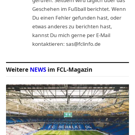
gerufen. Seitdem wird täglich über das
Geschehen im Fußball berichtet. Wenn
Du einen Fehler gefunden hast, oder
etwas anderes zu berichten hast,
kannst Du mich gerne per E-Mail
kontaktieren: sas@fclinfo.de
Weitere
NEWS
im FCL-Magazin