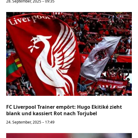
28. September, 2025 – 09:35
FC Liverpool Trainer empört: Hugo Ekitiké zieht
blank und kassiert Rot nach Torjubel
24. September, 2025 – 17:49