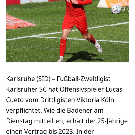
Karlsruhe (SID) – Fußball-Zweitligist
Karlsruher SC hat Offensivspieler Lucas
Cueto vom Drittligisten Viktoria Köln
verpflichtet. Wie die Badener am
Dienstag mitteilten, erhält der 25-Jährige
einen Vertrag bis 2023. In der