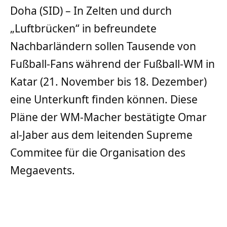
Doha (SID) – In Zelten und durch
„Luftbrücken“ in befreundete
Nachbarländern sollen Tausende von
Fußball-Fans während der Fußball-WM in
Katar (21. November bis 18. Dezember)
eine Unterkunft finden können. Diese
Pläne der WM-Macher bestätigte Omar
al-Jaber aus dem leitenden Supreme
Commitee für die Organisation des
Megaevents.