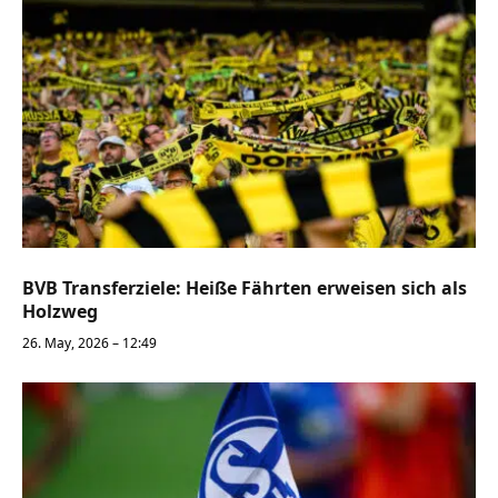
BVB Transferziele: Heiße Fährten erweisen sich als
Holzweg
26. May, 2026 – 12:49