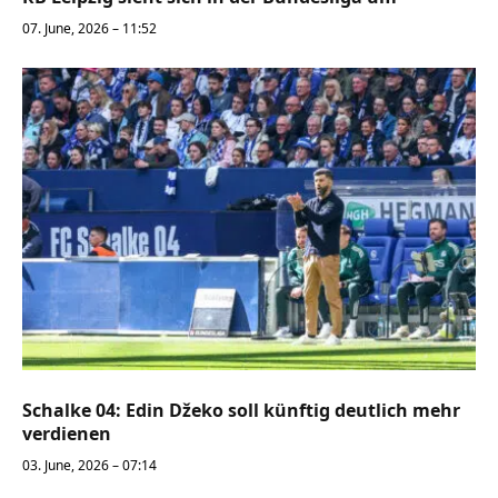
07. June, 2026 – 11:52
Schalke 04: Edin Džeko soll künftig deutlich mehr
verdienen
03. June, 2026 – 07:14