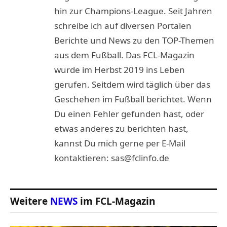
hin zur Champions-League. Seit Jahren
schreibe ich auf diversen Portalen
Berichte und News zu den TOP-Themen
aus dem Fußball. Das FCL-Magazin
wurde im Herbst 2019 ins Leben
gerufen. Seitdem wird täglich über das
Geschehen im Fußball berichtet. Wenn
Du einen Fehler gefunden hast, oder
etwas anderes zu berichten hast,
kannst Du mich gerne per E-Mail
kontaktieren: sas@fclinfo.de
Weitere
NEWS
im FCL-Magazin