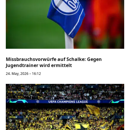
Missbrauchsvorwürfe auf Schalke: Gegen
Jugendtrainer wird ermittelt
24. May, 2026 – 16:12