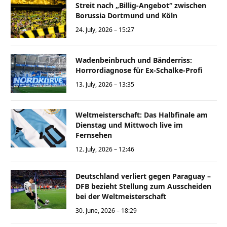
Streit nach „Billig-Angebot“ zwischen
Borussia Dortmund und Köln
24. July, 2026 – 15:27
Wadenbeinbruch und Bänderriss:
Horrordiagnose für Ex-Schalke-Profi
13. July, 2026 – 13:35
Weltmeisterschaft: Das Halbfinale am
Dienstag und Mittwoch live im
Fernsehen
12. July, 2026 – 12:46
Deutschland verliert gegen Paraguay –
DFB bezieht Stellung zum Ausscheiden
bei der Weltmeisterschaft
30. June, 2026 – 18:29