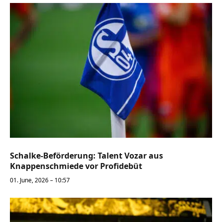
Schalke-Beförderung: Talent Vozar aus
Knappenschmiede vor Profidebüt
01. June, 2026 – 10:57