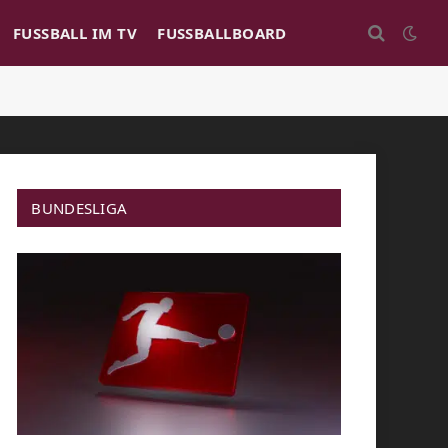
FUSSBALL IM TV
FUSSBALLBOARD
BUNDESLIGA