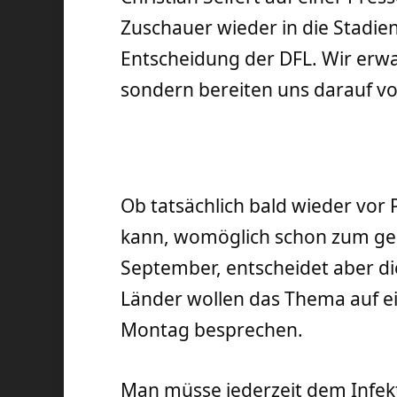
Zuschauer wieder in die Stadie
Entscheidung der DFL. Wir erwa
sondern bereiten uns darauf vo
Ob tatsächlich bald wieder vor
kann, womöglich schon zum gep
September, entscheidet aber die
Länder wollen das Thema auf 
Montag besprechen.
Man müsse jederzeit dem Infe