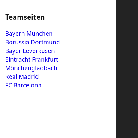
Teamseiten
Bayern München
Borussia Dortmund
Bayer Leverkusen
Eintracht Frankfurt
Mönchengladbach
Real Madrid
FC Barcelona