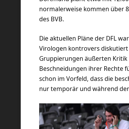
normalerweise kommen über 8
des BVB.
Die aktuellen Pläne der DFL war
Virologen kontrovers diskutier
Gruppierungen äußerten Kritik 
Beschneidungen ihrer Rechte f
schon im Vorfeld, dass die bes
nur temporär und während der