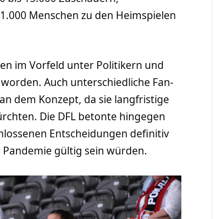
1.000 Menschen zu den Heimspielen
en im Vorfeld unter Politikern und
t worden. Auch unterschiedliche Fan-
an dem Konzept, da sie langfristige
ürchten. Die DFL betonte hingegen
chlossenen Entscheidungen definitiv
 Pandemie gültig sein würden.