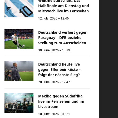
Weltmeisterschaft: Das
Halbfinale am Dienstag und
Mittwoch live im Fernsehen
12. July, 2026 – 12:46
Deutschland verliert gegen
Paraguay – DFB bezieht
Stellung zum Ausscheiden
bei der Weltmeisterschaft
30. June, 2026 – 18:29
Deutschland heute live
gegen Elfenbeinküste –
folgt der nächste Sieg?
20. June, 2026 – 17:47
Mexiko gegen Südafrika
live im Fernsehen und im
Livestream
10. June, 2026 – 09:31