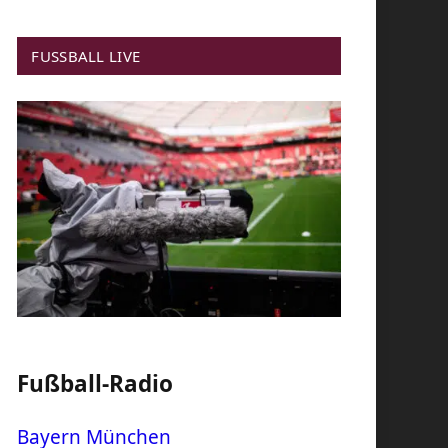
FUSSBALL LIVE
Fußball-Radio
Bayern München