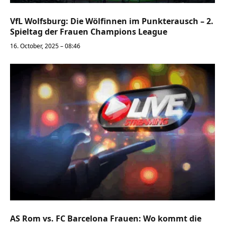
VfL Wolfsburg: Die Wölfinnen im Punkterausch – 2.
Spieltag der Frauen Champions League
16. October, 2025 – 08:46
AS Rom vs. FC Barcelona Frauen: Wo kommt die