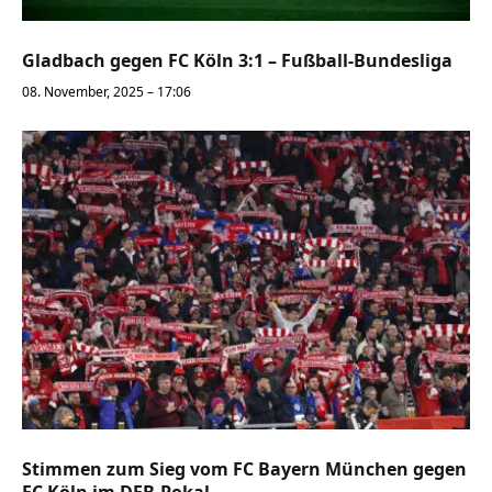
Gladbach gegen FC Köln 3:1 – Fußball-Bundesliga
08. November, 2025 – 17:06
Stimmen zum Sieg vom FC Bayern München gegen
FC Köln im DFB-Pokal