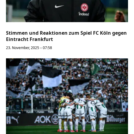
Stimmen und Reaktionen zum Spiel FC Köln gegen
Eintracht Frankfurt
23. November, 2025 – 07:58