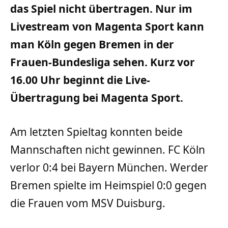
das Spiel nicht übertragen. Nur im
Livestream von Magenta Sport kann
man Köln gegen Bremen in der
Frauen-Bundesliga sehen. Kurz vor
16.00 Uhr beginnt die Live-
Übertragung bei Magenta Sport.
Am letzten Spieltag konnten beide
Mannschaften nicht gewinnen. FC Köln
verlor 0:4 bei Bayern München. Werder
Bremen spielte im Heimspiel 0:0 gegen
die Frauen vom MSV Duisburg.