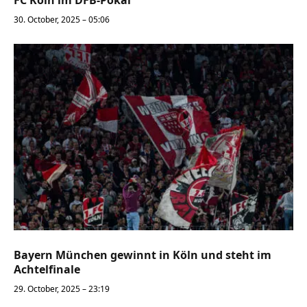
30. October, 2025 – 05:06
Bayern München gewinnt in Köln und steht im
Achtelfinale
29. October, 2025 – 23:19