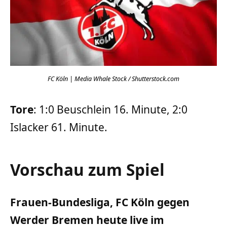
FC Köln | Media Whale Stock / Shutterstock.com
Tore
: 1:0 Beuschlein 16. Minute, 2:0
Islacker 61. Minute.
Vorschau zum Spiel
Frauen-Bundesliga, FC Köln gegen
Werder Bremen heute live im