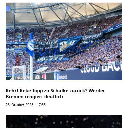
Kehrt Keke Topp zu Schalke zurück? Werder
Bremen reagiert deutlich
28. October, 2025 – 17:55