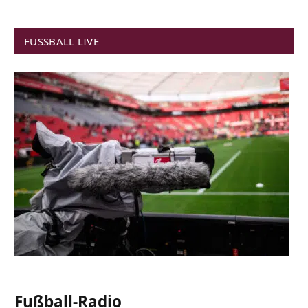
FUSSBALL LIVE
Fußball-Radio