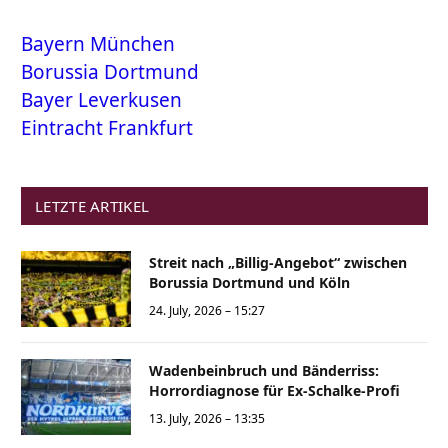
Bayern München
Borussia Dortmund
Bayer Leverkusen
Eintracht Frankfurt
LETZTE ARTIKEL
Streit nach „Billig-Angebot“ zwischen
Borussia Dortmund und Köln
24. July, 2026 – 15:27
Wadenbeinbruch und Bänderriss:
Horrordiagnose für Ex-Schalke-Profi
13. July, 2026 – 13:35