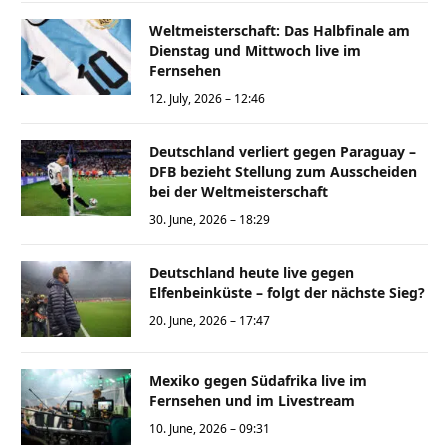
Weltmeisterschaft: Das Halbfinale am
Dienstag und Mittwoch live im
Fernsehen
12. July, 2026 – 12:46
Deutschland verliert gegen Paraguay –
DFB bezieht Stellung zum Ausscheiden
bei der Weltmeisterschaft
30. June, 2026 – 18:29
Deutschland heute live gegen
Elfenbeinküste – folgt der nächste Sieg?
20. June, 2026 – 17:47
Mexiko gegen Südafrika live im
Fernsehen und im Livestream
10. June, 2026 – 09:31