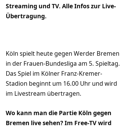
Streaming und TV. Alle Infos zur Live-
Übertragung.
Köln spielt heute gegen Werder Bremen
in der Frauen-Bundesliga am 5. Spieltag.
Das Spiel im Kölner Franz-Kremer-
Stadion beginnt um 16.00 Uhr und wird
im Livestream übertragen.
Wo kann man die Partie Köln gegen
Bremen live sehen? Im Free-TV wird