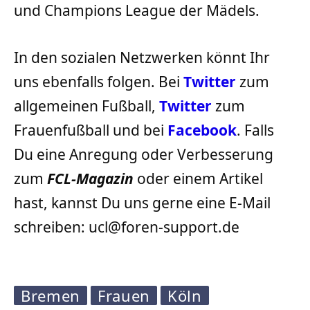
und Champions League der Mädels.
In den sozialen Netzwerken könnt Ihr
uns ebenfalls folgen. Bei
Twitter
zum
allgemeinen Fußball,
Twitter
zum
Frauenfußball und bei
Facebook
. Falls
Du eine Anregung oder Verbesserung
zum
FCL-Magazin
oder einem Artikel
hast, kannst Du uns gerne eine E-Mail
schreiben: ucl@foren-support.de
Bremen
Frauen
Köln