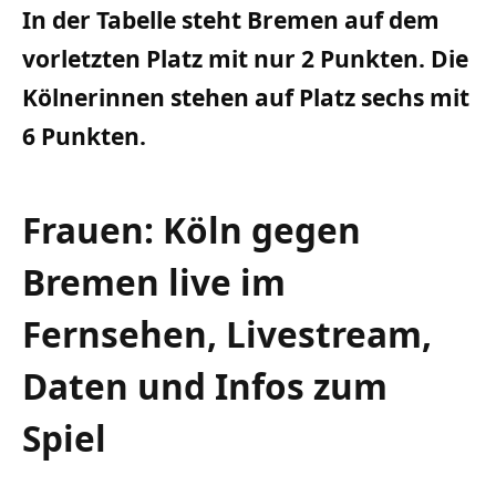
In der Tabelle steht Bremen auf dem
vorletzten Platz mit nur 2 Punkten. Die
Kölnerinnen stehen auf Platz sechs mit
6 Punkten.
Frauen: Köln gegen
Bremen live im
Fernsehen, Livestream,
Daten und Infos zum
Spiel