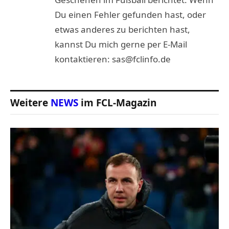
Du einen Fehler gefunden hast, oder
etwas anderes zu berichten hast,
kannst Du mich gerne per E-Mail
kontaktieren: sas@fclinfo.de
Weitere
NEWS
im FCL-Magazin