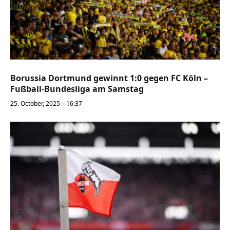
Borussia Dortmund gewinnt 1:0 gegen FC Köln –
Fußball-Bundesliga am Samstag
25. October, 2025 – 16:37