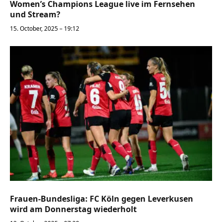
Women’s Champions League live im Fernsehen
und Stream?
15. October, 2025 – 19:12
Frauen-Bundesliga: FC Köln gegen Leverkusen
wird am Donnerstag wiederholt