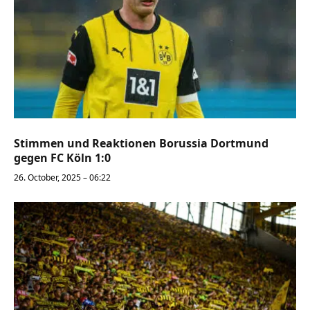
Stimmen und Reaktionen Borussia Dortmund
gegen FC Köln 1:0
26. October, 2025 – 06:22