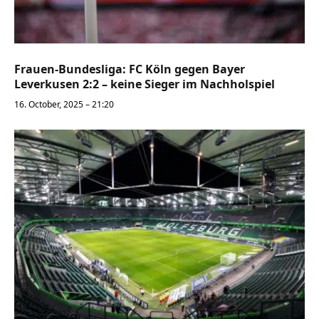
Frauen-Bundesliga: FC Köln gegen Bayer
Leverkusen 2:2 – keine Sieger im Nachholspiel
16. October, 2025 – 21:20