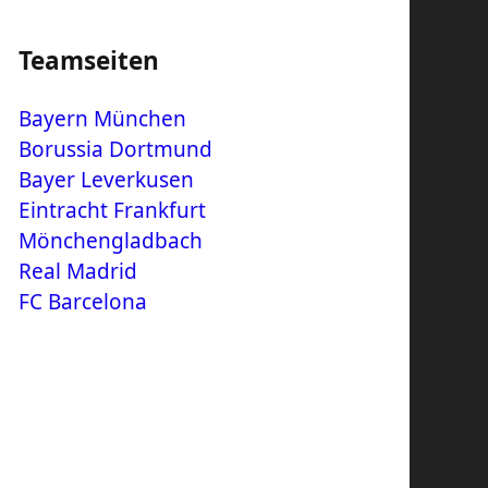
Teamseiten
Bayern München
Borussia Dortmund
Bayer Leverkusen
Eintracht Frankfurt
Mönchengladbach
Real Madrid
FC Barcelona