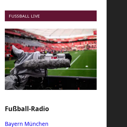
FUSSBALL LIVE
Fußball-Radio
Bayern München