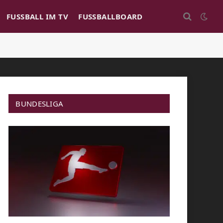
FUSSBALL IM TV
FUSSBALLBOARD
BUNDESLIGA