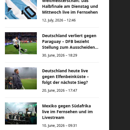
Weltmeisterschaft: Das
Halbfinale am Dienstag und
Mittwoch live im Fernsehen
12. July, 2026 – 12:46
Deutschland verliert gegen
Paraguay – DFB bezieht
Stellung zum Ausscheiden
bei der Weltmeisterschaft
30. June, 2026 – 18:29
Deutschland heute live
gegen Elfenbeinküste –
folgt der nächste Sieg?
20. June, 2026 – 17:47
Mexiko gegen Südafrika
live im Fernsehen und im
Livestream
10. June, 2026 – 09:31