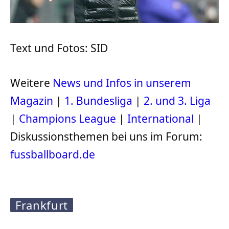
Text und Fotos: SID
Weitere
News und Infos in unserem
Magazin
|
1. Bundesliga
|
2. und 3. Liga
|
Champions League
|
International
|
Diskussionsthemen bei uns im Forum:
fussballboard.de
Frankfurt