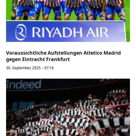
Voraussichtliche Aufstellungen Atletico Madrid
gegen Eintracht Frankfurt
30. September, 2025 – 07:16