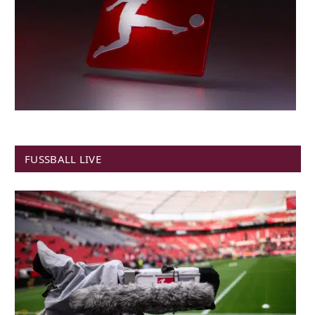
FUSSBALL LIVE