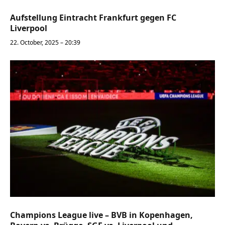
Aufstellung Eintracht Frankfurt gegen FC
Liverpool
22. October, 2025 – 20:39
Champions League live – BVB in Kopenhagen,