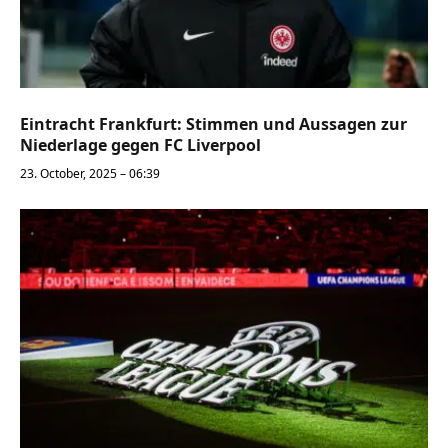
Eintracht Frankfurt: Stimmen und Aussagen zur
Niederlage gegen FC Liverpool
23. October, 2025 – 06:39