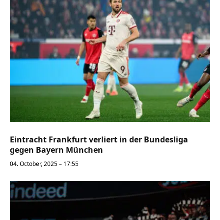
Eintracht Frankfurt verliert in der Bundesliga
gegen Bayern München
04. October, 2025 – 17:55