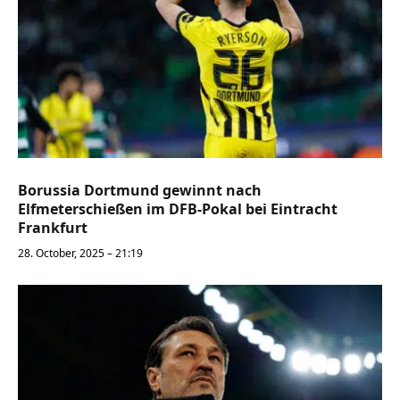
Borussia Dortmund gewinnt nach
Elfmeterschießen im DFB-Pokal bei Eintracht
Frankfurt
28. October, 2025 – 21:19