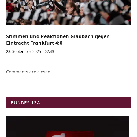
Stimmen und Reaktionen Gladbach gegen
Eintracht Frankfurt 4:6
28. September, 2025 – 02:43
Comments are closed.
BUNDESLIGA