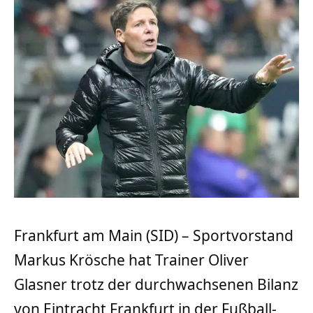
Frankfurt am Main (SID) – Sportvorstand
Markus Krösche hat Trainer Oliver
Glasner trotz der durchwachsenen Bilanz
von Eintracht Frankfurt in der Fußball-