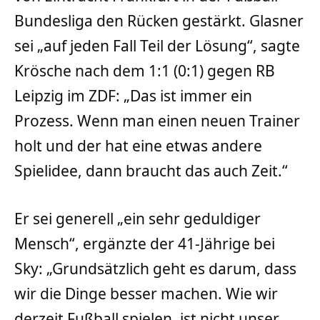
Bundesliga den Rücken gestärkt. Glasner
sei „auf jeden Fall Teil der Lösung“, sagte
Krösche nach dem 1:1 (0:1) gegen RB
Leipzig im ZDF: „Das ist immer ein
Prozess. Wenn man einen neuen Trainer
holt und der hat eine etwas andere
Spielidee, dann braucht das auch Zeit.“
Er sei generell „ein sehr geduldiger
Mensch“, ergänzte der 41-Jährige bei
Sky: „Grundsätzlich geht es darum, dass
wir die Dinge besser machen. Wie wir
derzeit Fußball spielen, ist nicht unser