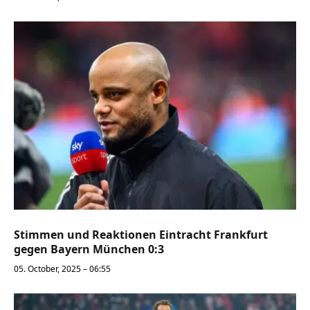
Stimmen und Reaktionen Eintracht Frankfurt
gegen Bayern München 0:3
05. October, 2025 – 06:55