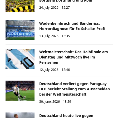
Borussia Dortmund und Köln
24. July, 2026 – 15:27
Wadenbeinbruch und Bänderriss:
Horrordiagnose für Ex-Schalke-Profi
13. July, 2026 – 13:35
Weltmeisterschaft: Das Halbfinale am
Dienstag und Mittwoch live im
Fernsehen
12. July, 2026 – 12:46
Deutschland verliert gegen Paraguay –
DFB bezieht Stellung zum Ausscheiden
bei der Weltmeisterschaft
30. June, 2026 – 18:29
Deutschland heute live gegen