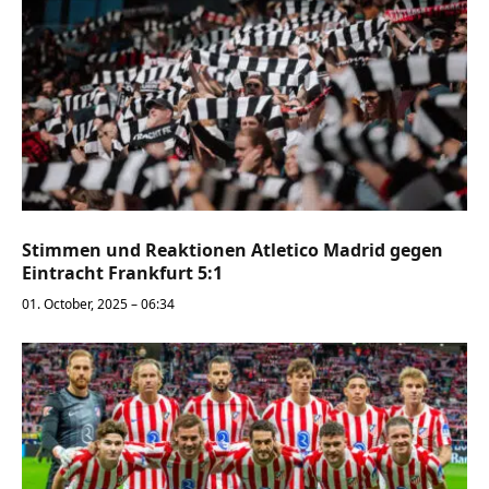
Stimmen und Reaktionen Atletico Madrid gegen
Eintracht Frankfurt 5:1
01. October, 2025 – 06:34