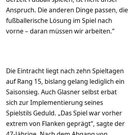
Anspruch. Die anderen Dinge passen, die
fußballerische Lösung im Spiel nach
vorne – daran müssen wir arbeiten.“
Die Eintracht liegt nach zehn Spieltagen
auf Rang 15, bislang gelang lediglich ein
Saisonsieg. Auch Glasner selbst erbat
sich zur Implementierung seines
Spielstils Geduld. „Das Spiel war vorher
extrem von Flanken geprägt“, sagte der
47-Jährige. Nach dem Abgang von