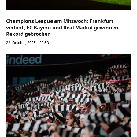
Champions League am Mittwoch: Frankfurt
verliert, FC Bayern und Real Madrid gewinnen –
Rekord gebrochen
22. October, 2025 – 23:53