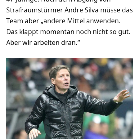
Strafraumstürmer Andre Silva müsse das
Team aber „andere Mittel anwenden.
Das klappt momentan noch nicht so gut.
Aber wir arbeiten dran.“