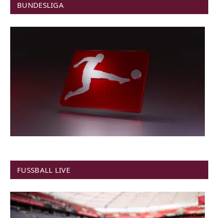
BUNDESLIGA
FUSSBALL LIVE