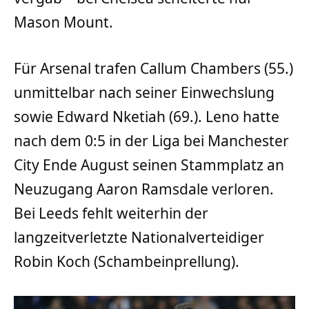
Mason Mount.
Für Arsenal trafen Callum Chambers (55.)
unmittelbar nach seiner Einwechslung
sowie Edward Nketiah (69.). Leno hatte
nach dem 0:5 in der Liga bei Manchester
City Ende August seinen Stammplatz an
Neuzugang Aaron Ramsdale verloren.
Bei Leeds fehlt weiterhin der
langzeitverletzte Nationalverteidiger
Robin Koch (Schambeinprellung).