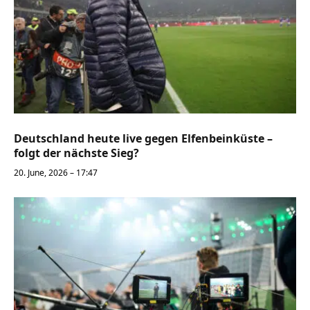
Deutschland heute live gegen Elfenbeinküste –
folgt der nächste Sieg?
20. June, 2026 – 17:47