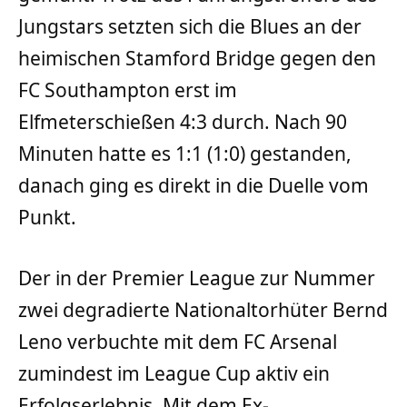
Jungstars setzten sich die Blues an der
heimischen Stamford Bridge gegen den
FC Southampton erst im
Elfmeterschießen 4:3 durch. Nach 90
Minuten hatte es 1:1 (1:0) gestanden,
danach ging es direkt in die Duelle vom
Punkt.
Der in der Premier League zur Nummer
zwei degradierte Nationaltorhüter Bernd
Leno verbuchte mit dem FC Arsenal
zumindest im League Cup aktiv ein
Erfolgserlebnis. Mit dem Ex-