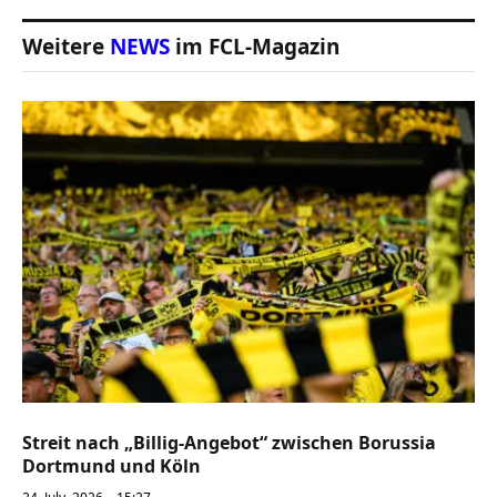
Weitere
NEWS
im FCL-Magazin
Streit nach „Billig-Angebot“ zwischen Borussia
Dortmund und Köln