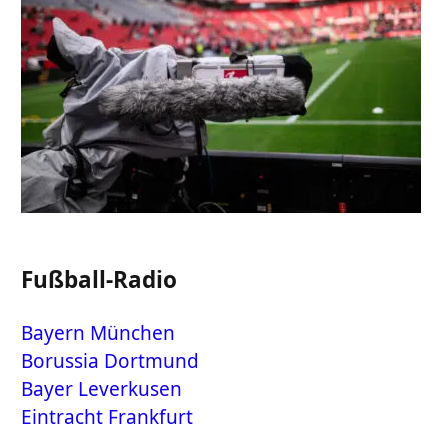
Fußball-Radio
Bayern München
Borussia Dortmund
Bayer Leverkusen
Eintracht Frankfurt