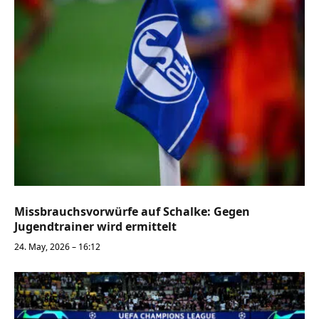
Missbrauchsvorwürfe auf Schalke: Gegen
Jugendtrainer wird ermittelt
24. May, 2026 – 16:12