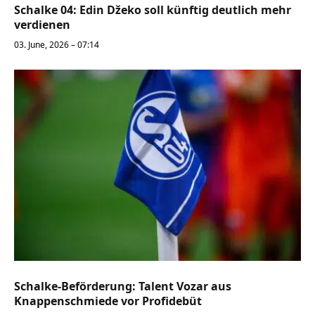
Schalke 04: Edin Džeko soll künftig deutlich mehr
verdienen
03. June, 2026 – 07:14
Schalke-Beförderung: Talent Vozar aus
Knappenschmiede vor Profidebüt