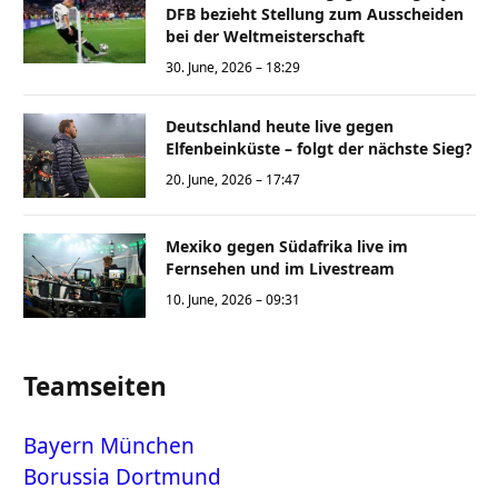
DFB bezieht Stellung zum Ausscheiden
bei der Weltmeisterschaft
30. June, 2026 – 18:29
Deutschland heute live gegen
Elfenbeinküste – folgt der nächste Sieg?
20. June, 2026 – 17:47
Mexiko gegen Südafrika live im
Fernsehen und im Livestream
10. June, 2026 – 09:31
Teamseiten
Bayern München
Borussia Dortmund