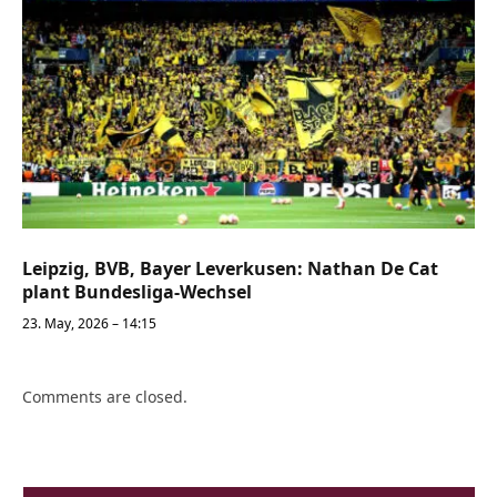
Leipzig, BVB, Bayer Leverkusen: Nathan De Cat
plant Bundesliga-Wechsel
23. May, 2026 – 14:15
Comments are closed.