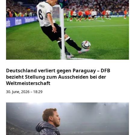
Deutschland verliert gegen Paraguay – DFB
bezieht Stellung zum Ausscheiden bei der
Weltmeisterschaft
30. June, 2026 – 18:29