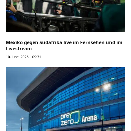
Mexiko gegen Südafrika live im Fernsehen und im
Livestream
10. June, 2026 – 09:31