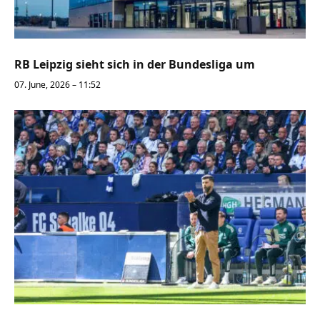
RB Leipzig sieht sich in der Bundesliga um
07. June, 2026 – 11:52