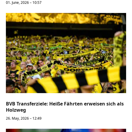
01. June, 2026 – 10:57
BVB Transferziele: Heiße Fährten erweisen sich als
Holzweg
26. May, 2026 – 12:49