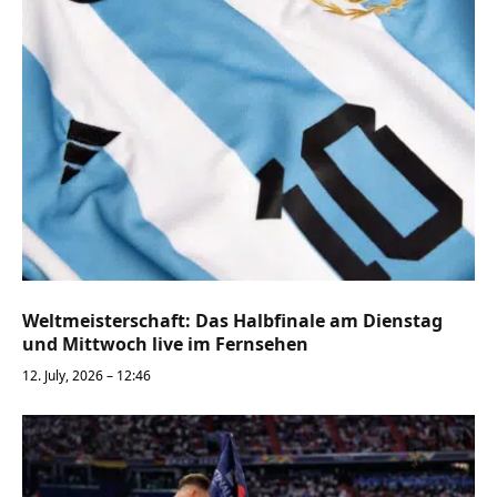
Weltmeisterschaft: Das Halbfinale am Dienstag
und Mittwoch live im Fernsehen
12. July, 2026 – 12:46