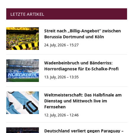
LETZTE ARTIKEL
Streit nach „Billig-Angebot“ zwischen
Borussia Dortmund und Köln
24. July, 2026 – 15:27
Wadenbeinbruch und Bänderriss:
Horrordiagnose für Ex-Schalke-Profi
13. July, 2026 – 13:35
Weltmeisterschaft: Das Halbfinale am
Dienstag und Mittwoch live im
Fernsehen
12. July, 2026 – 12:46
Deutschland verliert gegen Paraguay –