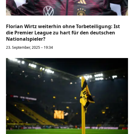
Florian Wirtz weiterhin ohne Torbeteiligung: Ist
die Premier League zu hart für den deutschen
Nationalspieler?
23. September, 2025 – 19:34