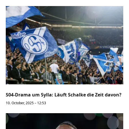
S04-Drama um Sylla: Läuft Schalke die Zeit davon?
10. October, 2025 – 12:53