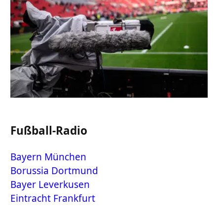
Fußball-Radio
Bayern München
Borussia Dortmund
Bayer Leverkusen
Eintracht Frankfurt