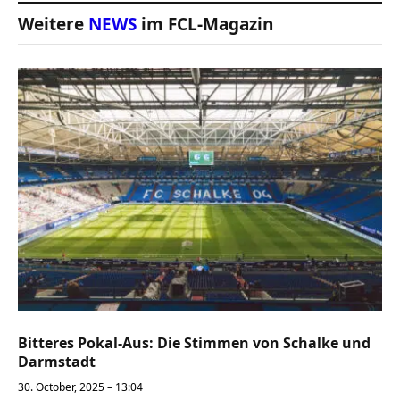
Weitere
NEWS
im FCL-Magazin
Bitteres Pokal-Aus: Die Stimmen von Schalke und
Darmstadt
30. October, 2025 – 13:04