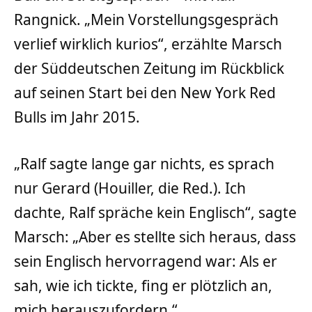
Rangnick. „Mein Vorstellungsgespräch
verlief wirklich kurios“, erzählte Marsch
der Süddeutschen Zeitung im Rückblick
auf seinen Start bei den New York Red
Bulls im Jahr 2015.
„Ralf sagte lange gar nichts, es sprach
nur Gerard (Houiller, die Red.). Ich
dachte, Ralf spräche kein Englisch“, sagte
Marsch: „Aber es stellte sich heraus, dass
sein Englisch hervorragend war: Als er
sah, wie ich tickte, fing er plötzlich an,
mich herauszufordern.“