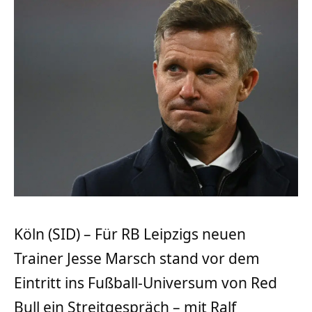
Köln (SID) – Für RB Leipzigs neuen
Trainer Jesse Marsch stand vor dem
Eintritt ins Fußball-Universum von Red
Bull ein Streitgespräch – mit Ralf