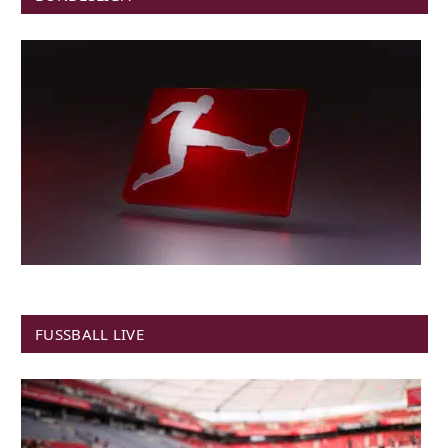
FUSSBALL LIVE