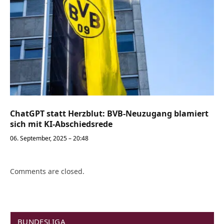
ChatGPT statt Herzblut: BVB-Neuzugang blamiert
sich mit KI-Abschiedsrede
06. September, 2025 – 20:48
Comments are closed.
BUNDESLIGA