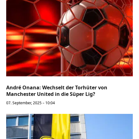
André Onana: Wechselt der Torhüter von
Manchester United in die Süper Lig?
07. September, 2025 – 10:04