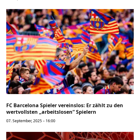
FC Barcelona Spieler vereinslos: Er zählt zu den
wertvollsten „arbeitslosen“ Spielern
07. September, 2025 – 16:00