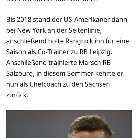
Bis 2018 stand der US-Amerikaner dann
bei New York an der Seitenlinie,
anschließend holte Rangnick ihn für eine
Saison als Co-Trainer zu RB Leipzig.
Anschließend trainierte Marsch RB
Salzburg, in diesem Sommer kehrte er
nun als Chefcoach zu den Sachsen
zurück.