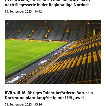
nach Siegesserie in der Regionalliga Nordost
13. September, 2025 – 10:12
BVB will 16-jähriges Talent befördern: Borussia
Dortmund plant langfristig mit U19-Juwel
08. September, 2025 – 15:36