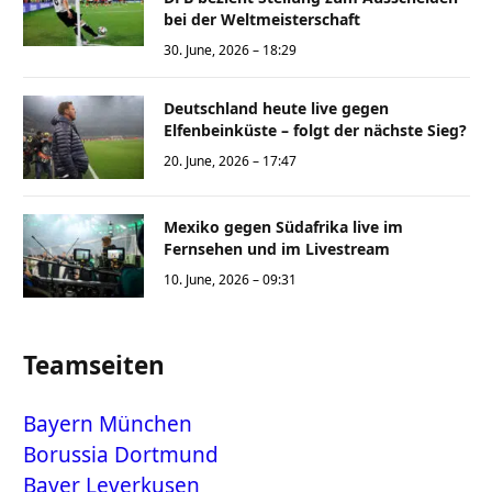
bei der Weltmeisterschaft
30. June, 2026 – 18:29
Deutschland heute live gegen
Elfenbeinküste – folgt der nächste Sieg?
20. June, 2026 – 17:47
Mexiko gegen Südafrika live im
Fernsehen und im Livestream
10. June, 2026 – 09:31
Teamseiten
Bayern München
Borussia Dortmund
Bayer Leverkusen