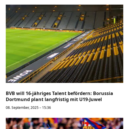
BVB will 16-jähriges Talent befördern: Borussia
Dortmund plant langfristig mit U19-Juwel
08. September, 2025 – 15:36