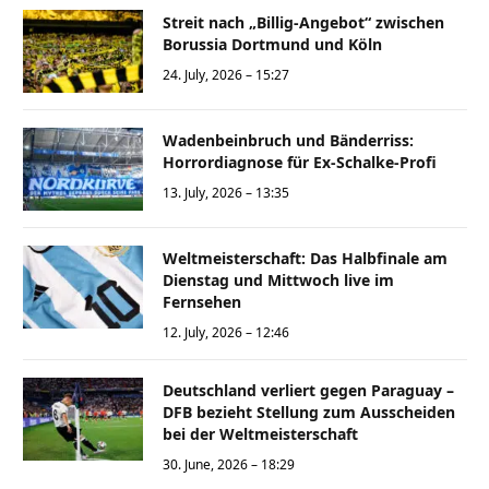
Streit nach „Billig-Angebot“ zwischen
Borussia Dortmund und Köln
24. July, 2026 – 15:27
Wadenbeinbruch und Bänderriss:
Horrordiagnose für Ex-Schalke-Profi
13. July, 2026 – 13:35
Weltmeisterschaft: Das Halbfinale am
Dienstag und Mittwoch live im
Fernsehen
12. July, 2026 – 12:46
Deutschland verliert gegen Paraguay –
DFB bezieht Stellung zum Ausscheiden
bei der Weltmeisterschaft
30. June, 2026 – 18:29