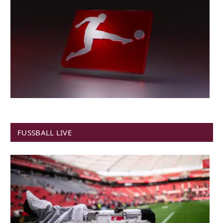
FUSSBALL LIVE