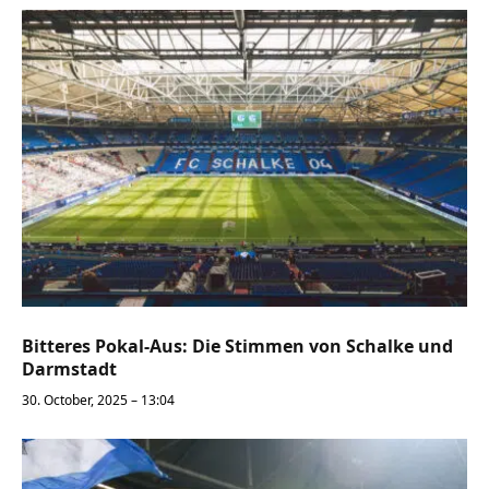
Bitteres Pokal-Aus: Die Stimmen von Schalke und
Darmstadt
30. October, 2025 – 13:04