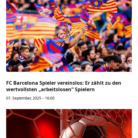
FC Barcelona Spieler vereinslos: Er zählt zu den
wertvollsten „arbeitslosen“ Spielern
07. September, 2025 – 16:00