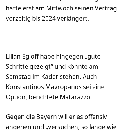
hatte erst am Mittwoch seinen Vertrag
vorzeitig bis 2024 verlängert.
Lilian Egloff habe hingegen „gute
Schritte gezeigt“ und könnte am
Samstag im Kader stehen. Auch
Konstantinos Mavropanos sei eine
Option, berichtete Matarazzo.
Gegen die Bayern will er es offensiv
angehen und „versuchen, so lange wie