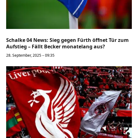
Schalke 04 News: Sieg gegen Fürth öffnet Tür zum
Aufstieg – Fällt Becker monatelang aus?
28. September, 2025 – 09:35