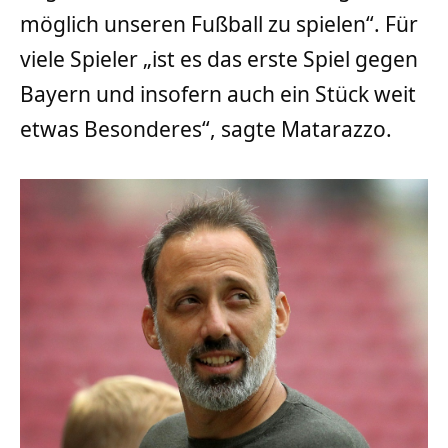
möglich unseren Fußball zu spielen“. Für
viele Spieler „ist es das erste Spiel gegen
Bayern und insofern auch ein Stück weit
etwas Besonderes“, sagte Matarazzo.