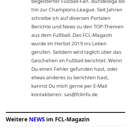
begeisterter Fußball-Fan. Bundesliga bis
hin zur Champions-League. Seit Jahren
schreibe ich auf diversen Portalen
Berichte und News zu den TOP-Themen
aus dem Fußball. Das FCL-Magazin
wurde im Herbst 2019 ins Leben
gerufen. Seitdem wird täglich über das
Geschehen im Fußball berichtet. Wenn
Du einen Fehler gefunden hast, oder
etwas anderes zu berichten hast,
kannst Du mich gerne per E-Mail
kontaktieren: sas@fclinfo.de
Weitere
NEWS
im FCL-Magazin