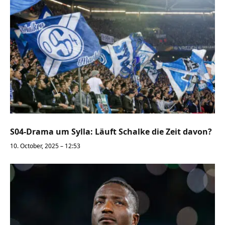
S04-Drama um Sylla: Läuft Schalke die Zeit davon?
10. October, 2025 – 12:53