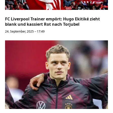
FC Liverpool Trainer empört: Hugo Ekitiké zieht
blank und kassiert Rot nach Torjubel
24. September, 2025 – 17:49