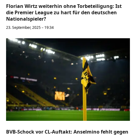
Florian Wirtz weiterhin ohne Torbeteiligung: Ist
die Premier League zu hart für den deutschen
Nationalspieler?
23. September, 2025 – 19:34
BVB-Schock vor CL-Auftakt: Anselmino fehlt gegen