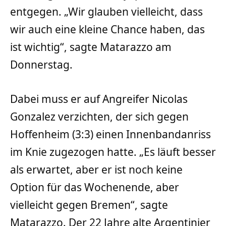
entgegen. „Wir glauben vielleicht, dass
wir auch eine kleine Chance haben, das
ist wichtig“, sagte Matarazzo am
Donnerstag.
Dabei muss er auf Angreifer Nicolas
Gonzalez verzichten, der sich gegen
Hoffenheim (3:3) einen Innenbandanriss
im Knie zugezogen hatte. „Es läuft besser
als erwartet, aber er ist noch keine
Option für das Wochenende, aber
vielleicht gegen Bremen“, sagte
Matarazzo. Der 22 Jahre alte Argentinier