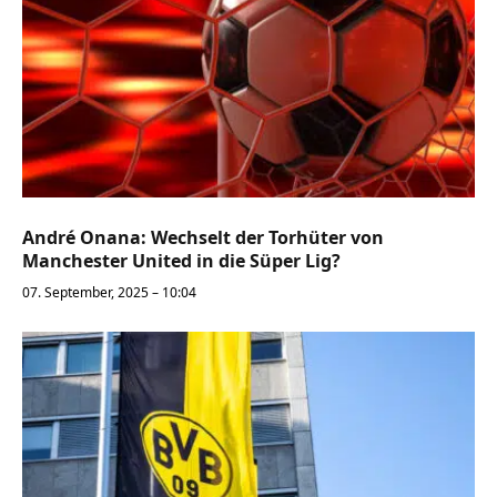
André Onana: Wechselt der Torhüter von
Manchester United in die Süper Lig?
07. September, 2025 – 10:04