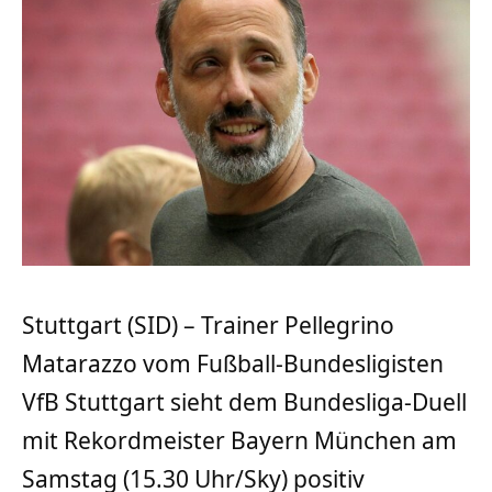
Stuttgart (SID) – Trainer Pellegrino
Matarazzo vom Fußball-Bundesligisten
VfB Stuttgart sieht dem Bundesliga-Duell
mit Rekordmeister Bayern München am
Samstag (15.30 Uhr/Sky) positiv