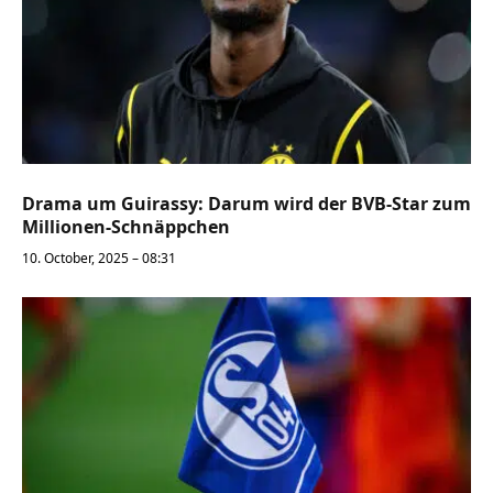
Drama um Guirassy: Darum wird der BVB-Star zum
Millionen-Schnäppchen
10. October, 2025 – 08:31