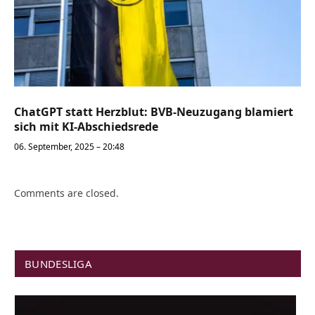
ChatGPT statt Herzblut: BVB-Neuzugang blamiert
sich mit KI-Abschiedsrede
06. September, 2025 – 20:48
Comments are closed.
BUNDESLIGA