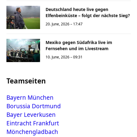
Deutschland heute live gegen
Elfenbeinküste – folgt der nächste Sieg?
20. June, 2026 – 17:47
Mexiko gegen Südafrika live im
Fernsehen und im Livestream
10. June, 2026 – 09:31
Teamseiten
Bayern München
Borussia Dortmund
Bayer Leverkusen
Eintracht Frankfurt
Mönchengladbach