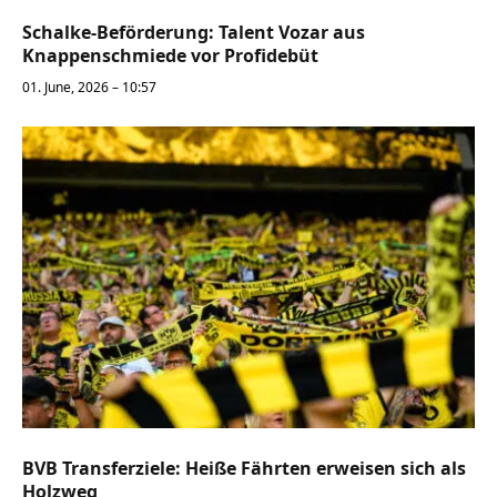
Schalke-Beförderung: Talent Vozar aus
Knappenschmiede vor Profidebüt
01. June, 2026 – 10:57
BVB Transferziele: Heiße Fährten erweisen sich als
Holzweg