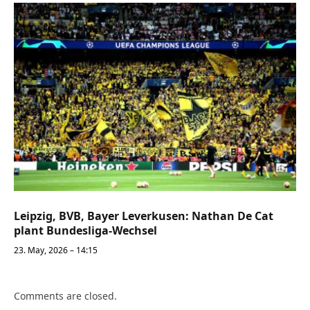
Leipzig, BVB, Bayer Leverkusen: Nathan De Cat
plant Bundesliga-Wechsel
23. May, 2026 – 14:15
Comments are closed.