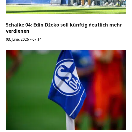
Schalke 04: Edin Džeko soll künftig deutlich mehr
verdienen
03. June, 2026 – 07:14