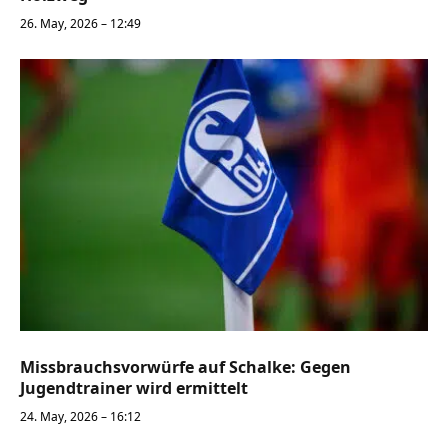
26. May, 2026 – 12:49
Missbrauchsvorwürfe auf Schalke: Gegen
Jugendtrainer wird ermittelt
24. May, 2026 – 16:12