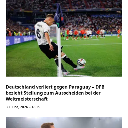
Deutschland verliert gegen Paraguay – DFB
bezieht Stellung zum Ausscheiden bei der
Weltmeisterschaft
30. June, 2026 – 18:29