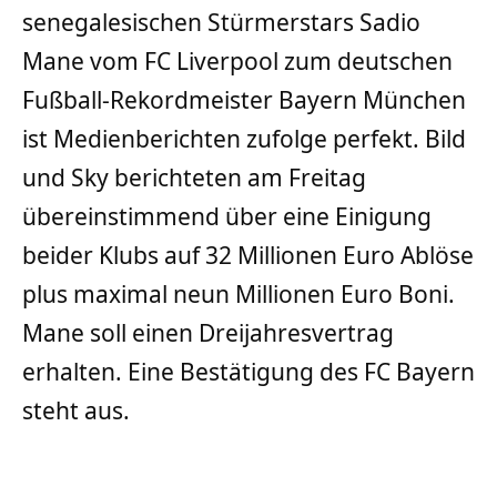
senegalesischen Stürmerstars Sadio
Mane vom FC Liverpool zum deutschen
Fußball-Rekordmeister Bayern München
ist Medienberichten zufolge perfekt. Bild
und Sky berichteten am Freitag
übereinstimmend über eine Einigung
beider Klubs auf 32 Millionen Euro Ablöse
plus maximal neun Millionen Euro Boni.
Mane soll einen Dreijahresvertrag
erhalten. Eine Bestätigung des FC Bayern
steht aus.