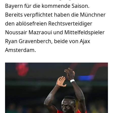
Bayern für die kommende Saison.
Bereits verpflichtet haben die Münchner
den ablösefreien Rechtsverteidiger
Noussair Mazraoui und Mittelfeldspieler
Ryan Gravenberch, beide von Ajax
Amsterdam.