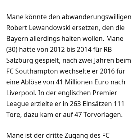
Mane könnte den abwanderungswilligen
Robert Lewandowski ersetzen, den die
Bayern allerdings halten wollen. Mane
(30) hatte von 2012 bis 2014 für RB
Salzburg gespielt, nach zwei Jahren beim
FC Southampton wechselte er 2016 für
eine Ablöse von 41 Millionen Euro nach
Liverpool. In der englischen Premier
League erzielte er in 263 Einsätzen 111
Tore, dazu kam er auf 47 Torvorlagen.
Mane ist der dritte Zugang des FC