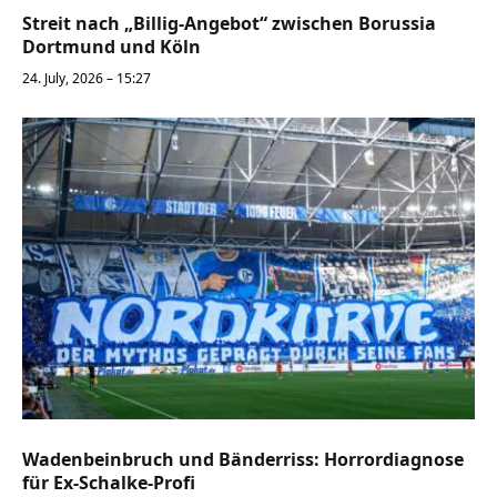
Streit nach „Billig-Angebot“ zwischen Borussia
Dortmund und Köln
24. July, 2026 – 15:27
Wadenbeinbruch und Bänderriss: Horrordiagnose
für Ex-Schalke-Profi