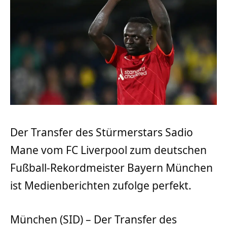
Der Transfer des Stürmerstars Sadio
Mane vom FC Liverpool zum deutschen
Fußball-Rekordmeister Bayern München
ist Medienberichten zufolge perfekt.
München (SID) – Der Transfer des