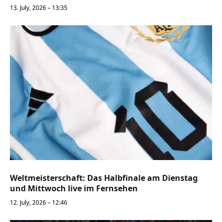
13. July, 2026 – 13:35
Weltmeisterschaft: Das Halbfinale am Dienstag
und Mittwoch live im Fernsehen
12. July, 2026 – 12:46