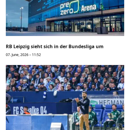
RB Leipzig sieht sich in der Bundesliga um
07. June, 2026 – 11:52