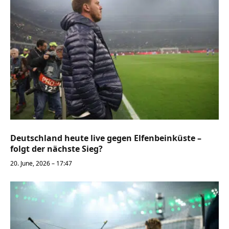
Deutschland heute live gegen Elfenbeinküste –
folgt der nächste Sieg?
20. June, 2026 – 17:47