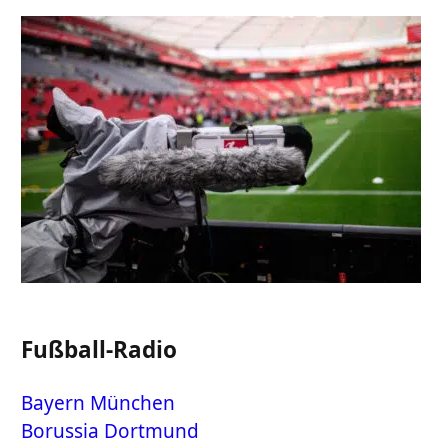
Fußball-Radio
Bayern München
Borussia Dortmund