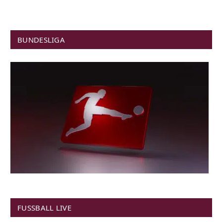
BUNDESLIGA
FUSSBALL LIVE