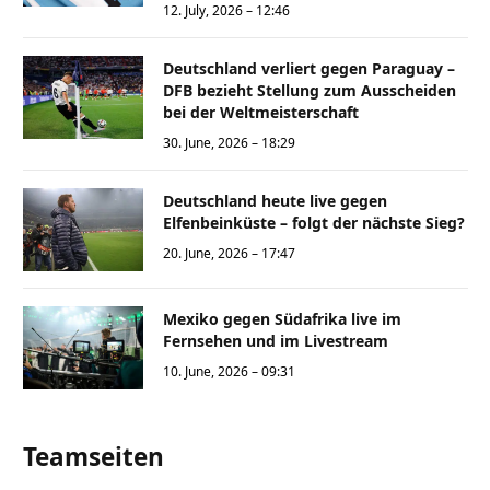
12. July, 2026 – 12:46
Deutschland verliert gegen Paraguay –
DFB bezieht Stellung zum Ausscheiden
bei der Weltmeisterschaft
30. June, 2026 – 18:29
Deutschland heute live gegen
Elfenbeinküste – folgt der nächste Sieg?
20. June, 2026 – 17:47
Mexiko gegen Südafrika live im
Fernsehen und im Livestream
10. June, 2026 – 09:31
Teamseiten