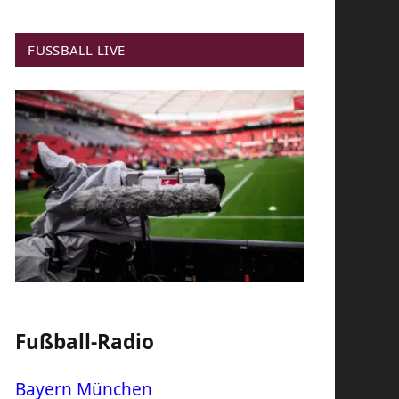
FUSSBALL LIVE
Fußball-Radio
Bayern München