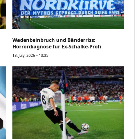
Wadenbeinbruch und Bänderriss:
Horrordiagnose für Ex-Schalke-Profi
13. July, 2026 – 13:35