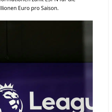
llionen Euro pro Saison.