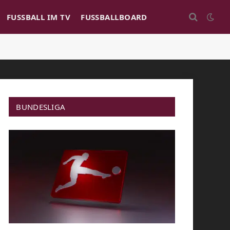
FUSSBALL IM TV
FUSSBALLBOARD
BUNDESLIGA