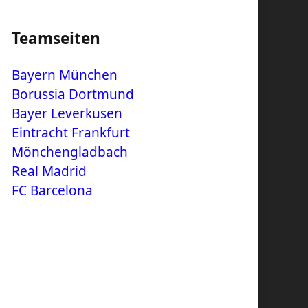
Teamseiten
Bayern München
Borussia Dortmund
Bayer Leverkusen
Eintracht Frankfurt
Mönchengladbach
Real Madrid
FC Barcelona