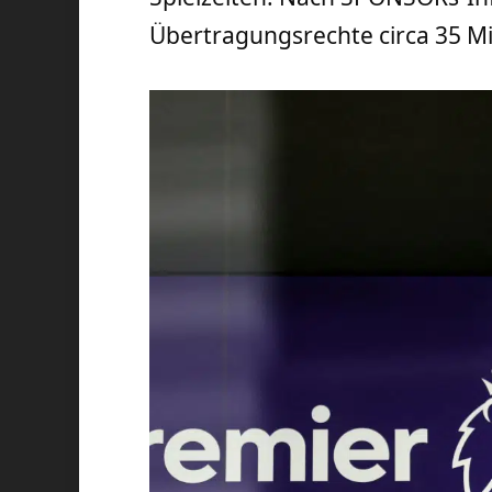
Übertragungsrechte circa 35 Mi