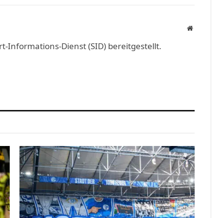
Link
Website
Informations-Dienst (SID) bereitgestellt.