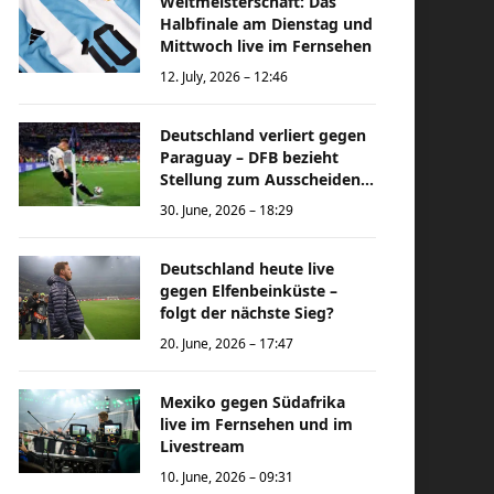
Weltmeisterschaft: Das
Halbfinale am Dienstag und
Mittwoch live im Fernsehen
12. July, 2026 – 12:46
Deutschland verliert gegen
Paraguay – DFB bezieht
Stellung zum Ausscheiden
bei der Weltmeisterschaft
30. June, 2026 – 18:29
Deutschland heute live
gegen Elfenbeinküste –
folgt der nächste Sieg?
20. June, 2026 – 17:47
Mexiko gegen Südafrika
live im Fernsehen und im
Livestream
10. June, 2026 – 09:31