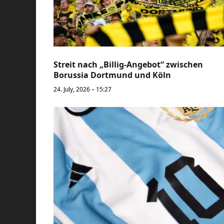
Streit nach „Billig-Angebot“ zwischen
Borussia Dortmund und Köln
24. July, 2026 – 15:27