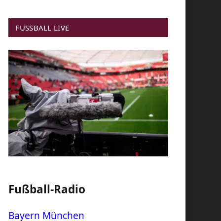
FUSSBALL LIVE
Fußball-Radio
Bayern München