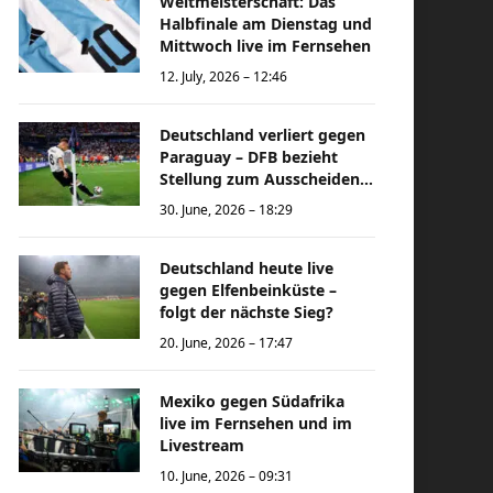
Weltmeisterschaft: Das
Halbfinale am Dienstag und
Mittwoch live im Fernsehen
12. July, 2026 – 12:46
Deutschland verliert gegen
Paraguay – DFB bezieht
Stellung zum Ausscheiden
bei der Weltmeisterschaft
30. June, 2026 – 18:29
Deutschland heute live
gegen Elfenbeinküste –
folgt der nächste Sieg?
20. June, 2026 – 17:47
Mexiko gegen Südafrika
live im Fernsehen und im
Livestream
10. June, 2026 – 09:31