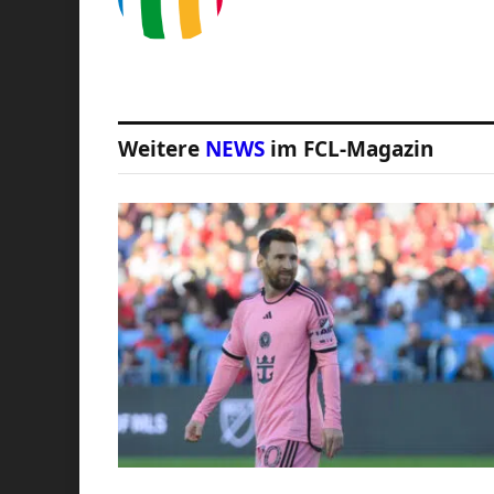
Weitere
NEWS
im FCL-Magazin