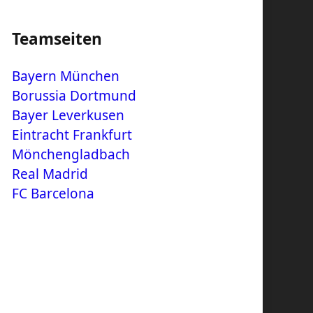
Teamseiten
Bayern München
Borussia Dortmund
Bayer Leverkusen
Eintracht Frankfurt
Mönchengladbach
Real Madrid
FC Barcelona