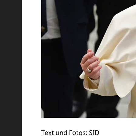
Text und Fotos: SID