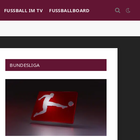
FUSSBALL IM TV
FUSSBALLBOARD
BUNDESLIGA