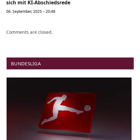
sich mit KI-Abschiedsrede
06. September, 2025 – 20:48
Comments are closed.
BUNDESLIGA