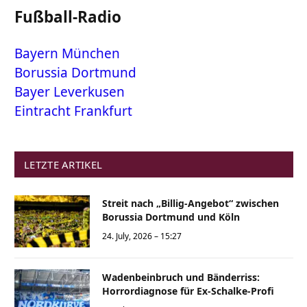
Fußball-Radio
Bayern München
Borussia Dortmund
Bayer Leverkusen
Eintracht Frankfurt
LETZTE ARTIKEL
Streit nach „Billig-Angebot“ zwischen
Borussia Dortmund und Köln
24. July, 2026 – 15:27
Wadenbeinbruch und Bänderriss:
Horrordiagnose für Ex-Schalke-Profi