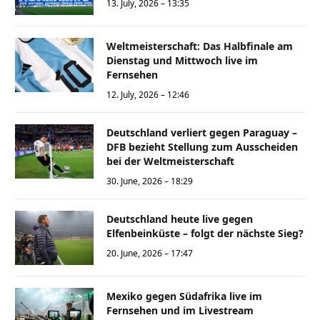
13. July, 2026 – 13:35
Weltmeisterschaft: Das Halbfinale am
Dienstag und Mittwoch live im
Fernsehen
12. July, 2026 – 12:46
Deutschland verliert gegen Paraguay –
DFB bezieht Stellung zum Ausscheiden
bei der Weltmeisterschaft
30. June, 2026 – 18:29
Deutschland heute live gegen
Elfenbeinküste – folgt der nächste Sieg?
20. June, 2026 – 17:47
Mexiko gegen Südafrika live im
Fernsehen und im Livestream