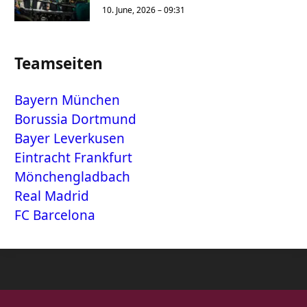
10. June, 2026 – 09:31
Teamseiten
Bayern München
Borussia Dortmund
Bayer Leverkusen
Eintracht Frankfurt
Mönchengladbach
Real Madrid
FC Barcelona