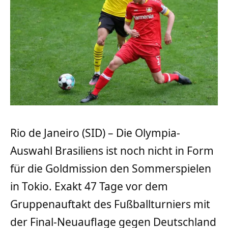
Rio de Janeiro (SID) – Die Olympia-
Auswahl Brasiliens ist noch nicht in Form
für die Goldmission den Sommerspielen
in Tokio. Exakt 47 Tage vor dem
Gruppenauftakt des Fußballturniers mit
der Final-Neuauflage gegen Deutschland