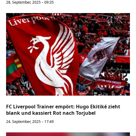
28. September, 2025 – 09:35
FC Liverpool Trainer empört: Hugo Ekitiké zieht
blank und kassiert Rot nach Torjubel
24. September, 2025 – 17:49