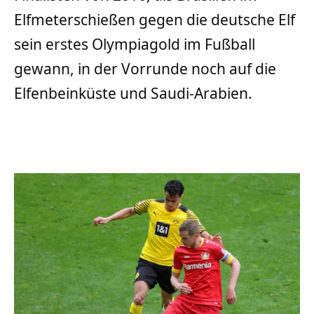
Elfmeterschießen gegen die deutsche Elf
sein erstes Olympiagold im Fußball
gewann, in der Vorrunde noch auf die
Elfenbeinküste und Saudi-Arabien.