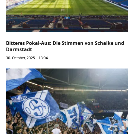
Bitteres Pokal-Aus: Die Stimmen von Schalke und
Darmstadt
30. October, 2025 – 13:04