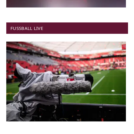
FUSSBALL LIVE