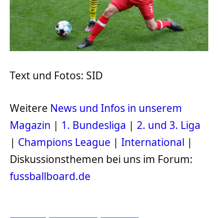
Text und Fotos: SID
Weitere
News und Infos in unserem
Magazin
|
1. Bundesliga
|
2. und 3. Liga
|
Champions League
|
International
|
Diskussionsthemen bei uns im Forum:
fussballboard.de