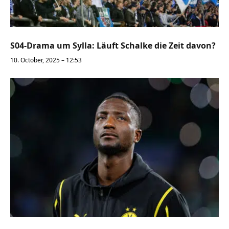
S04-Drama um Sylla: Läuft Schalke die Zeit davon?
10. October, 2025 – 12:53