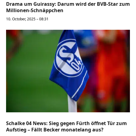
Drama um Guirassy: Darum wird der BVB-Star zum
Millionen-Schnäppchen
10. October, 2025 – 08:31
Schalke 04 News: Sieg gegen Fürth öffnet Tür zum
Aufstieg – Fällt Becker monatelang aus?