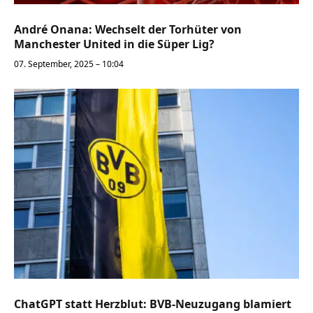
André Onana: Wechselt der Torhüter von
Manchester United in die Süper Lig?
07. September, 2025 – 10:04
ChatGPT statt Herzblut: BVB-Neuzugang blamiert