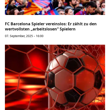
FC Barcelona Spieler vereinslos: Er zählt zu den
wertvollsten „arbeitslosen“ Spielern
07. September, 2025 – 16:00