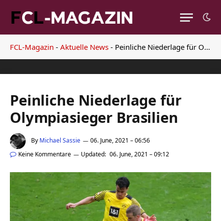
FCL-Magazin
-
Aktuelle News
-
Peinliche Niederlage für Olympiasieger Brasilien
Peinliche Niederlage für
Olympiasieger Brasilien
By
Michael Sassie
06. June, 2021 – 06:56
Keine Kommentare
Updated:
06. June, 2021 – 09:12