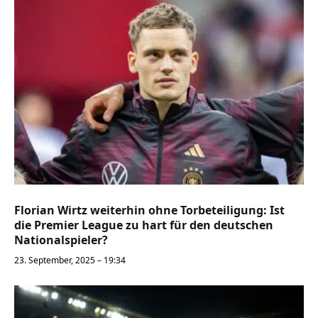
Florian Wirtz weiterhin ohne Torbeteiligung: Ist
die Premier League zu hart für den deutschen
Nationalspieler?
23. September, 2025 – 19:34