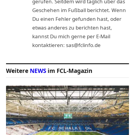
gerufen. Seitdem wird täglich über das
Geschehen im Fußball berichtet. Wenn
Du einen Fehler gefunden hast, oder
etwas anderes zu berichten hast,
kannst Du mich gerne per E-Mail
kontaktieren: sas@fclinfo.de
Weitere
NEWS
im FCL-Magazin