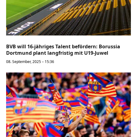
BVB will 16-jähriges Talent befördern: Borussia
Dortmund plant langfristig mit U19-Juwel
08. September, 2025 – 15:36