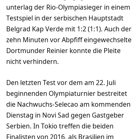
unterlag der Rio-Olympiasieger in einem
Testspiel in der serbischen Hauptstadt
Belgrad Kap Verde mit 1:2 (1:1). Auch der
zehn Minuten vor Abpfiff eingewechselte
Dortmunder Reinier konnte die Pleite
nicht verhindern.
Den letzten Test vor dem am 22. Juli
beginnenden Olympiaturnier bestreitet
die Nachwuchs-Selecao am kommenden
Dienstag in Novi Sad gegen Gastgeber
Serbien. In Tokio treffen die beiden
Finalisten von 2016, als Brasilien im