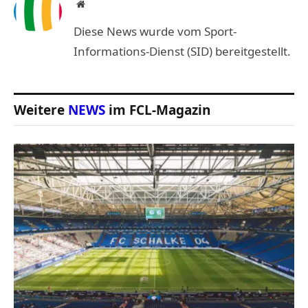
Website
Diese News wurde vom Sport-
Informations-Dienst (SID) bereitgestellt.
Weitere
NEWS
im FCL-Magazin