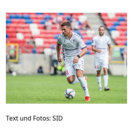
Text und Fotos: SID