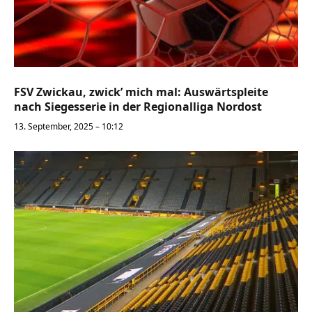
FSV Zwickau, zwick’ mich mal: Auswärtspleite
nach Siegesserie in der Regionalliga Nordost
13. September, 2025 – 10:12