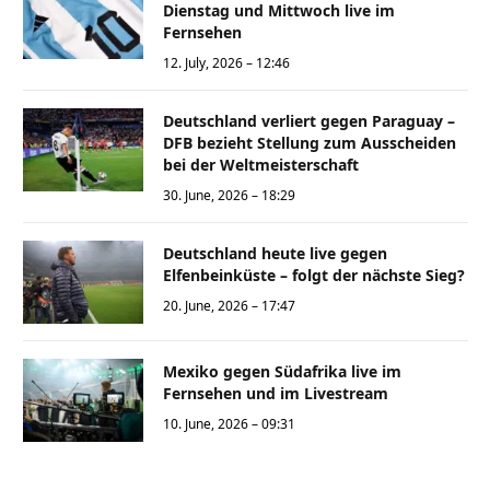
Dienstag und Mittwoch live im
Fernsehen
12. July, 2026 – 12:46
Deutschland verliert gegen Paraguay –
DFB bezieht Stellung zum Ausscheiden
bei der Weltmeisterschaft
30. June, 2026 – 18:29
Deutschland heute live gegen
Elfenbeinküste – folgt der nächste Sieg?
20. June, 2026 – 17:47
Mexiko gegen Südafrika live im
Fernsehen und im Livestream
10. June, 2026 – 09:31