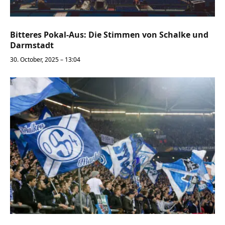
Bitteres Pokal-Aus: Die Stimmen von Schalke und
Darmstadt
30. October, 2025 – 13:04