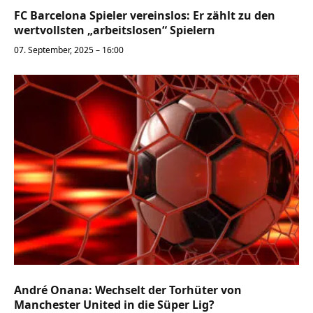
FC Barcelona Spieler vereinslos: Er zählt zu den
wertvollsten „arbeitslosen“ Spielern
07. September, 2025 – 16:00
André Onana: Wechselt der Torhüter von
Manchester United in die Süper Lig?