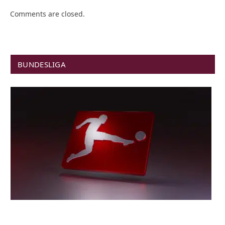
Comments are closed.
BUNDESLIGA