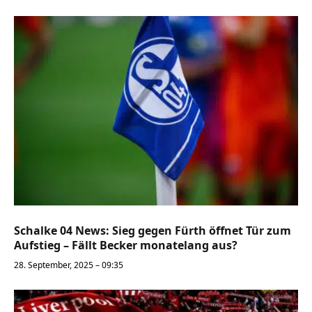
Schalke 04 News: Sieg gegen Fürth öffnet Tür zum
Aufstieg – Fällt Becker monatelang aus?
28. September, 2025 – 09:35