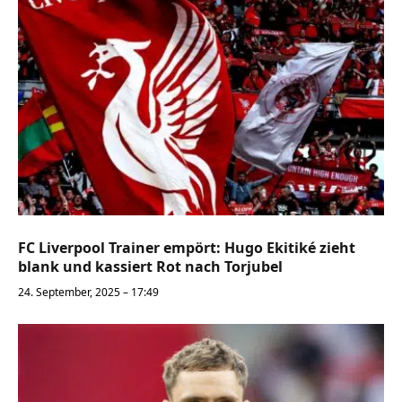
FC Liverpool Trainer empört: Hugo Ekitiké zieht
blank und kassiert Rot nach Torjubel
24. September, 2025 – 17:49