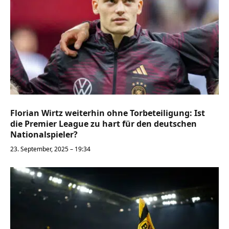
Florian Wirtz weiterhin ohne Torbeteiligung: Ist
die Premier League zu hart für den deutschen
Nationalspieler?
23. September, 2025 – 19:34