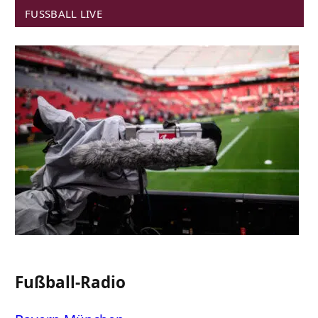
FUSSBALL LIVE
Fußball-Radio