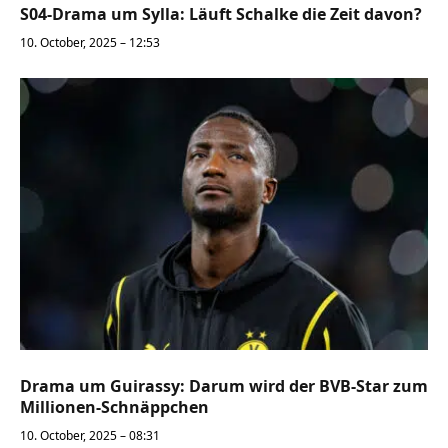
S04-Drama um Sylla: Läuft Schalke die Zeit davon?
10. October, 2025 – 12:53
Drama um Guirassy: Darum wird der BVB-Star zum
Millionen-Schnäppchen
10. October, 2025 – 08:31