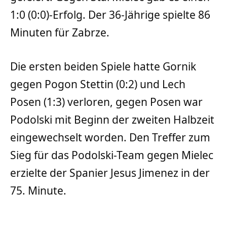
1:0 (0:0)-Erfolg. Der 36-Jährige spielte 86
Minuten für Zabrze.
Die ersten beiden Spiele hatte Gornik
gegen Pogon Stettin (0:2) und Lech
Posen (1:3) verloren, gegen Posen war
Podolski mit Beginn der zweiten Halbzeit
eingewechselt worden. Den Treffer zum
Sieg für das Podolski-Team gegen Mielec
erzielte der Spanier Jesus Jimenez in der
75. Minute.