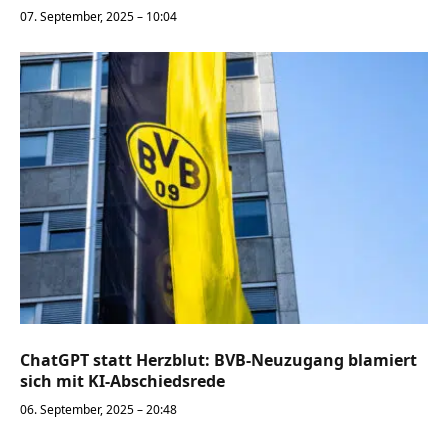
07. September, 2025 – 10:04
ChatGPT statt Herzblut: BVB-Neuzugang blamiert
sich mit KI-Abschiedsrede
06. September, 2025 – 20:48