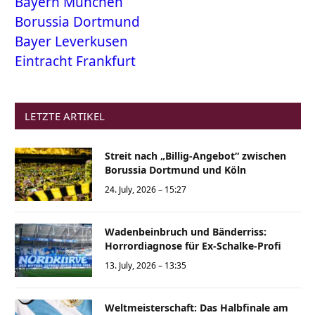
Bayern München
Borussia Dortmund
Bayer Leverkusen
Eintracht Frankfurt
LETZTE ARTIKEL
Streit nach „Billig-Angebot“ zwischen
Borussia Dortmund und Köln
24. July, 2026 – 15:27
Wadenbeinbruch und Bänderriss:
Horrordiagnose für Ex-Schalke-Profi
13. July, 2026 – 13:35
Weltmeisterschaft: Das Halbfinale am