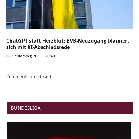
ChatGPT statt Herzblut: BVB-Neuzugang blamiert
sich mit KI-Abschiedsrede
06. September, 2025 – 20:48
Comments are closed.
BUNDESLIGA