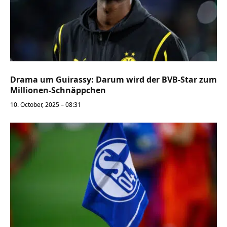
Drama um Guirassy: Darum wird der BVB-Star zum
Millionen-Schnäppchen
10. October, 2025 – 08:31