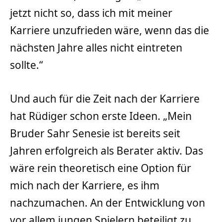
jetzt nicht so, dass ich mit meiner
Karriere unzufrieden wäre, wenn das die
nächsten Jahre alles nicht eintreten
sollte.“
Und auch für die Zeit nach der Karriere
hat Rüdiger schon erste Ideen. „Mein
Bruder Sahr Senesie ist bereits seit
Jahren erfolgreich als Berater aktiv. Das
wäre rein theoretisch eine Option für
mich nach der Karriere, es ihm
nachzumachen. An der Entwicklung von
vor allem jungen Spielern beteiligt zu