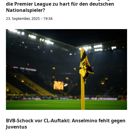
die Premier League zu hart für den deutschen
Nationalspieler?
23. September, 2025 – 19:34
BVB-Schock vor CL-Auftakt: Anselmino fehlt gegen
Juventus