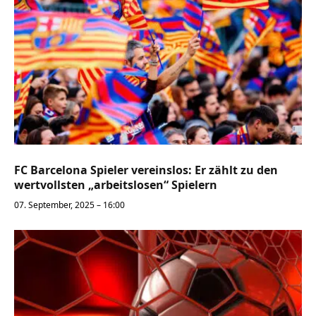
FC Barcelona Spieler vereinslos: Er zählt zu den
wertvollsten „arbeitslosen“ Spielern
07. September, 2025 – 16:00