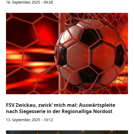
16. September, 2025 – 09:28
FSV Zwickau, zwick’ mich mal: Auswärtspleite
nach Siegesserie in der Regionalliga Nordost
13. September, 2025 – 10:12