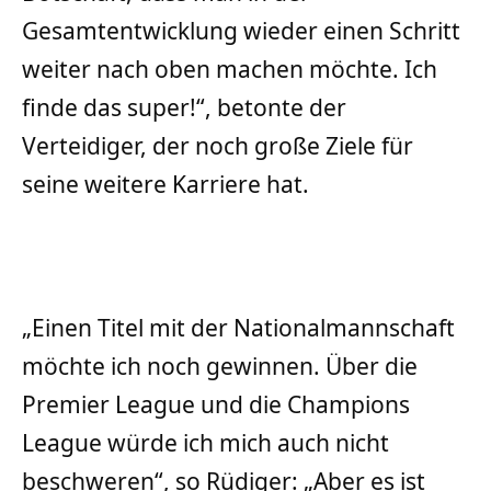
Gesamtentwicklung wieder einen Schritt
weiter nach oben machen möchte. Ich
finde das super!“, betonte der
Verteidiger, der noch große Ziele für
seine weitere Karriere hat.
„Einen Titel mit der Nationalmannschaft
möchte ich noch gewinnen. Über die
Premier League und die Champions
League würde ich mich auch nicht
beschweren“, so Rüdiger: „Aber es ist