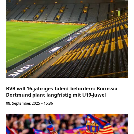
BVB will 16-jähriges Talent befördern: Borussia
Dortmund plant langfristig mit U19-Juwel
08. September, 2025 – 15:36