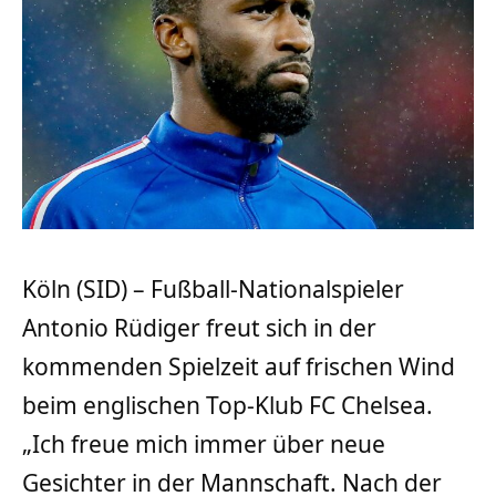
Köln (SID) – Fußball-Nationalspieler
Antonio Rüdiger freut sich in der
kommenden Spielzeit auf frischen Wind
beim englischen Top-Klub FC Chelsea.
„Ich freue mich immer über neue
Gesichter in der Mannschaft. Nach der