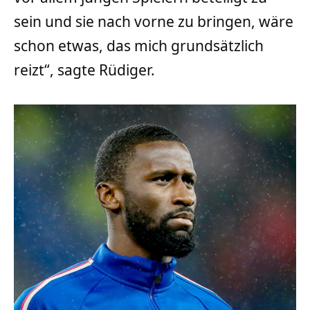
sein und sie nach vorne zu bringen, wäre
schon etwas, das mich grundsätzlich
reizt“, sagte Rüdiger.