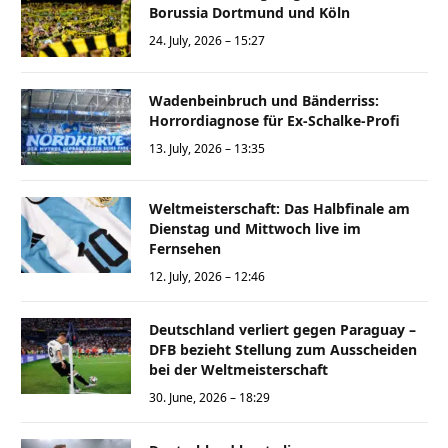
Borussia Dortmund und Köln
24. July, 2026 – 15:27
Wadenbeinbruch und Bänderriss:
Horrordiagnose für Ex-Schalke-Profi
13. July, 2026 – 13:35
Weltmeisterschaft: Das Halbfinale am
Dienstag und Mittwoch live im
Fernsehen
12. July, 2026 – 12:46
Deutschland verliert gegen Paraguay –
DFB bezieht Stellung zum Ausscheiden
bei der Weltmeisterschaft
30. June, 2026 – 18:29