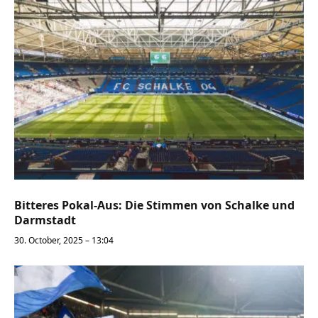
Bitteres Pokal-Aus: Die Stimmen von Schalke und
Darmstadt
30. October, 2025 – 13:04