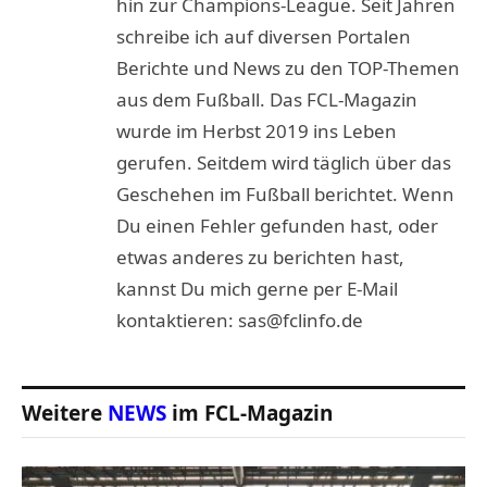
hin zur Champions-League. Seit Jahren
schreibe ich auf diversen Portalen
Berichte und News zu den TOP-Themen
aus dem Fußball. Das FCL-Magazin
wurde im Herbst 2019 ins Leben
gerufen. Seitdem wird täglich über das
Geschehen im Fußball berichtet. Wenn
Du einen Fehler gefunden hast, oder
etwas anderes zu berichten hast,
kannst Du mich gerne per E-Mail
kontaktieren: sas@fclinfo.de
Weitere
NEWS
im FCL-Magazin