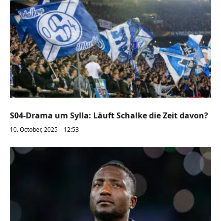
S04-Drama um Sylla: Läuft Schalke die Zeit davon?
10. October, 2025 – 12:53