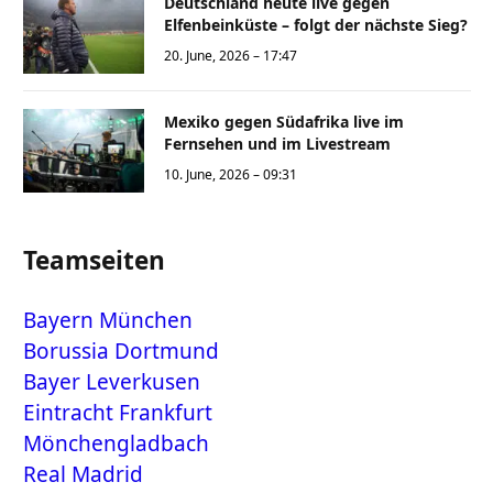
Deutschland heute live gegen
Elfenbeinküste – folgt der nächste Sieg?
20. June, 2026 – 17:47
Mexiko gegen Südafrika live im
Fernsehen und im Livestream
10. June, 2026 – 09:31
Teamseiten
Bayern München
Borussia Dortmund
Bayer Leverkusen
Eintracht Frankfurt
Mönchengladbach
Real Madrid