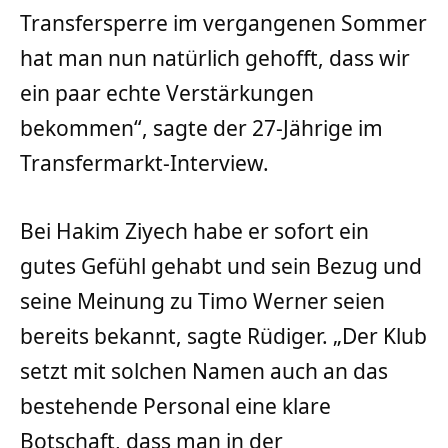
Transfersperre im vergangenen Sommer
hat man nun natürlich gehofft, dass wir
ein paar echte Verstärkungen
bekommen“, sagte der 27-Jährige im
Transfermarkt-Interview.
Bei Hakim Ziyech habe er sofort ein
gutes Gefühl gehabt und sein Bezug und
seine Meinung zu Timo Werner seien
bereits bekannt, sagte Rüdiger. „Der Klub
setzt mit solchen Namen auch an das
bestehende Personal eine klare
Botschaft, dass man in der