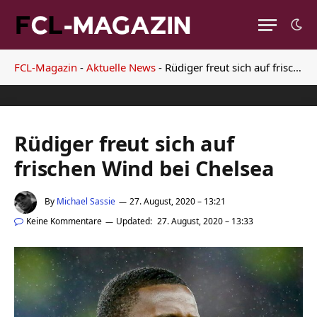
FCL-Magazin
-
Aktuelle News
-
Rüdiger freut sich auf frischen Wind bei Chelsea
Rüdiger freut sich auf
frischen Wind bei Chelsea
By
Michael Sassie
27. August, 2020 – 13:21
Keine Kommentare
Updated:
27. August, 2020 – 13:33