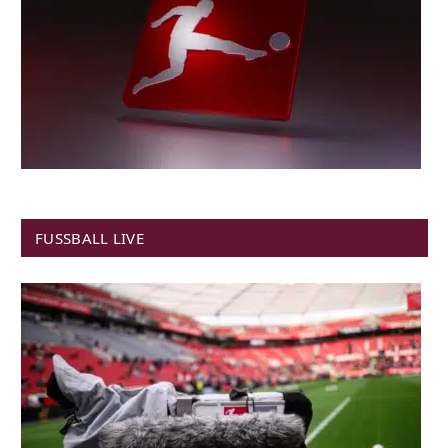
FUSSBALL LIVE