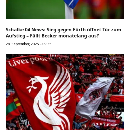
Schalke 04 News: Sieg gegen Fürth öffnet Tür zum
Aufstieg – Fällt Becker monatelang aus?
28. September, 2025 – 09:35