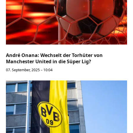
André Onana: Wechselt der Torhüter von
Manchester United in die Süper Lig?
07. September, 2025 – 10:04