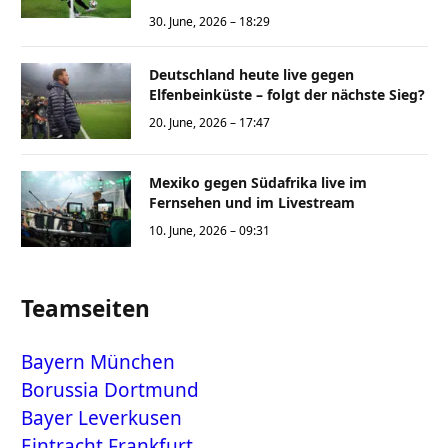
30. June, 2026 – 18:29
Deutschland heute live gegen
Elfenbeinküste – folgt der nächste Sieg?
20. June, 2026 – 17:47
Mexiko gegen Südafrika live im
Fernsehen und im Livestream
10. June, 2026 – 09:31
Teamseiten
Bayern München
Borussia Dortmund
Bayer Leverkusen
Eintracht Frankfurt