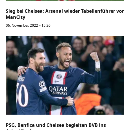
Sieg bei Chelsea: Arsenal wieder Tabellenführer vor
ManCity
06. November, 2022 – 15:26
PSG, Benfica und Chelsea begleiten BVB ins