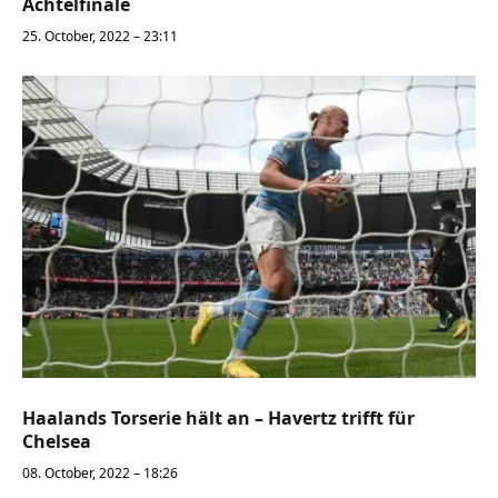
Achtelfinale
25. October, 2022 – 23:11
Haalands Torserie hält an – Havertz trifft für
Chelsea
08. October, 2022 – 18:26