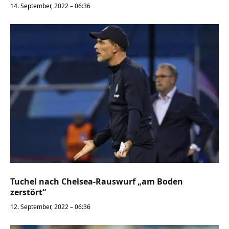
14. September, 2022 – 06:36
Tuchel nach Chelsea-Rauswurf „am Boden
zerstört“
12. September, 2022 – 06:36