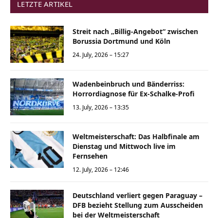
LETZTE ARTIKEL
Streit nach „Billig-Angebot“ zwischen
Borussia Dortmund und Köln
24. July, 2026 – 15:27
Wadenbeinbruch und Bänderriss:
Horrordiagnose für Ex-Schalke-Profi
13. July, 2026 – 13:35
Weltmeisterschaft: Das Halbfinale am
Dienstag und Mittwoch live im
Fernsehen
12. July, 2026 – 12:46
Deutschland verliert gegen Paraguay –
DFB bezieht Stellung zum Ausscheiden
bei der Weltmeisterschaft