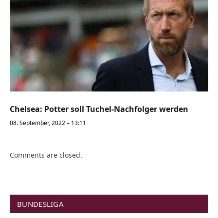
Chelsea: Potter soll Tuchel-Nachfolger werden
08. September, 2022 – 13:11
Comments are closed.
BUNDESLIGA