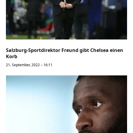
Salzburg-Sportdirektor Freund gibt Chelsea einen
Korb
21. September, 2022 – 16:11