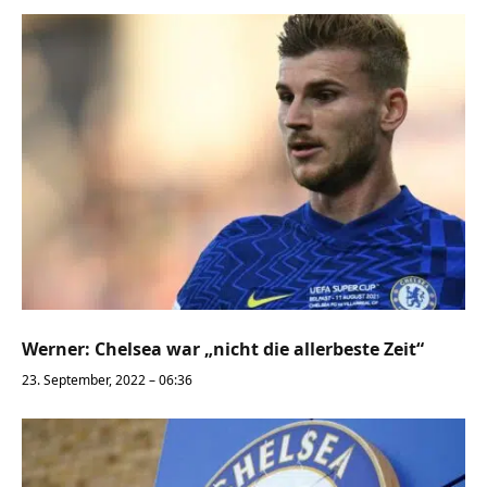
Werner: Chelsea war „nicht die allerbeste Zeit“
23. September, 2022 – 06:36