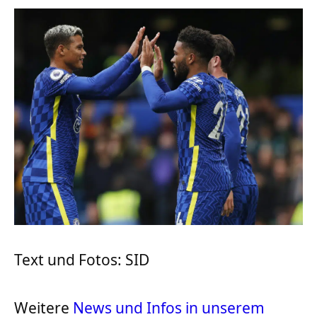
Text und Fotos: SID
Weitere
News und Infos in unserem