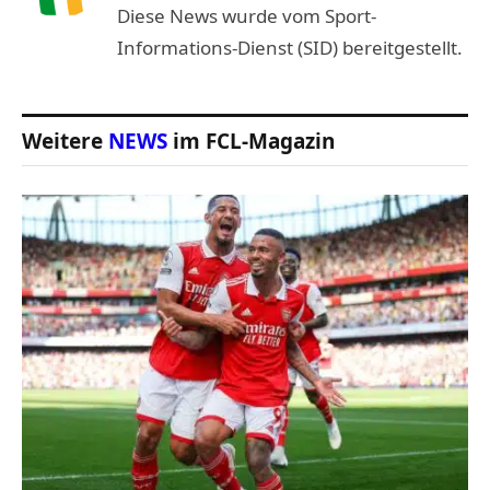
Diese News wurde vom Sport-
Informations-Dienst (SID) bereitgestellt.
Weitere
NEWS
im FCL-Magazin