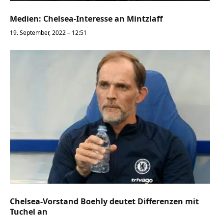
Medien: Chelsea-Interesse an Mintzlaff
19. September, 2022 – 12:51
Chelsea-Vorstand Boehly deutet Differenzen mit
Tuchel an