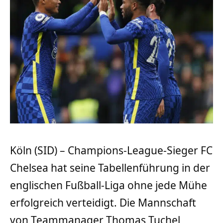
Köln (SID) – Champions-League-Sieger FC
Chelsea hat seine Tabellenführung in der
englischen Fußball-Liga ohne jede Mühe
erfolgreich verteidigt. Die Mannschaft
von Teammanager Thomas Tuchel