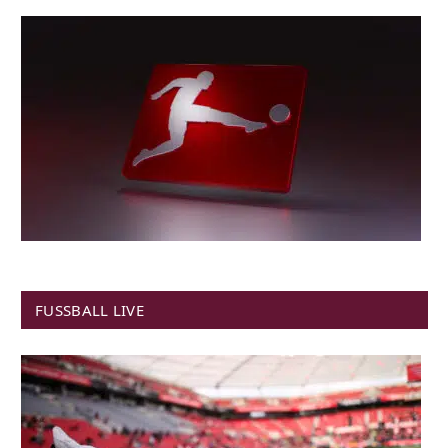
FUSSBALL LIVE