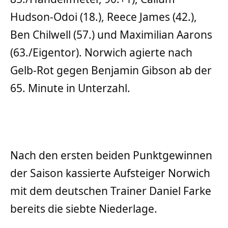
Hudson-Odoi (18.), Reece James (42.),
Ben Chilwell (57.) und Maximilian Aarons
(63./Eigentor). Norwich agierte nach
Gelb-Rot gegen Benjamin Gibson ab der
65. Minute in Unterzahl.
Nach den ersten beiden Punktgewinnen
der Saison kassierte Aufsteiger Norwich
mit dem deutschen Trainer Daniel Farke
bereits die siebte Niederlage.