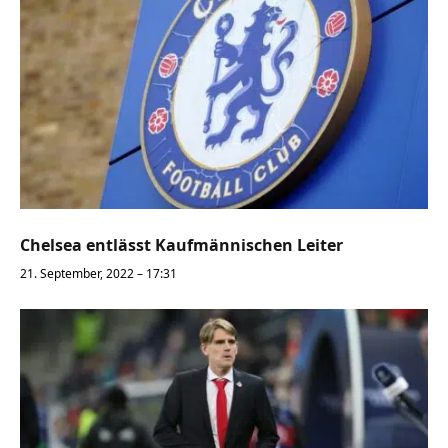
Chelsea entlässt Kaufmännischen Leiter
21. September, 2022 – 17:31