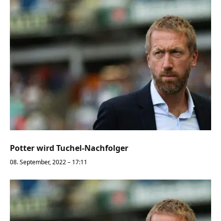
Potter wird Tuchel-Nachfolger
08. September, 2022 – 17:11