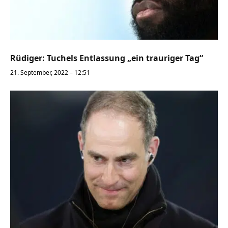
Rüdiger: Tuchels Entlassung „ein trauriger Tag“
21. September, 2022 – 12:51