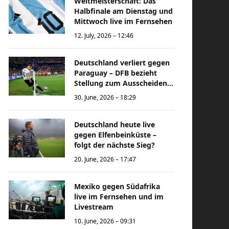
Weltmeisterschaft: Das
Halbfinale am Dienstag und
Mittwoch live im Fernsehen
12. July, 2026 – 12:46
Deutschland verliert gegen
Paraguay – DFB bezieht
Stellung zum Ausscheiden
bei der Weltmeisterschaft
30. June, 2026 – 18:29
Deutschland heute live
gegen Elfenbeinküste –
folgt der nächste Sieg?
20. June, 2026 – 17:47
Mexiko gegen Südafrika
live im Fernsehen und im
Livestream
10. June, 2026 – 09:31