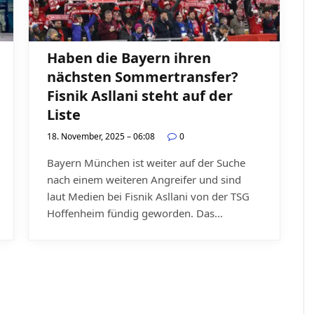
Haben die Bayern ihren
nächsten Sommertransfer?
Fisnik Asllani steht auf der
Liste
18. November, 2025 – 06:08
0
Bayern München ist weiter auf der Suche
nach einem weiteren Angreifer und sind
laut Medien bei Fisnik Asllani von der TSG
Hoffenheim fündig geworden. Das…