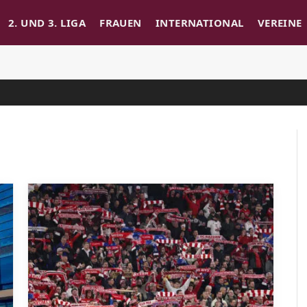
2. UND 3. LIGA
FRAUEN
INTERNATIONAL
VEREINE