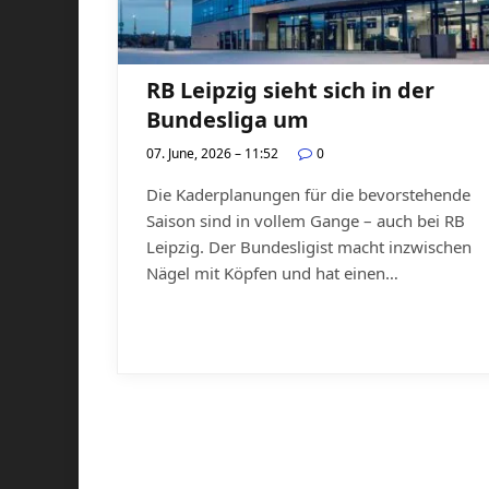
RB Leipzig sieht sich in der
Bundesliga um
07. June, 2026 – 11:52
0
Die Kaderplanungen für die bevorstehende
Saison sind in vollem Gange – auch bei RB
Leipzig. Der Bundesligist macht inzwischen
Nägel mit Köpfen und hat einen…