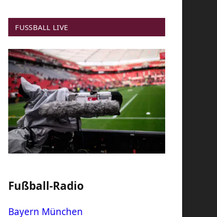
FUSSBALL LIVE
Fußball-Radio
Bayern München