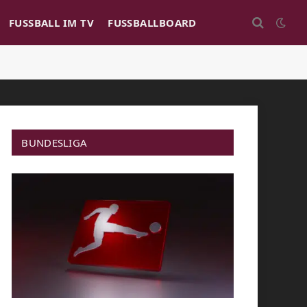
FUSSBALL IM TV
FUSSBALLBOARD
BUNDESLIGA