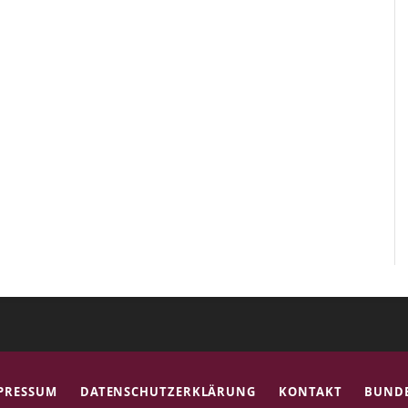
PRESSUM
DATENSCHUTZERKLÄRUNG
KONTAKT
BUNDE