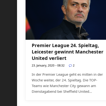
Premier League 24. Spieltag,
Leicester gewinnt Manchester
United verliert
23. January, 2020 – 08:32
2
In der Premier League geht es mitten in der
Woche weiter, der 24. Spieltag. Die TOP-
Teams wie Manchester City gewann am
Dienstagabend bei Sheffield United…