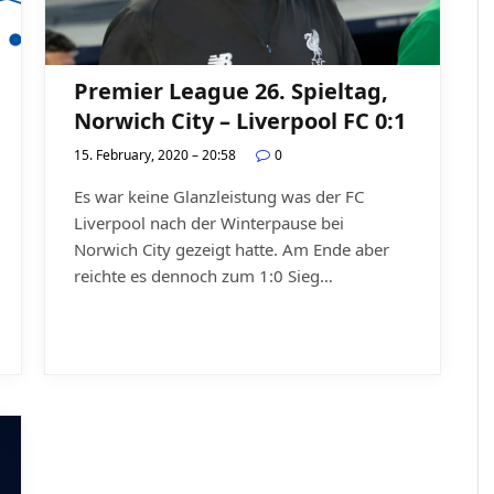
Premier League 26. Spieltag,
Norwich City – Liverpool FC 0:1
15. February, 2020 – 20:58
0
Es war keine Glanzleistung was der FC
Liverpool nach der Winterpause bei
Norwich City gezeigt hatte. Am Ende aber
reichte es dennoch zum 1:0 Sieg…