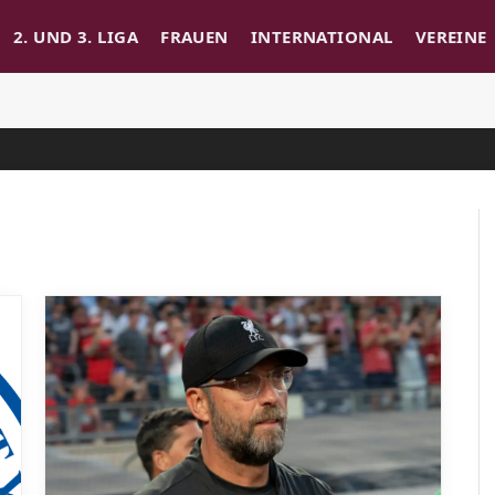
2. UND 3. LIGA
FRAUEN
INTERNATIONAL
VEREINE