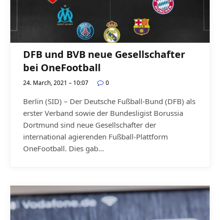
DFB und BVB neue Gesellschafter
bei OneFootball
24. March, 2021 – 10:07
0
Berlin (SID) – Der Deutsche Fußball-Bund (DFB) als
erster Verband sowie der Bundesligist Borussia
Dortmund sind neue Gesellschafter der
international agierenden Fußball-Plattform
OneFootball. Dies gab…