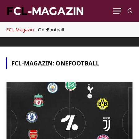
FCL-Magazin
-
OneFootball
FCL-MAGAZIN:
ONEFOOTBALL