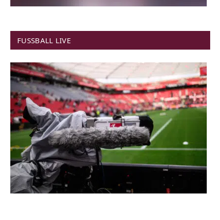
FUSSBALL LIVE