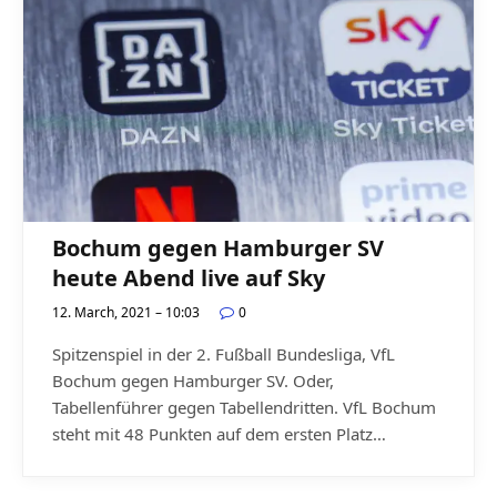
Bochum gegen Hamburger SV
heute Abend live auf Sky
12. March, 2021 – 10:03
0
Spitzenspiel in der 2. Fußball Bundesliga, VfL
Bochum gegen Hamburger SV. Oder,
Tabellenführer gegen Tabellendritten. VfL Bochum
steht mit 48 Punkten auf dem ersten Platz…