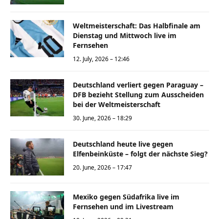
Weltmeisterschaft: Das Halbfinale am
Dienstag und Mittwoch live im
Fernsehen
12. July, 2026 – 12:46
Deutschland verliert gegen Paraguay –
DFB bezieht Stellung zum Ausscheiden
bei der Weltmeisterschaft
30. June, 2026 – 18:29
Deutschland heute live gegen
Elfenbeinküste – folgt der nächste Sieg?
20. June, 2026 – 17:47
Mexiko gegen Südafrika live im
Fernsehen und im Livestream