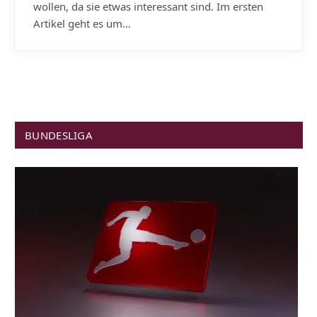
wollen, da sie etwas interessant sind. Im ersten
Artikel geht es um…
BUNDESLIGA