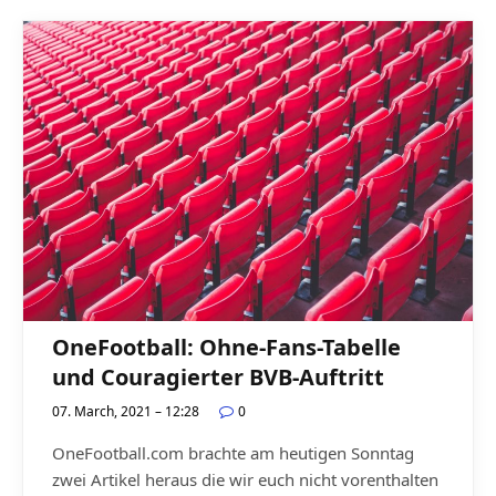
OneFootball: Ohne-Fans-Tabelle
und Couragierter BVB-Auftritt
07. March, 2021 – 12:28
0
OneFootball.com brachte am heutigen Sonntag
zwei Artikel heraus die wir euch nicht vorenthalten