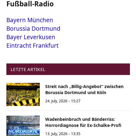
Fußball-Radio
Bayern München
Borussia Dortmund
Bayer Leverkusen
Eintracht Frankfurt
LETZTE ARTIKEL
Streit nach „Billig-Angebot“ zwischen
Borussia Dortmund und Köln
24. July, 2026 – 15:27
Wadenbeinbruch und Bänderriss:
Horrordiagnose für Ex-Schalke-Profi
13. July, 2026 – 13:35