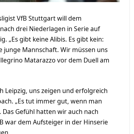
ligist VfB Stuttgart will dem
nach drei Niederlagen in Serie auf
 „Es gibt keine Alibis. Es gibt kein:
ine junge Mannschaft. Wir müssen uns
ellegrino Matarazzo vor dem Duell am
 Leipzig, uns zeigen und erfolgreich
oach. „Es tut immer gut, wenn man
 Das Gefühl hatten wir auch nach
 war dem Aufsteiger in der Hinserie
gen.