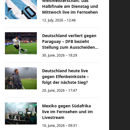
Weltmeisterschaft: Das
Halbfinale am Dienstag und
Mittwoch live im Fernsehen
12. July, 2026 – 12:46
Deutschland verliert gegen
Paraguay – DFB bezieht
Stellung zum Ausscheiden
bei der Weltmeisterschaft
30. June, 2026 – 18:29
Deutschland heute live
gegen Elfenbeinküste –
folgt der nächste Sieg?
20. June, 2026 – 17:47
Mexiko gegen Südafrika
live im Fernsehen und im
Livestream
10. June, 2026 – 09:31