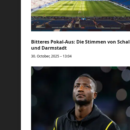
Bitteres Pokal-Aus: Die Stimmen von Scha
und Darmstadt
30. October, 2025 – 13:04