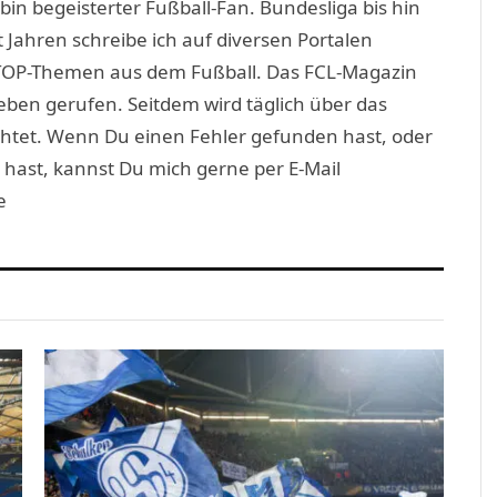
in begeisterter Fußball-Fan. Bundesliga bis hin
 Jahren schreibe ich auf diversen Portalen
TOP-Themen aus dem Fußball. Das FCL-Magazin
eben gerufen. Seitdem wird täglich über das
htet. Wenn Du einen Fehler gefunden hast, oder
 hast, kannst Du mich gerne per E-Mail
e