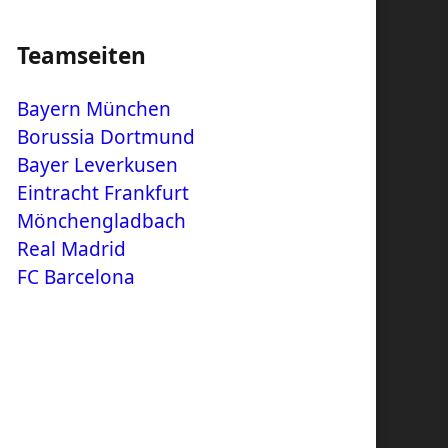
Teamseiten
Bayern München
Borussia Dortmund
Bayer Leverkusen
Eintracht Frankfurt
Mönchengladbach
Real Madrid
FC Barcelona