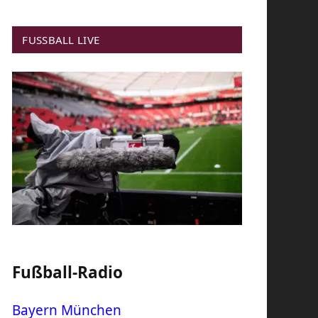
FUSSBALL LIVE
Fußball-Radio
Bayern München