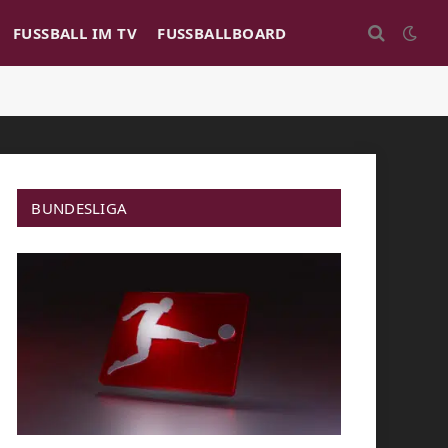
FUSSBALL IM TV
FUSSBALLBOARD
BUNDESLIGA