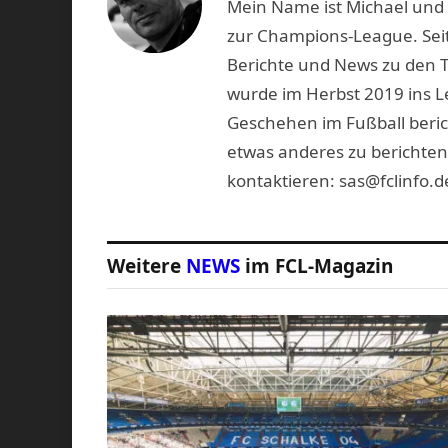
Mein Name ist Michael und b
zur Champions-League. Seit
Berichte und News zu den 
wurde im Herbst 2019 ins L
Geschehen im Fußball beric
etwas anderes zu berichten
kontaktieren: sas@fclinfo.d
Weitere
NEWS
im FCL-Magazin