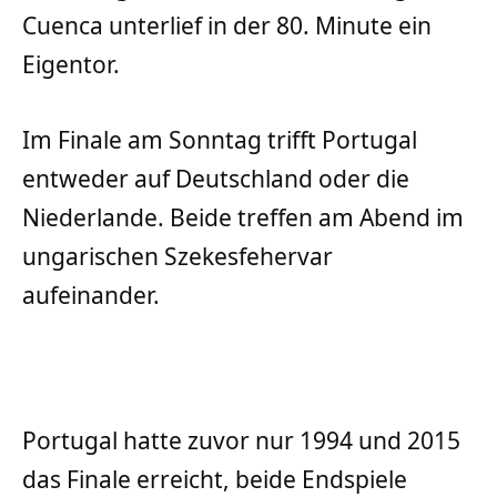
Cuenca unterlief in der 80. Minute ein
Eigentor.
Im Finale am Sonntag trifft Portugal
entweder auf Deutschland oder die
Niederlande. Beide treffen am Abend im
ungarischen Szekesfehervar
aufeinander.
Portugal hatte zuvor nur 1994 und 2015
das Finale erreicht, beide Endspiele