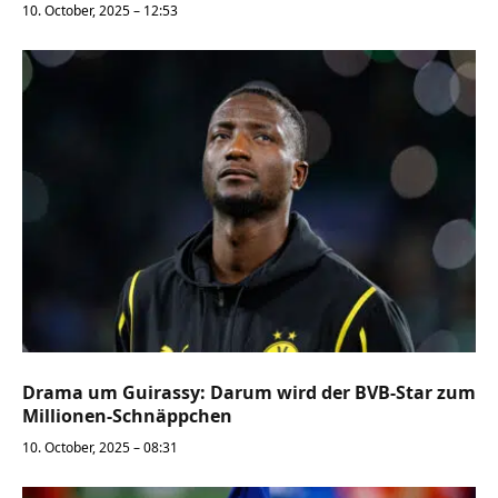
10. October, 2025 – 12:53
Drama um Guirassy: Darum wird der BVB-Star zum
Millionen-Schnäppchen
10. October, 2025 – 08:31