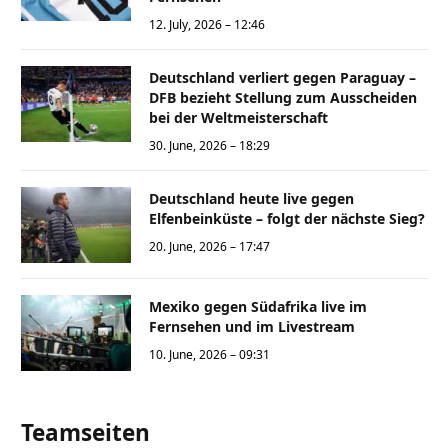
12. July, 2026 – 12:46
Deutschland verliert gegen Paraguay –
DFB bezieht Stellung zum Ausscheiden
bei der Weltmeisterschaft
30. June, 2026 – 18:29
Deutschland heute live gegen
Elfenbeinküste – folgt der nächste Sieg?
20. June, 2026 – 17:47
Mexiko gegen Südafrika live im
Fernsehen und im Livestream
10. June, 2026 – 09:31
Teamseiten