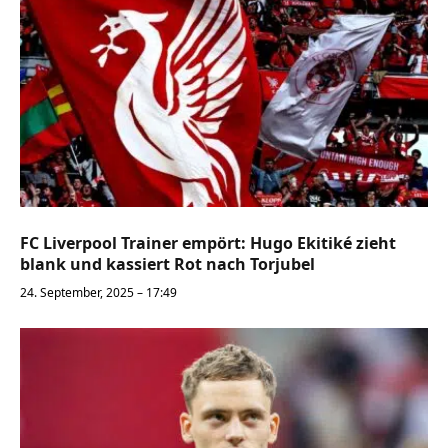
FC Liverpool Trainer empört: Hugo Ekitiké zieht
blank und kassiert Rot nach Torjubel
24. September, 2025 – 17:49