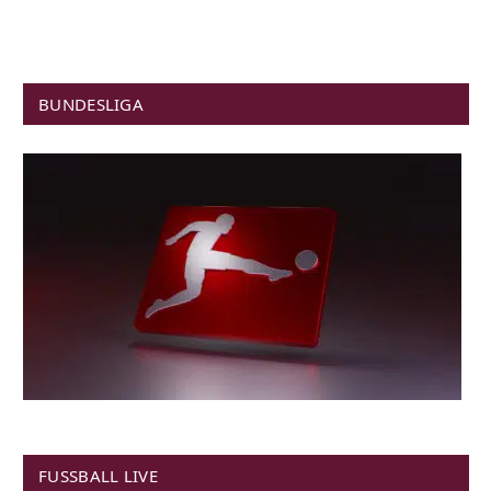
BUNDESLIGA
FUSSBALL LIVE