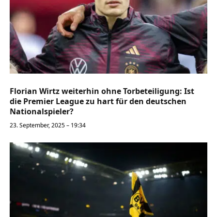
Florian Wirtz weiterhin ohne Torbeteiligung: Ist
die Premier League zu hart für den deutschen
Nationalspieler?
23. September, 2025 – 19:34