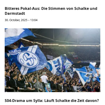
Bitteres Pokal-Aus: Die Stimmen von Schalke und
Darmstadt
30. October, 2025 – 13:04
S04-Drama um Sylla: Läuft Schalke die Zeit davon?