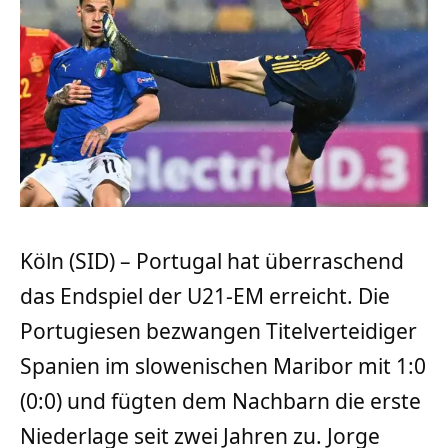
Köln (SID) – Portugal hat überraschend
das Endspiel der U21-EM erreicht. Die
Portugiesen bezwangen Titelverteidiger
Spanien im slowenischen Maribor mit 1:0
(0:0) und fügten dem Nachbarn die erste
Niederlage seit zwei Jahren zu. Jorge