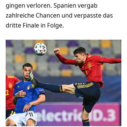
gingen verloren. Spanien vergab
zahlreiche Chancen und verpasste das
dritte Finale in Folge.