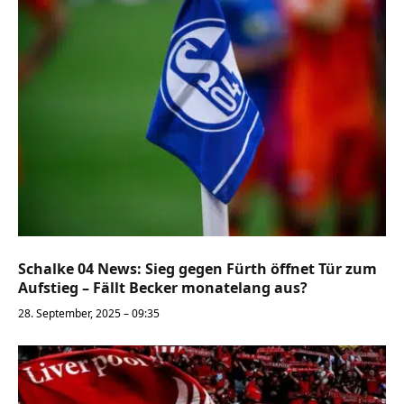
Schalke 04 News: Sieg gegen Fürth öffnet Tür zum
Aufstieg – Fällt Becker monatelang aus?
28. September, 2025 – 09:35