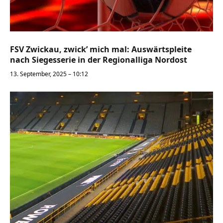
FSV Zwickau, zwick’ mich mal: Auswärtspleite
nach Siegesserie in der Regionalliga Nordost
13. September, 2025 – 10:12