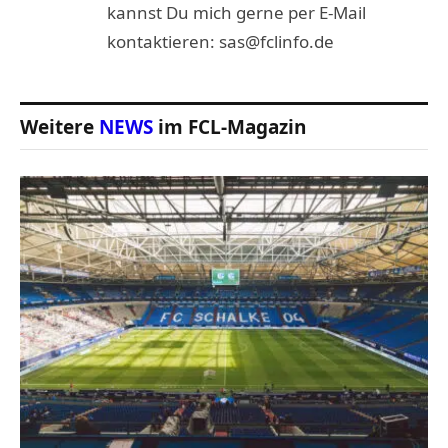
kannst Du mich gerne per E-Mail
kontaktieren: sas@fclinfo.de
Weitere
NEWS
im FCL-Magazin