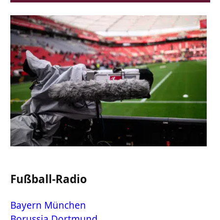
Fußball-Radio
Bayern München
Borussia Dortmund