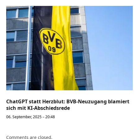
ChatGPT statt Herzblut: BVB-Neuzugang blamiert
sich mit KI-Abschiedsrede
06. September, 2025 – 20:48
Comments are closed.