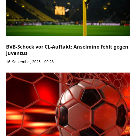
BVB-Schock vor CL-Auftakt: Anselmino fehlt gegen
Juventus
16. September, 2025 – 09:28