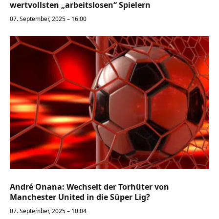
wertvollsten „arbeitslosen“ Spielern
07. September, 2025 – 16:00
André Onana: Wechselt der Torhüter von
Manchester United in die Süper Lig?
07. September, 2025 – 10:04