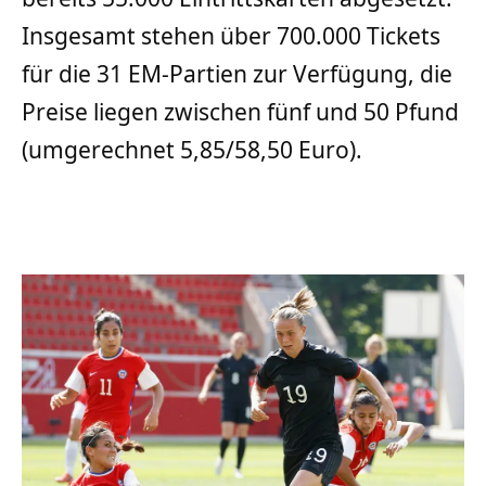
Insgesamt stehen über 700.000 Tickets
für die 31 EM-Partien zur Verfügung, die
Preise liegen zwischen fünf und 50 Pfund
(umgerechnet 5,85/58,50 Euro).