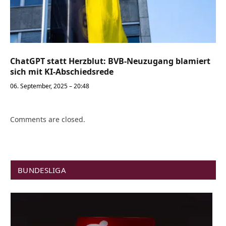
ChatGPT statt Herzblut: BVB-Neuzugang blamiert
sich mit KI-Abschiedsrede
06. September, 2025 – 20:48
Comments are closed.
BUNDESLIGA