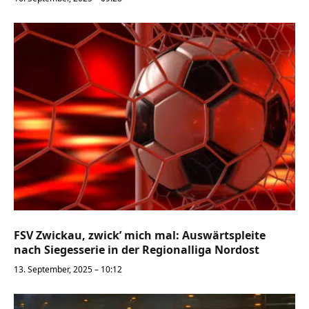
FSV Zwickau, zwick’ mich mal: Auswärtspleite
nach Siegesserie in der Regionalliga Nordost
13. September, 2025 – 10:12