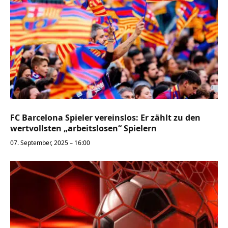
FC Barcelona Spieler vereinslos: Er zählt zu den
wertvollsten „arbeitslosen“ Spielern
07. September, 2025 – 16:00