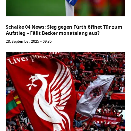
Schalke 04 News: Sieg gegen Fürth öffnet Tür zum
Aufstieg – Fällt Becker monatelang aus?
28. September, 2025 – 09:35