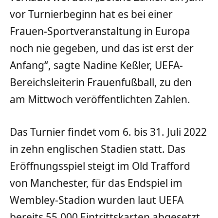
vor Turnierbeginn hat es bei einer
Frauen-Sportveranstaltung in Europa
noch nie gegeben, und das ist erst der
Anfang“, sagte Nadine Keßler, UEFA-
Bereichsleiterin Frauenfußball, zu den
am Mittwoch veröffentlichten Zahlen.
Das Turnier findet vom 6. bis 31. Juli 2022
in zehn englischen Stadien statt. Das
Eröffnungsspiel steigt im Old Trafford
von Manchester, für das Endspiel im
Wembley-Stadion wurden laut UEFA
bereits 55.000 Eintrittskarten abgesetzt.