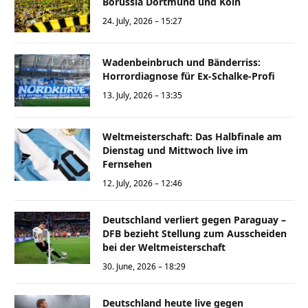
Borussia Dortmund und Köln
24. July, 2026 – 15:27
Wadenbeinbruch und Bänderriss:
Horrordiagnose für Ex-Schalke-Profi
13. July, 2026 – 13:35
Weltmeisterschaft: Das Halbfinale am
Dienstag und Mittwoch live im
Fernsehen
12. July, 2026 – 12:46
Deutschland verliert gegen Paraguay –
DFB bezieht Stellung zum Ausscheiden
bei der Weltmeisterschaft
30. June, 2026 – 18:29
Deutschland heute live gegen