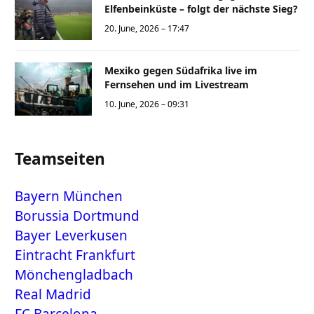
Elfenbeinküste – folgt der nächste Sieg?
20. June, 2026 – 17:47
Mexiko gegen Südafrika live im
Fernsehen und im Livestream
10. June, 2026 – 09:31
Teamseiten
Bayern München
Borussia Dortmund
Bayer Leverkusen
Eintracht Frankfurt
Mönchengladbach
Real Madrid