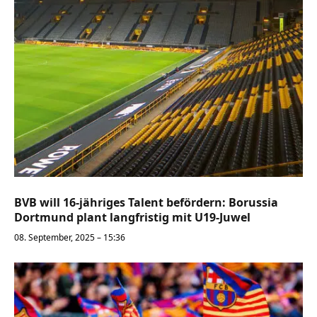
BVB will 16-jähriges Talent befördern: Borussia
Dortmund plant langfristig mit U19-Juwel
08. September, 2025 – 15:36