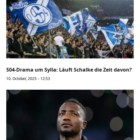
S04-Drama um Sylla: Läuft Schalke die Zeit davon?
10. October, 2025 – 12:53