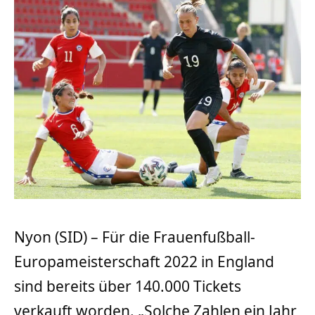
Nyon (SID) – Für die Frauenfußball-
Europameisterschaft 2022 in England
sind bereits über 140.000 Tickets
verkauft worden. „Solche Zahlen ein Jahr