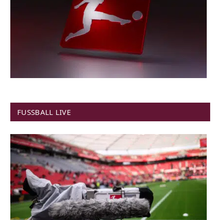
FUSSBALL LIVE