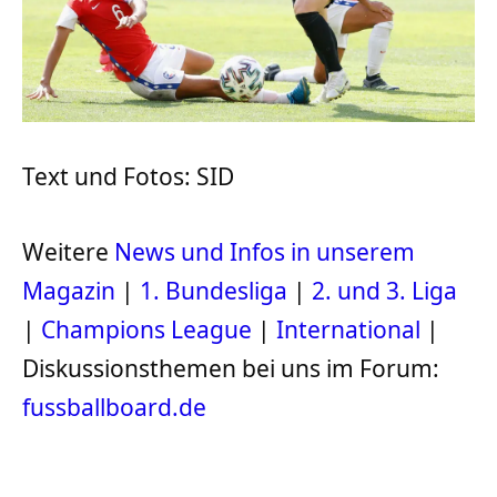
Text und Fotos: SID
Weitere
News und Infos in unserem
Magazin
|
1. Bundesliga
|
2. und 3. Liga
|
Champions League
|
International
|
Diskussionsthemen bei uns im Forum:
fussballboard.de