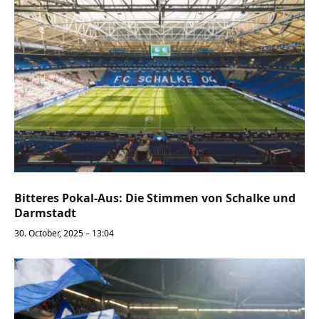
Bitteres Pokal-Aus: Die Stimmen von Schalke und
Darmstadt
30. October, 2025 – 13:04