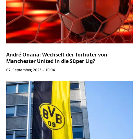
André Onana: Wechselt der Torhüter von
Manchester United in die Süper Lig?
07. September, 2025 – 10:04